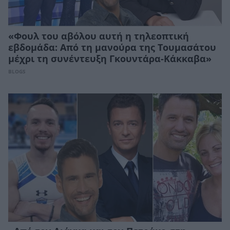
«Φουλ του αβόλου αυτή η τηλεοπτική
εβδομάδα: Από τη μανούρα της Τουμασάτου
μέχρι τη συνέντευξη Γκουντάρα-Κάκκαβα»
BLOGS