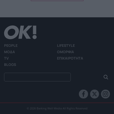
PEOPLE
LIFESTYLE
ΜΟΔΑ
ΟΜΟΡΦΙΑ
TV
ΕΠΙΚΑΙΡΟΤΗΤΑ
BLOGS
© 2026 Barking Well Media All Rights Reserved