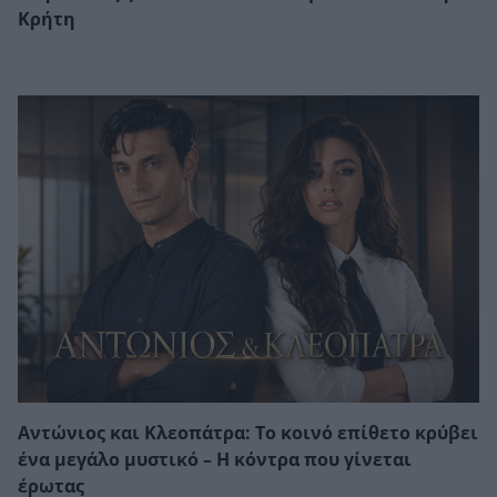
Κρήτη
Αντώνιος και Κλεοπάτρα: Το κοινό επίθετο κρύβει
ένα μεγάλο μυστικό – Η κόντρα που γίνεται
έρωτας