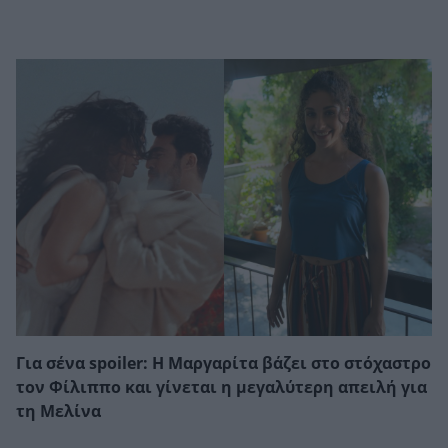
Για σένα spoiler: Η Μαργαρίτα βάζει στο στόχαστρο
τον Φίλιππο και γίνεται η μεγαλύτερη απειλή για
τη Μελίνα