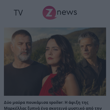
TV
Δύο μαύρα πουκάμισα spoiler: Η άφιξη της
Μαρκέλλας ξυπνά ένα σκοτεινό μυστικό από την