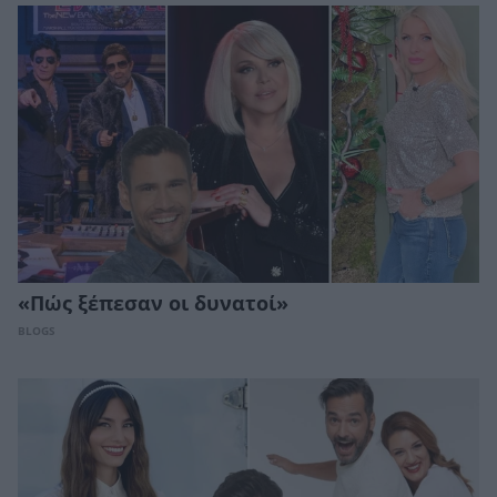
«Πώς ξέπεσαν οι δυνατοί»
BLOGS