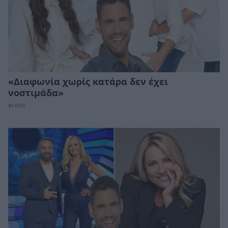
«Διαφωνία χωρίς κατάρα δεν έχει
νοστιμάδα»
BLOGS