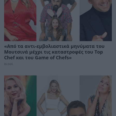
«Από τα αντι-εμβολιαστικά μηνύματα του
Μουτσινά μέχρι τις καταστροφές του Τοp
Chef και του Game of Chefs»
BLOGS