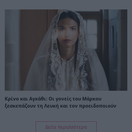
Κρίνο και Αγκάθι: Οι γονείς του Μάρκου
ξεσκεπάζουν τη Λευκή και τον προειδοποιούν
Δείτε περισσότερα