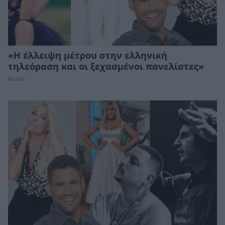
«Η έλλειψη μέτρου στην ελληνική
τηλεόραση και οι ξεχασμένοι πανελίστες»
BLOGS