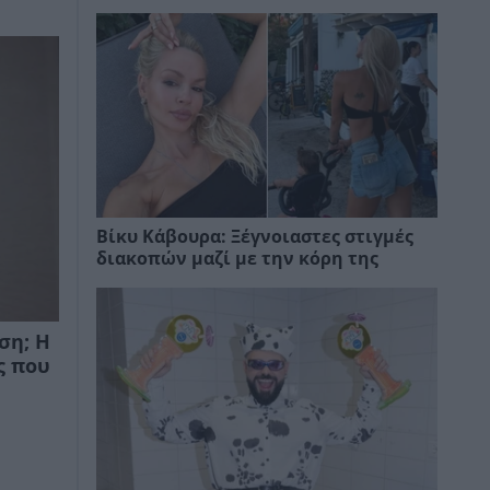
Βίκυ Κάβουρα: Ξέγνοιαστες στιγμές
διακοπών μαζί με την κόρη της
ση; Η
ς που