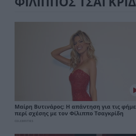
ΦΙΛΙΠΠΟΣ ΤΣΑΓΚΡΙ
Μαίρη Βυτινάρος: Η απάντηση για τις φήμε
περί σχέσης με τον Φίλιππο Τσαγκρίδη
CELEBRITIES