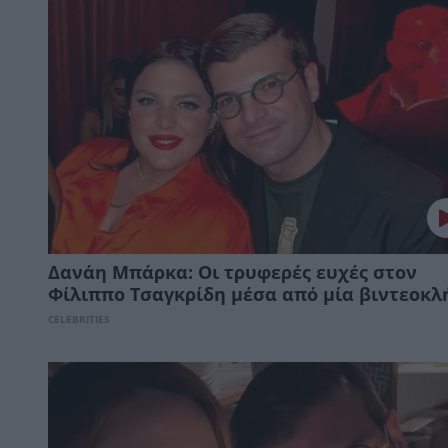
Δανάη Μπάρκα: Οι τρυφερές ευχές στον
Φίλιππο Τσαγκρίδη μέσα από μία βιντεοκλ
CELEBRITIES