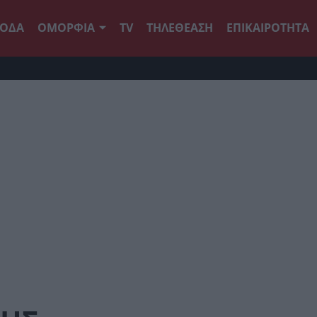
ΟΔΑ
ΟΜΟΡΦΙΑ
TV
ΤΗΛΕΘΕΑΣΗ
ΕΠΙΚΑΙΡΟΤΗΤΑ