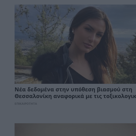
Νέα δεδομένα στην υπόθεση βιασμού στη
Θεσσαλονίκη αναφορικά με τις τοξικολογικ
ΕΠΙΚΑΙΡΟΤΗΤΑ