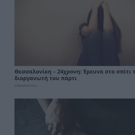
Θεσσαλονίκη – 24χρονη: Έρευνα στο σπίτι 
διοργανωτή του πάρτι
ΕΠΙΚΑΙΡΟΤΗΤΑ