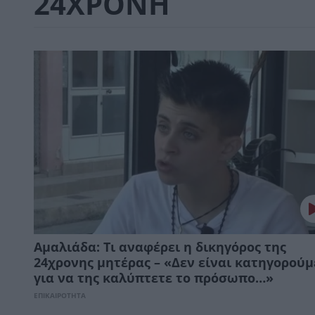
24ΧΡΟΝΗ
Αμαλιάδα: Τι αναφέρει η δικηγόρος της
24χρονης μητέρας – «Δεν είναι κατηγορού
για να της καλύπτετε το πρόσωπο…»
ΕΠΙΚΑΙΡΟΤΗΤΑ