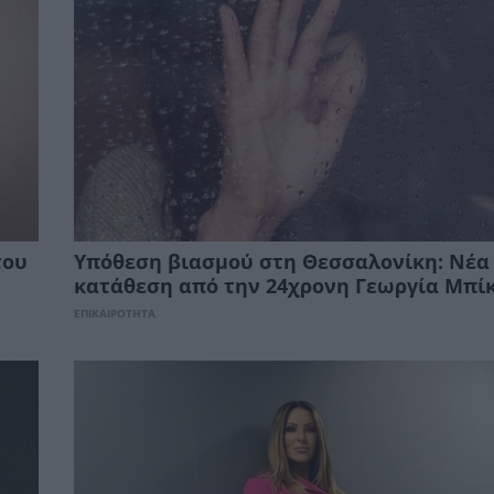
του
Υπόθεση βιασμού στη Θεσσαλονίκη: Νέα
κατάθεση από την 24χρονη Γεωργία Μπί
ΕΠΙΚΑΙΡΟΤΗΤΑ