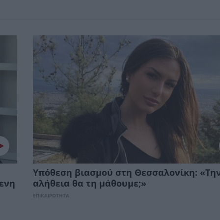
Υπόθεση βιασμού στη Θεσσαλονίκη: «Τη
μενη
αλήθεια θα τη μάθουμε;»
ΕΠΙΚΑΙΡΟΤΗΤΑ