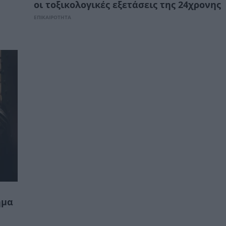
οι τοξικολογικές εξετάσεις της 24χρονης
ΕΠΙΚΑΙΡΟΤΗΤΑ
ημα