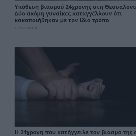
Υπόθεση βιασμού 24χρονης στη Θεσσαλονί
Δύο ακόμη γυναίκες καταγγέλλουν ότι
κακοποιήθηκαν με τον ίδιο τρόπο
ΕΠΙΚΑΙΡΟΤΗΤΑ
Η 24χρονη που κατήγγειλε τον βιασμό της 