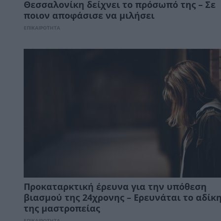
Θεσσαλονίκη δείχνει το πρόσωπό της – Σε
ποιον αποφάσισε να μιλήσει
ΕΠΙΚΑΙΡΟΤΗΤΑ
Προκαταρκτική έρευνα για την υπόθεση
βιασμού της 24χρονης – Ερευνάται το αδίκ
της μαστροπείας
ΕΠΙΚΑΙΡΟΤΗΤΑ