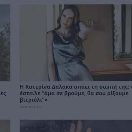
Η Κατερίνα Δαλάκα σπάει τη σιωπή της:
ές
έστειλε “άμα σε βρούμε, θα σου ρίξουμε
βιτριόλι”»
ΣΥΝΕΝΤΕΥΞΕΙΣ