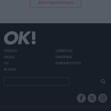
Δείτε περισσότερα
PEOPLE
LIFESTYLE
ΜΟΔΑ
ΟΜΟΡΦΙΑ
TV
ΕΠΙΚΑΙΡΟΤΗΤΑ
BLOGS