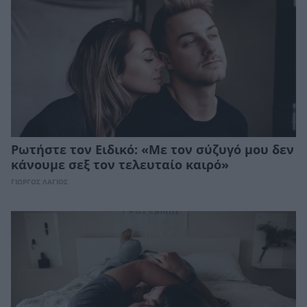
Ρωτήστε τον Ειδικό: «Με τον σύζυγό μου δεν
κάνουμε σεξ τον τελευταίο καιρό»
ΓΙΩΡΓΟΣ ΛΑΓΙΟΣ