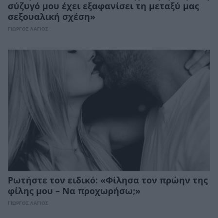
σύζυγό μου έχει εξαφανίσει τη μεταξύ μας
σεξουαλική σχέση»
ΓΙΩΡΓΟΣ ΛΑΓΙΟΣ
Ρωτήστε τον ειδικό: «Φίλησα τον πρώην της
φίλης μου – Να προχωρήσω;»
ΓΙΩΡΓΟΣ ΛΑΓΙΟΣ