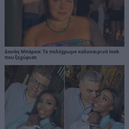
Δανάη Μπάρκα: Το πολύχρωμο καλοκαιρινό look
που ξεχώρισε