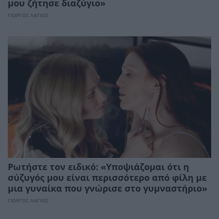
μου ζήτησε διαζύγιο»
ΓΙΩΡΓΟΣ ΛΑΓΙΟΣ
Ρωτήστε τον ειδικό: «Υποψιάζομαι ότι η
σύζυγός μου είναι περισσότερο από φίλη με
μια γυναίκα που γνώρισε στο γυμναστήριο»
ΓΙΩΡΓΟΣ ΛΑΓΙΟΣ