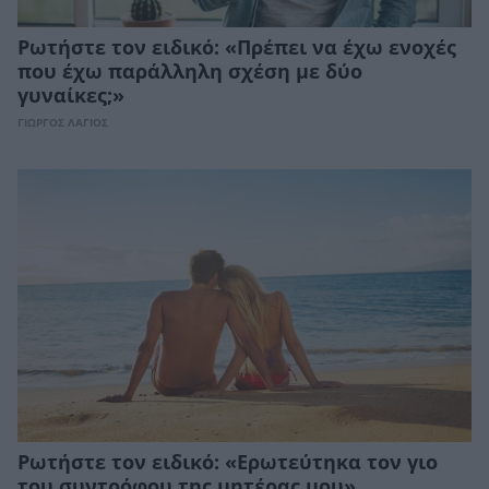
Ρωτήστε τον ειδικό: «Πρέπει να έχω ενοχές
που έχω παράλληλη σχέση με δύο
γυναίκες;»
ΓΙΩΡΓΟΣ ΛΑΓΙΟΣ
Ρωτήστε τον ειδικό: «Ερωτεύτηκα τον γιο
του συντρόφου της μητέρας μου»