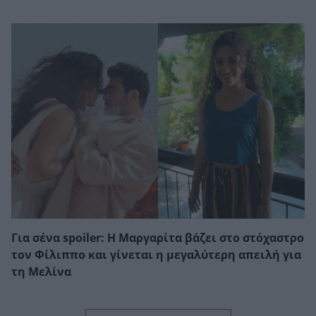
Για σένα spoiler: Η Μαργαρίτα βάζει στο στόχαστρο
τον Φίλιππο και γίνεται η μεγαλύτερη απειλή για
τη Μελίνα