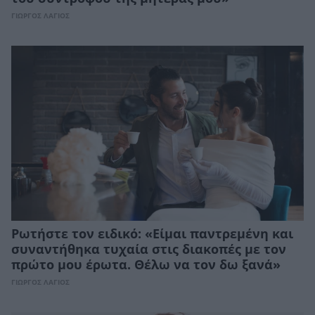
ΓΙΩΡΓΟΣ ΛΑΓΙΟΣ
Ρωτήστε τον ειδικό: «Είμαι παντρεμένη και
συναντήθηκα τυχαία στις διακοπές με τον
πρώτο μου έρωτα. Θέλω να τον δω ξανά»
ΓΙΩΡΓΟΣ ΛΑΓΙΟΣ