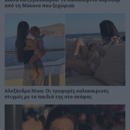
από τη Μύκονο που ξεχώρισε
Αλεξάνδρα Νίκα: Οι τρυφερές καλοκαιρινές
στιγμές με τα παιδιά της στο σκάφος