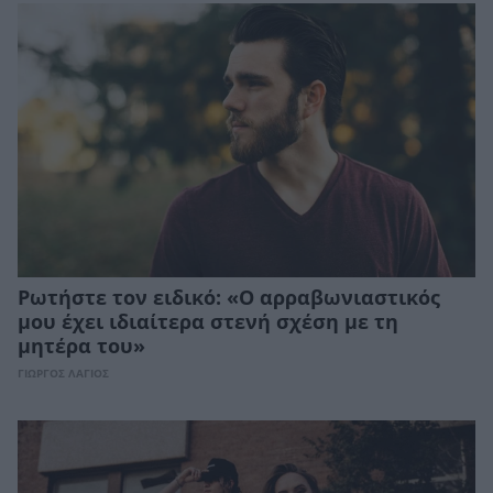
Ρωτήστε τον ειδικό: «Ο αρραβωνιαστικός
μου έχει ιδιαίτερα στενή σχέση με τη
μητέρα του»
ΓΙΩΡΓΟΣ ΛΑΓΙΟΣ