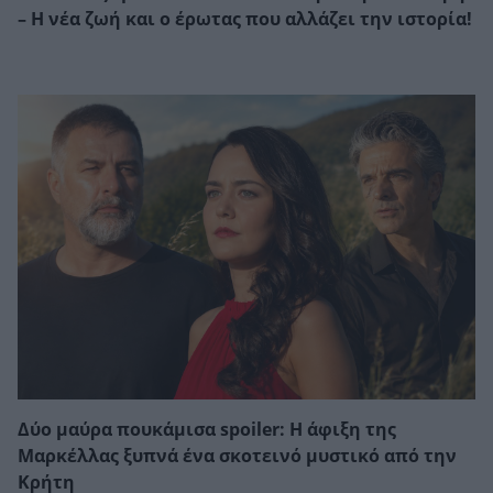
– Η νέα ζωή και ο έρωτας που αλλάζει την ιστορία!
Δύο μαύρα πουκάμισα spoiler: Η άφιξη της
Μαρκέλλας ξυπνά ένα σκοτεινό μυστικό από την
Κρήτη