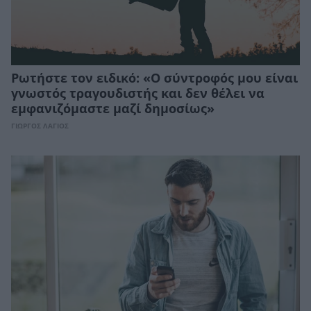
Ρωτήστε τον ειδικό: «Ο σύντροφός μου είναι
γνωστός τραγουδιστής και δεν θέλει να
εμφανιζόμαστε μαζί δημοσίως»
ΓΙΩΡΓΟΣ ΛΑΓΙΟΣ