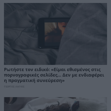
Ρωτήστε τον ειδικό: «Είμαι εθισμένος στις
πορνογραφικές σελίδες… Δεν με ενδιαφέρει
η πραγματική συνεύρεση»
ΓΙΩΡΓΟΣ ΛΑΓΙΟΣ