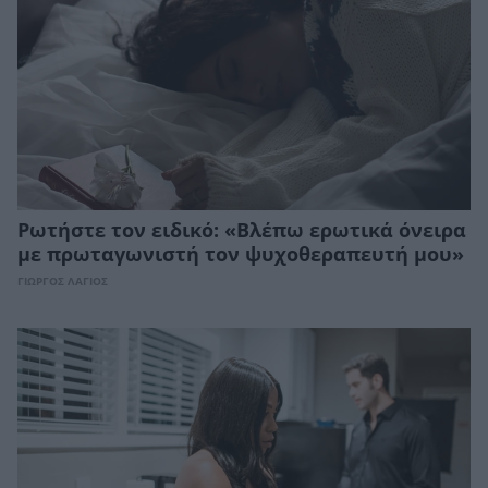
Ρωτήστε τον ειδικό: «Βλέπω ερωτικά όνειρα
με πρωταγωνιστή τον ψυχοθεραπευτή μου»
ΓΙΩΡΓΟΣ ΛΑΓΙΟΣ