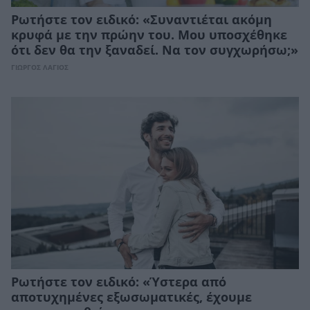
Ρωτήστε τον ειδικό: «Συναντιέται ακόμη
κρυφά με την πρώην του. Μου υποσχέθηκε
ότι δεν θα την ξαναδεί. Να τον συγχωρήσω;»
ΓΙΩΡΓΟΣ ΛΑΓΙΟΣ
Ρωτήστε τον ειδικό: «Ύστερα από
αποτυχημένες εξωσωματικές, έχουμε