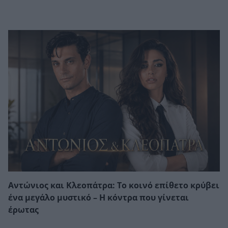
Αντώνιος και Κλεοπάτρα: Το κοινό επίθετο κρύβει
ένα μεγάλο μυστικό – Η κόντρα που γίνεται
έρωτας