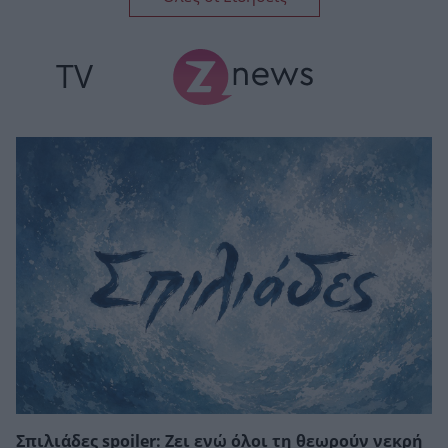
TV
Σπιλιάδες spoiler: Ζει ενώ όλοι τη θεωρούν νεκρή