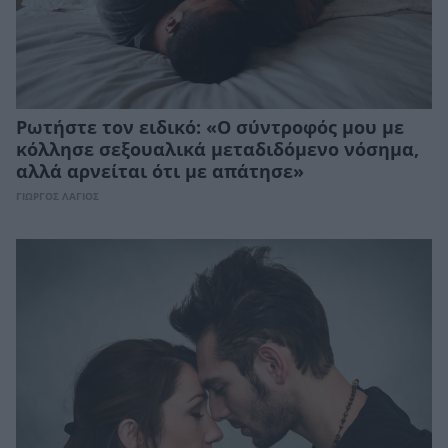
Ρωτήστε τον ειδικό: «Ο σύντροφός μου με
κόλλησε σεξουαλικά μεταδιδόμενο νόσημα,
αλλά αρνείται ότι με απάτησε»
ΓΙΩΡΓΟΣ ΛΑΓΙΟΣ