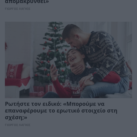
απομακρυνθεί»
ΓΙΩΡΓΟΣ ΛΑΓΙΟΣ
Ρωτήστε τον ειδικό: «Μπορούμε να
επαναφέρουμε το ερωτικό στοιχείο στη
σχέση;»
ΓΙΩΡΓΟΣ ΛΑΓΙΟΣ