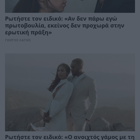
Ρωτήστε τον ειδικό: «Αν δεν πάρω εγώ
πρωτοβουλία, εκείνος δεν προχωρά στην
ερωτική πράξη»
ΓΙΩΡΓΟΣ ΛΑΓΙΟΣ
Ρωτήστε τον ειδικό: «Ο ανοιχτός γάμος με τη