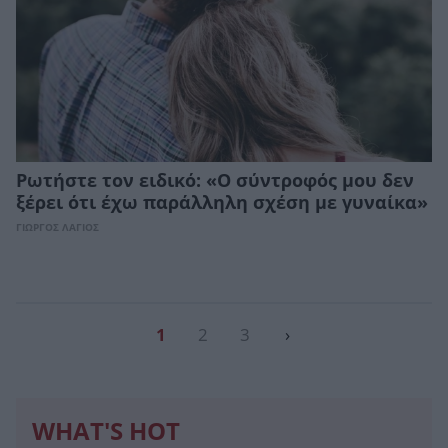
Ρωτήστε τον ειδικό: «Ο σύντροφός μου δεν
ξέρει ότι έχω παράλληλη σχέση με γυναίκα»
ΓΙΩΡΓΟΣ ΛΑΓΙΟΣ
1
2
3
›
WHAT'S HOT