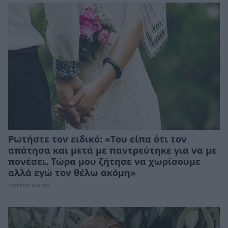
Ρωτήστε τον ειδικό: «Του είπα ότι τον
απάτησα και μετά με παντρεύτηκε για να με
πονέσει. Τώρα μου ζήτησε να χωρίσουμε
αλλά εγώ τον θέλω ακόμη»
ΓΙΩΡΓΟΣ ΛΑΓΙΟΣ