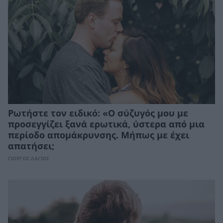
Ρωτήστε τον ειδικό: «Ο σύζυγός μου με
προσεγγίζει ξανά ερωτικά, ύστερα από μια
περίοδο απομάκρυνσης. Μήπως με έχει
απατήσει;
ΓΙΩΡΓΟΣ ΛΑΓΙΟΣ