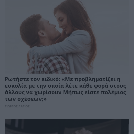
Ρωτήστε τον ειδικό: «Με προβληματίζει η
ευκολία με την οποία λέτε κάθε φορά στους
άλλους να χωρίσουν Μήπως είστε πολέμιος
των σχέσεων;»
ΓΙΩΡΓΟΣ ΛΑΓΙΟΣ