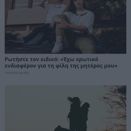
Ρωτήστε τον ειδικό: «Έχω ερωτικό
ενδιαφέρον για τη φίλη της μητέρας μου»
ΓΙΩΡΓΟΣ ΛΑΓΙΟΣ