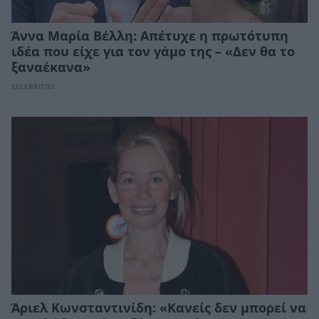
Άννα Μαρία Βέλλη: Απέτυχε η πρωτότυπη
ιδέα που είχε για τον γάμο της – «Δεν θα το
ξαναέκανα»
CELEBRITIES
Άριελ Κωνσταντινίδη: «Κανείς δεν μπορεί να