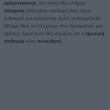
εμπιστοσύνης
, στο οποίο δεν υπάρχει
επίκριση
αλλά μόνο αποδοχή άνευ όρων,
ευδοκιμεί μια οικειότητα. Αυτά τα στοιχεία θα
θέλαμε όλοι να τα έχουμε στις προσωπικές μας
σχέσεις, όμως αυτό δεν σημαίνει ότι η
ερωτική
επιθυμία
είναι
συνειδητή
.