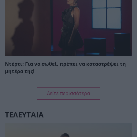
Ντέρτι: Για να σωθεί, πρέπει να καταστρέψει τη
μητέρα της!
Δείτε περισσότερα
ΤΕΛΕΥΤΑΙΑ