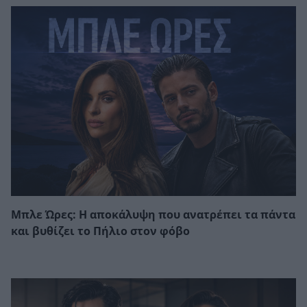
Μπλε Ώρες: Η αποκάλυψη που ανατρέπει τα πάντα
και βυθίζει το Πήλιο στον φόβο