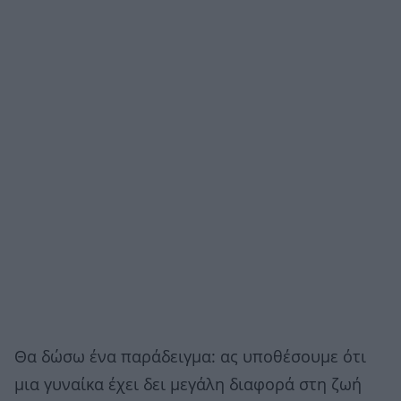
Θα δώσω ένα παράδειγμα: ας υποθέσουμε ότι
μια γυναίκα έχει δει μεγάλη διαφορά στη ζωή