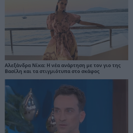
Αλεξάνδρα Νίκα: Η νέα ανάρτηση με τον γιο της
Βασίλη και τα στιγμιότυπα στο σκάφος