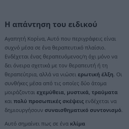
Η απάντηση του ειδικού
Αγαπητή Κορίνα, Αυτό που περιγράφεις είναι
συχνό μέσα σε ένα θεραπευτικό πλαίσιο.
Ενδέχεται ένας θεραπευόμενος/η όχι μόνο να
δει όνειρα σχετικά με τον θεραπευτή ή τη
θεραπεύτρια, αλλά να νιώσει
ερωτική έλξη
. Οι
συνθήκες μέσα από τις οποίες δύο άτομα
μοιράζονται
εχεμύθεια, μυστικά, τραύματα
και
πολύ προσωπικές σκέψεις
ενδέχεται να
δημιουργήσουν
συναισθηματικό συντονισμό
.
Αυτό σημαίνει πως σε ένα
κλίμα