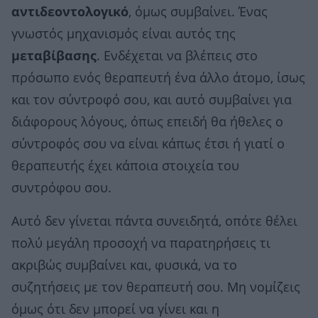
αντιδεοντολογικό
, όμως συμβαίνει. Ένας
γνωστός μηχανισμός είναι αυτός της
μεταβίβασης
. Ενδέχεται να βλέπεις στο
πρόσωπο ενός θεραπευτή ένα άλλο άτομο, ίσως
και τον σύντροφό σου, και αυτό συμβαίνει για
διάφορους λόγους, όπως επειδή θα ήθελες ο
σύντροφός σου να είναι κάπως έτσι ή γιατί ο
θεραπευτής έχει κάποια στοιχεία του
συντρόφου σου.
Αυτό δεν γίνεται πάντα συνειδητά, οπότε θέλει
πολύ μεγάλη προσοχή να παρατηρήσεις τι
ακριβώς συμβαίνει και, φυσικά, να το
συζητήσεις με τον θεραπευτή σου. Μη νομίζεις
όμως ότι δεν μπορεί να γίνει και η