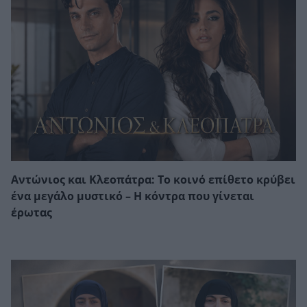
Αντώνιος και Κλεοπάτρα: Το κοινό επίθετο κρύβει
ένα μεγάλο μυστικό – Η κόντρα που γίνεται
έρωτας