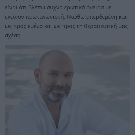
είναι ότι βλέπω συχνά ερωτικά όνειρα με
εκείνον πρωταγωνιστή. Νιώθω μπερδεμένη και
ως προς εμένα και ως προς τη θεραπευτική μας
σχέση.