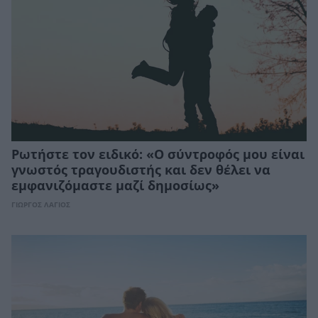
Ρωτήστε τον ειδικό: «Ο σύντροφός μου είναι
γνωστός τραγουδιστής και δεν θέλει να
εμφανιζόμαστε μαζί δημοσίως»
ΓΙΩΡΓΟΣ ΛΑΓΙΟΣ