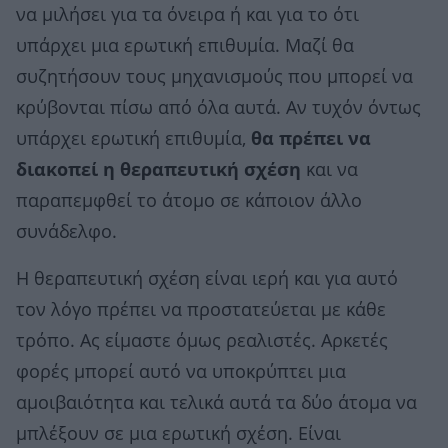
να μιλήσει για τα όνειρα ή και για το ότι
υπάρχει μια ερωτική επιθυμία. Μαζί θα
συζητήσουν τους μηχανισμούς που μπορεί να
κρύβονται πίσω από όλα αυτά. Αν τυχόν όντως
υπάρχει ερωτική επιθυμία,
θα πρέπει να
διακοπεί η θεραπευτική σχέση
και να
παραπεμφθεί το άτομο σε κάποιον άλλο
συνάδελφο.
Η θεραπευτική σχέση είναι ιερή και για αυτό
τον λόγο πρέπει να προστατεύεται με κάθε
τρόπο. Ας είμαστε όμως ρεαλιστές. Αρκετές
φορές μπορεί αυτό να υποκρύπτει μια
αμοιβαιότητα και τελικά αυτά τα δύο άτομα να
μπλέξουν σε μια ερωτική σχέση. Είναι