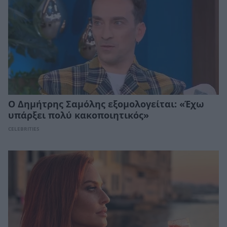
Ο Δημήτρης Σαμόλης εξομολογείται: «Έχω
υπάρξει πολύ κακοποιητικός»
CELEBRITIES