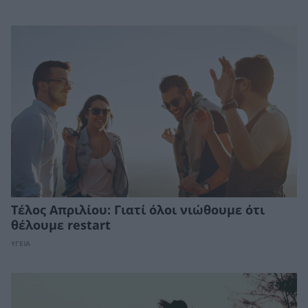
Τέλος Απριλίου: Γιατί όλοι νιώθουμε ότι
θέλουμε restart
ΥΓΕΙΑ