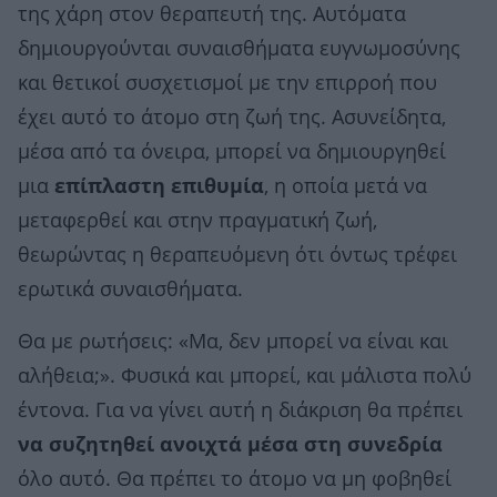
της χάρη στον θεραπευτή της. Αυτόματα
δημιουργούνται συναισθήματα ευγνωμοσύνης
και θετικοί συσχετισμοί με την επιρροή που
έχει αυτό το άτομο στη ζωή της. Ασυνείδητα,
μέσα από τα όνειρα, μπορεί να δημιουργηθεί
μια
επίπλαστη επιθυμία
, η οποία μετά να
μεταφερθεί και στην πραγματική ζωή,
θεωρώντας η θεραπευόμενη ότι όντως τρέφει
ερωτικά συναισθήματα.
Θα με ρωτήσεις: «Μα, δεν μπορεί να είναι και
αλήθεια;». Φυσικά και μπορεί, και μάλιστα πολύ
έντονα. Για να γίνει αυτή η διάκριση θα πρέπει
να συζητηθεί ανοιχτά μέσα στη συνεδρία
όλο αυτό. Θα πρέπει το άτομο να μη φοβηθεί