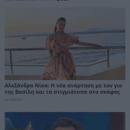
Αλεξάνδρα Νίκα: Η νέα ανάρτηση με τον γιο
της Βασίλη και τα στιγμιότυπα στο σκάφος
CELEBRITIES