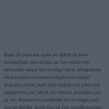
Είμαι 35 ετών και είμαι σε σχέση με έναν
συνομήλικό μου άντρα, με τον οποίο τον
τελευταίο καιρό δεν τα πάμε καλά. Αποφάσισα
να ξεκινήσω να επισκέπτομαι έναν ειδικό
ψυχικής υγείας γιατί είχα αρχίσει να χάνω την
ισορροπία μου. Μετά την πρώτη συνεδρία μου
με τον θεραπευτή κατάλαβα ότι η επαφή μαζί
του με βοηθά. Αυτό που με έχει προβληματίσει