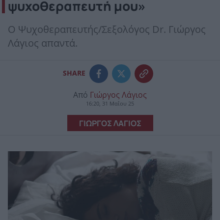
ψυχοθεραπευτή μου»
Ο Ψυχοθεραπευτής/Σεξολόγος Dr. Γιώργος
Λάγιος απαντά.
SHARE
Από
Γιώργος Λάγιος
16:20, 31 Μαΐου 25
ΓΙΩΡΓΟΣ ΛΑΓΙΟΣ