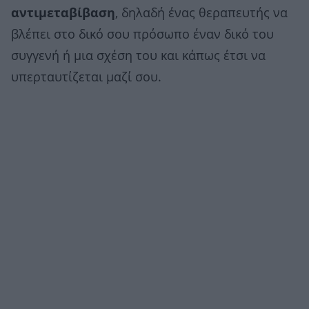
αντιμεταβίβαση
, δηλαδή ένας θεραπευτής να
βλέπει στο δικό σου πρόσωπο έναν δικό του
συγγενή ή μια σχέση του και κάπως έτσι να
υπερταυτίζεται μαζί σου.