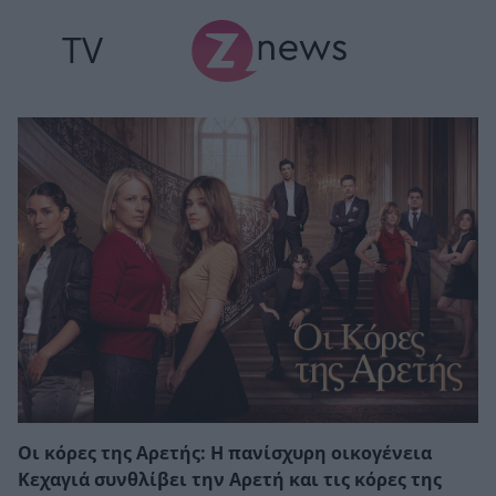
TV
Οι κόρες της Αρετής: Η πανίσχυρη οικογένεια
Κεχαγιά συνθλίβει την Αρετή και τις κόρες της