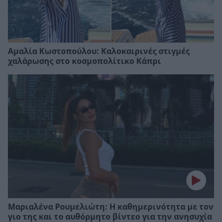
Αμαλία Κωστοπούλου: Καλοκαιρινές στιγμές
χαλάρωσης στο κοσμοπολίτικο Κάπρι
Μαριαλένα Ρουμελιώτη: Η καθημερινότητα με τον
γιο της και το αυθόρμητο βίντεο για την ανησυχία