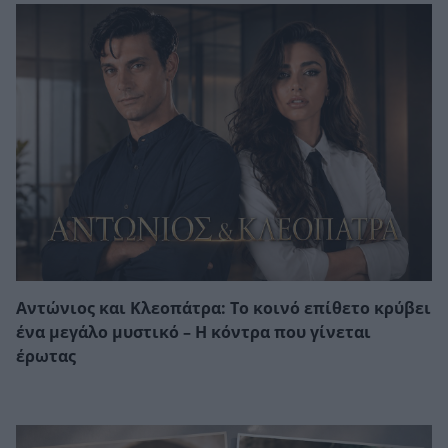
Αντώνιος και Κλεοπάτρα: Το κοινό επίθετο κρύβει
ένα μεγάλο μυστικό – Η κόντρα που γίνεται
έρωτας