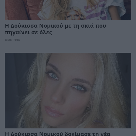
Η Δούκισσα Νομικού με τη σκιά που
πηγαίνει σε όλες
ΟΜΟΡΦΙΑ
Η Δούκισσα Νομικού δοκίμασε τη νέα