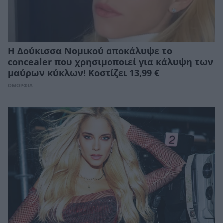
Η Δούκισσα Νομικού αποκάλυψε το
concealer που χρησιμοποιεί για κάλυψη των
μαύρων κύκλων! Κοστίζει 13,99 €
ΟΜΟΡΦΙΑ