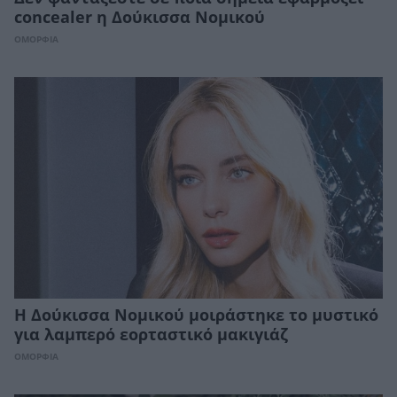
concealer η Δούκισσα Νομικού
ΟΜΟΡΦΙΑ
Η Δούκισσα Νομικού μοιράστηκε το μυστικό
για λαμπερό εορταστικό μακιγιάζ
ΟΜΟΡΦΙΑ