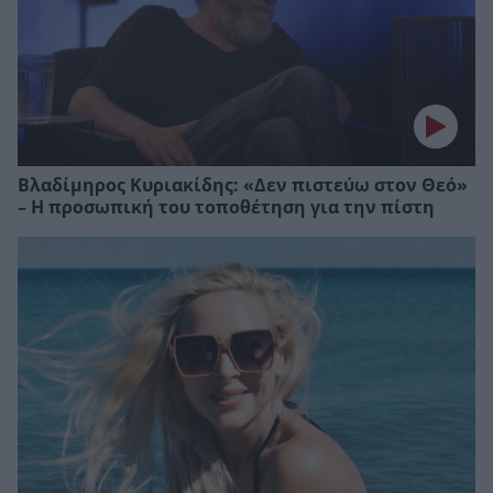
Βλαδίμηρος Κυριακίδης: «Δεν πιστεύω στον Θεό»
– Η προσωπική του τοποθέτηση για την πίστη