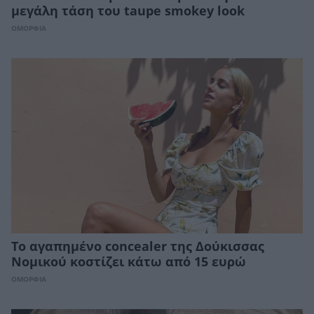
μεγάλη τάση του taupe smokey look
ΟΜΟΡΦΙΑ
Το αγαπημένο concealer της Δούκισσας
Νομικού κοστίζει κάτω από 15 ευρώ
ΟΜΟΡΦΙΑ