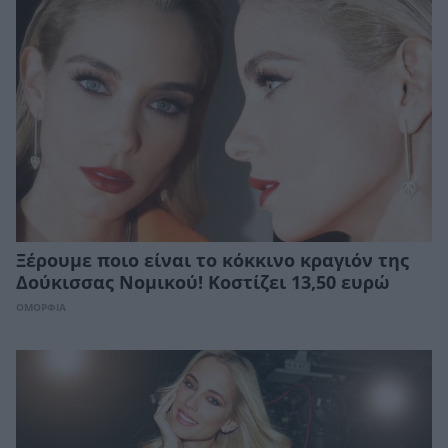
Ξέρουμε ποιο είναι το κόκκινο κραγιόν της
Δούκισσας Νομικού! Κοστίζει 13,50 ευρώ
ΟΜΟΡΦΙΑ