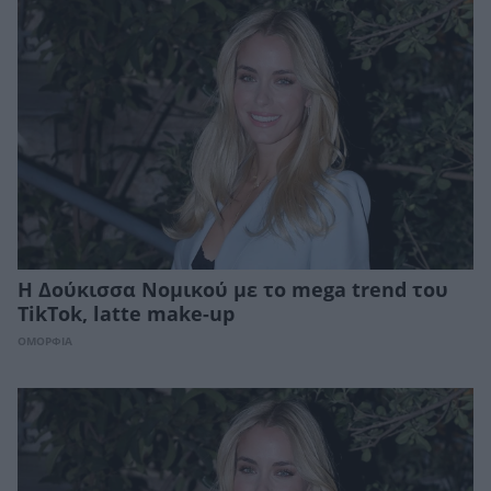
Η Δούκισσα Νομικού με το mega trend του
TikTok, latte make-up
ΟΜΟΡΦΙΑ