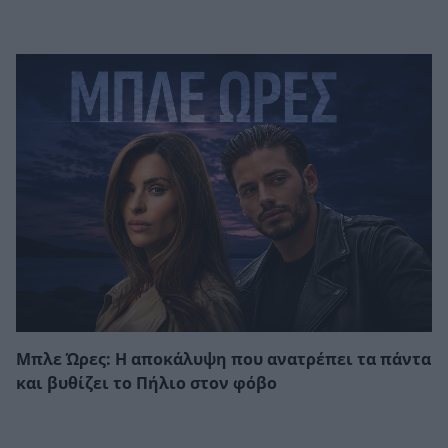
Μπλε Ώρες: Η αποκάλυψη που ανατρέπει τα πάντα
και βυθίζει το Πήλιο στον φόβο