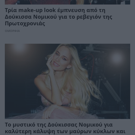
Τρία make-up look έμπνευση από τη
Δούκισσα Νομικού για το ρεβεγιόν της
Πρωτοχρονιάς
ΟΜΟΡΦΙΑ
Το μυστικό της Δούκισσας Νομικού για
καλύτερη κάλυψη των μαύρων κύκλων και