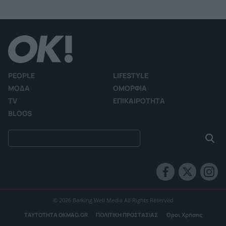
PEOPLE
LIFESTYLE
ΜΟΔΑ
ΟΜΟΡΦΙΑ
TV
ΕΠΙΚΑΙΡΟΤΗΤΑ
BLOGS
© 2026 Barking Well Media All Rights Reserved
ΤΑΥΤΟΤΗΤΑ OKMAG.GR
ΠΟΛΙΤΙΚΗ ΠΡΟΣΤΑΣΙΑΣ
Όροι Χρήσης