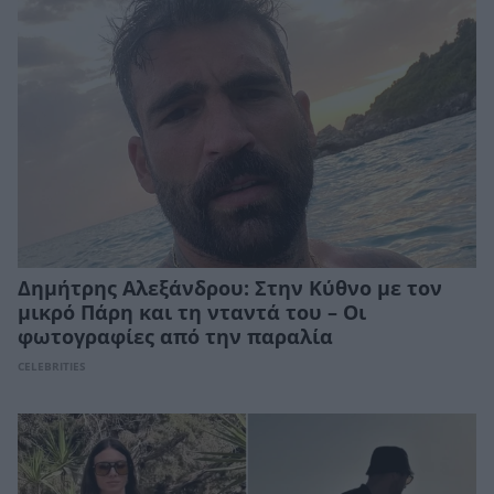
Δημήτρης Αλεξάνδρου: Στην Κύθνο με τον
μικρό Πάρη και τη νταντά του – Οι
φωτογραφίες από την παραλία
CELEBRITIES