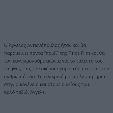
Ο Άγγελος Αντωνόπουλος ήταν και θα
παραμείνει πάντα “παιδί” της Finos Film και θα
τον ευγνωμονούμε αιώνια για το ταλέντο του,
το ήθος του, τον ακέραιο χαρακτήρα του και την
ανθρωπιά του. Τα ειλικρινή μας συλλυπητήρια
στην οικογένεια και στους οικείους του.
Καλό ταξίδι Άγγελε.