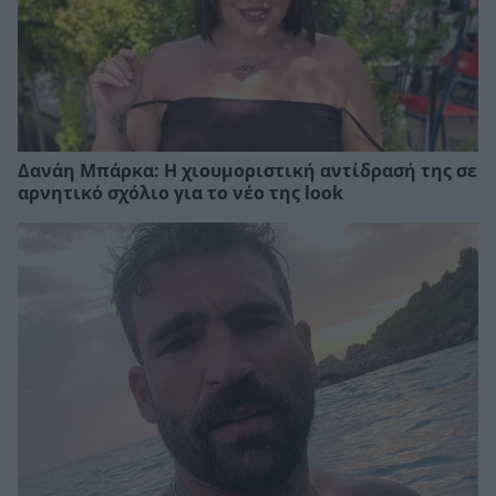
Δανάη Μπάρκα: Η χιουμοριστική αντίδρασή της σε
αρνητικό σχόλιο για το νέο της look