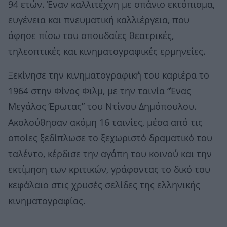
94 ετών. Έναν καλλιτέχνη με σπάνιο εκτόπισμα,
ευγένεια και πνευματική καλλιέργεια, που
άφησε πίσω του σπουδαίες θεατρικές,
τηλεοπτικές και κινηματογραφικές ερμηνείες.
Ξεκίνησε την κινηματογραφική του καριέρα το
1964 στην Φίνος Φιλμ, με την ταινία “Ένας
Μεγάλος Έρωτας” του Ντίνου Δημόπουλου.
Ακολούθησαν ακόμη 16 ταινίες, μέσα από τις
οποίες ξεδίπλωσε το ξεχωριστό δραματικό του
ταλέντο, κέρδισε την αγάπη του κοινού και την
εκτίμηση των κριτικών, γράφοντας το δικό του
κεφάλαιο στις χρυσές σελίδες της ελληνικής
κινηματογραφίας.