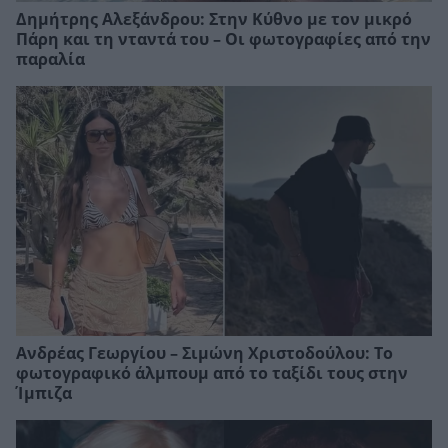
Δημήτρης Αλεξάνδρου: Στην Κύθνο με τον μικρό
Πάρη και τη νταντά του – Οι φωτογραφίες από την
παραλία
Ανδρέας Γεωργίου – Σιμώνη Χριστοδούλου: Το
φωτογραφικό άλμπουμ από το ταξίδι τους στην
Ίμπιζα