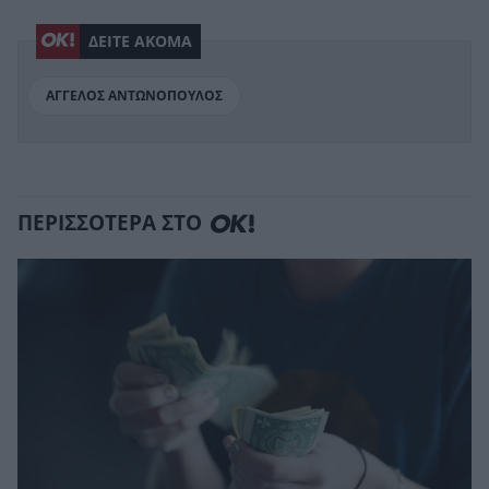
ΔΕΙΤΕ ΑΚΟΜΑ
ΑΓΓΕΛΟΣ ΑΝΤΩΝΟΠΟΥΛΟΣ
ΠΕΡΙΣΣΟΤΕΡΑ ΣΤΟ