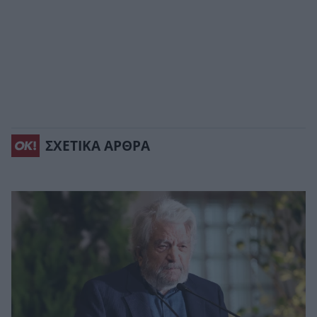
ΣΧΕΤΙΚΑ ΑΡΘΡΑ