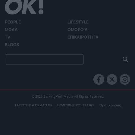
PEOPLE
LIFESTYLE
ΜΟΔΑ
ΟΜΟΡΦΙΑ
TV
ΕΠΙΚΑΙΡΟΤΗΤΑ
BLOGS
© 2026 Barking Well Media All Rights Reserved
ΤΑΥΤΟΤΗΤΑ OKMAG.GR
ΠΟΛΙΤΙΚΗ ΠΡΟΣΤΑΣΙΑΣ
Όροι Χρήσης