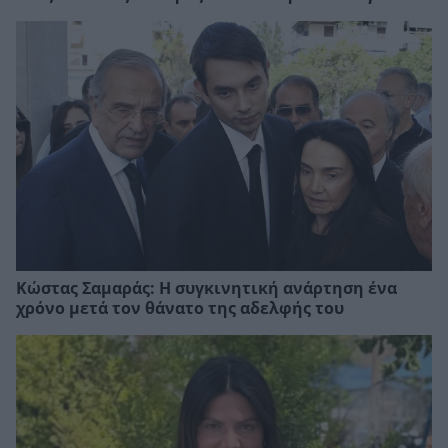
Κώστας Σαμαράς: Η συγκινητική ανάρτηση ένα
χρόνο μετά τον θάνατο της αδελφής του