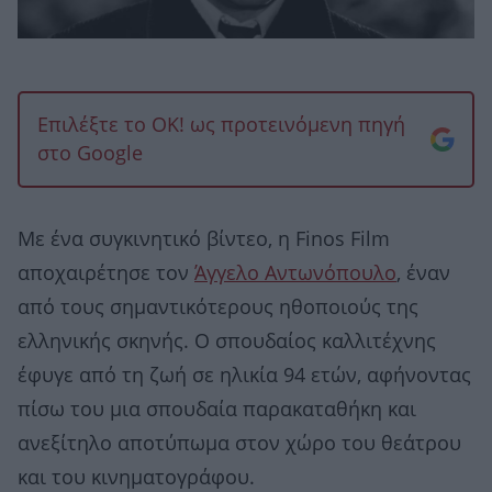
Επιλέξτε το OK! ως προτεινόμενη πηγή
στο Google
Με ένα συγκινητικό βίντεο, η Finos Film
αποχαιρέτησε τον
Άγγελο Αντωνόπουλο
, έναν
από τους σημαντικότερους ηθοποιούς της
ελληνικής σκηνής. Ο σπουδαίος καλλιτέχνης
έφυγε από τη ζωή σε ηλικία 94 ετών, αφήνοντας
πίσω του μια σπουδαία παρακαταθήκη και
ανεξίτηλο αποτύπωμα στον χώρο του θεάτρου
και του κινηματογράφου.