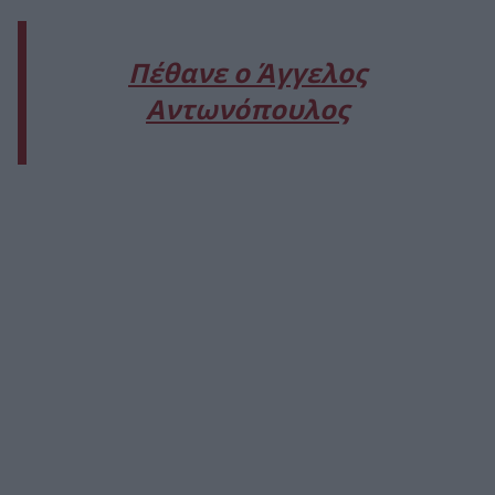
Πέθανε ο Άγγελος
Αντωνόπουλος