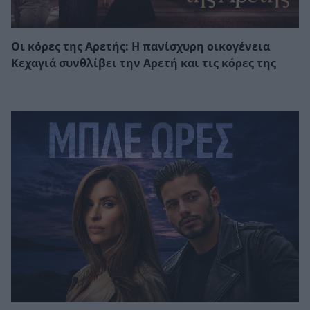
Οι κόρες της Αρετής: Η πανίσχυρη οικογένεια
Κεχαγιά συνθλίβει την Αρετή και τις κόρες της