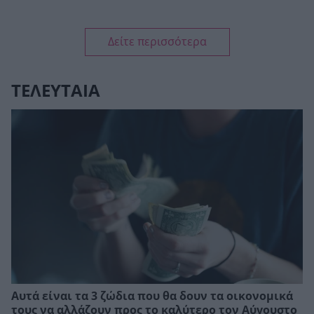
Δείτε περισσότερα
ΤΕΛΕΥΤΑΙΑ
Αυτά είναι τα 3 ζώδια που θα δουν τα οικονομικά
τους να αλλάζουν προς το καλύτερο τον Αύγουστο