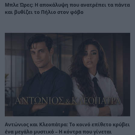
Μπλε Ώρες: Η αποκάλυψη που ανατρέπει τα πάντα
και βυθίζει το Πήλιο στον φόβο
Αντώνιος και Κλεοπάτρα: Το κοινό επίθετο κρύβει
ένα μεγάλο μυστικό – Η κόντρα που γίνεται