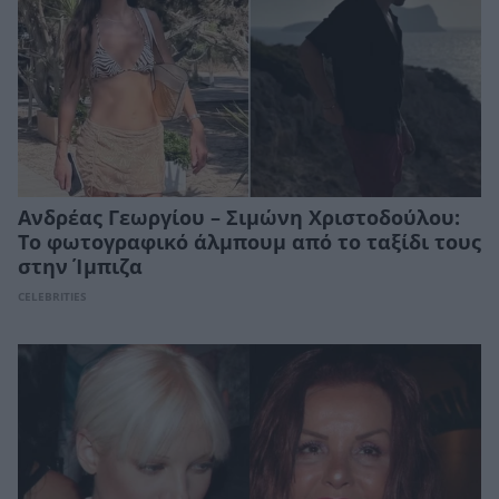
Ανδρέας Γεωργίου – Σιμώνη Χριστοδούλου:
Το φωτογραφικό άλμπουμ από το ταξίδι τους
στην Ίμπιζα
CELEBRITIES