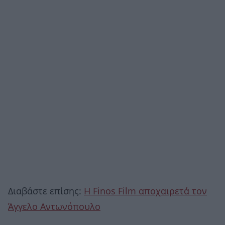
Διαβάστε επίσης:
H Finos Film αποχαιρετά τον
Άγγελο Αντωνόπουλο