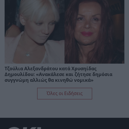
Τζούλια Αλεξανδράτου κατά Χρυσηίδας
Δημουλίδου: «Ανακάλεσε και ζήτησε δημόσια
συγγνώμη αλλιώς θα κινηθώ νομικά»
Όλες οι Ειδήσεις