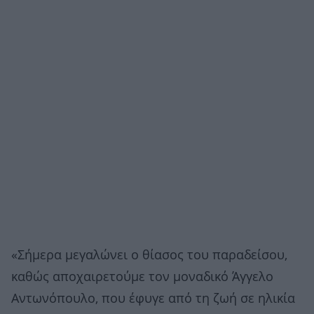
«Σήμερα μεγαλώνει ο θίασος του παραδείσου,
καθώς αποχαιρετούμε τον μοναδικό Άγγελο
Αντωνόπουλο, που έφυγε από τη ζωή σε ηλικία