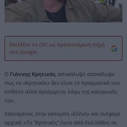
Επιλέξτε το OK! ως προτεινόμενη πηγή
στο Google
Ο
Γιάννης Κρητικός
, αποκάλυψε αποκάλυψε
πως το «Κρητικός» δεν είναι το πραγματικό του
επίθετο αλλά προέρχεται λόγω της καταγωγής
του.
Καλεσμένος στην εκπομπή «Ελένη» και ανέφερε
αρχικά: «Το ‘’Κρητικός’’ έγινε από ένα λάθος σε