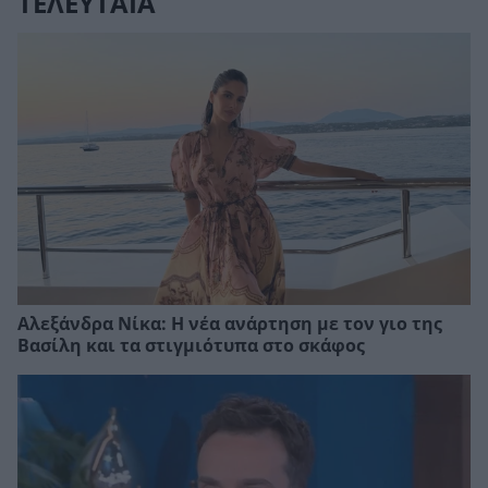
ΤΕΛΕΥΤΑΙΑ
Αλεξάνδρα Νίκα: Η νέα ανάρτηση με τον γιο της
Βασίλη και τα στιγμιότυπα στο σκάφος