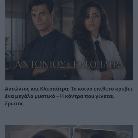
Αντώνιος και Κλεοπάτρα: Το κοινό επίθετο κρύβει
ένα μεγάλο μυστικό – Η κόντρα που γίνεται
έρωτας