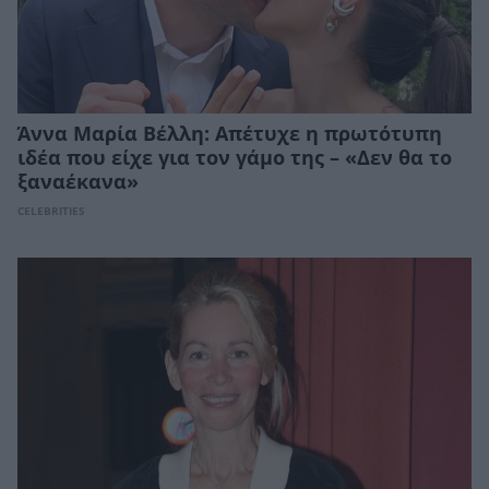
Άννα Μαρία Βέλλη: Απέτυχε η πρωτότυπη
ιδέα που είχε για τον γάμο της – «Δεν θα το
ξαναέκανα»
CELEBRITIES