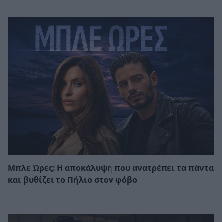
Μπλε Ώρες: Η αποκάλυψη που ανατρέπει τα πάντα
και βυθίζει το Πήλιο στον φόβο