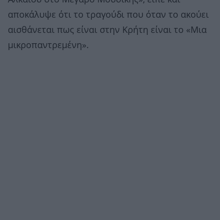
αποκάλυψε ότι το τραγούδι που όταν το ακούει
αισθάνεται πως είναι στην Κρήτη είναι το «Μια
μικροπαντρεμένη».