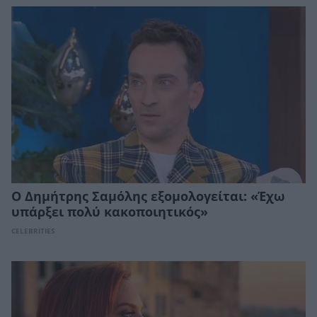
Ο Δημήτρης Σαμόλης εξομολογείται: «Έχω
υπάρξει πολύ κακοποιητικός»
CELEBRITIES