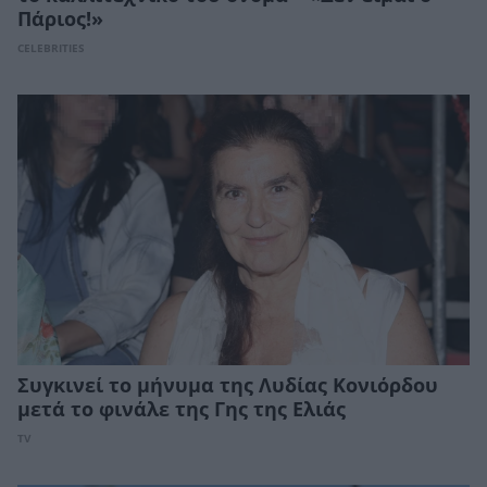
Πάριος!»
CELEBRITIES
Συγκινεί το μήνυμα της Λυδίας Κονιόρδου
μετά το φινάλε της Γης της Ελιάς
TV