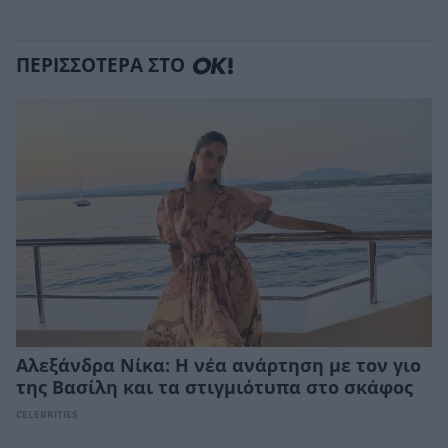
ΠΕΡΙΣΣΟΤΕΡΑ ΣΤΟ
Αλεξάνδρα Νίκα: Η νέα ανάρτηση με τον γιο
της Βασίλη και τα στιγμιότυπα στο σκάφος
CELEBRITIES