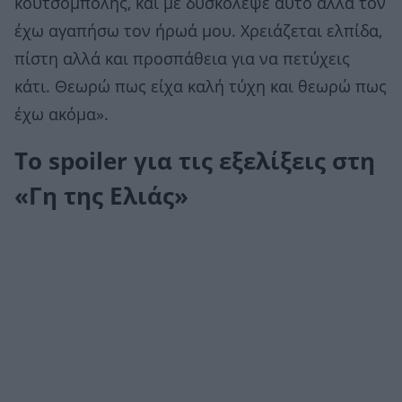
κουτσομπόλης, και με δυσκόλεψε αυτό αλλά τον
έχω αγαπήσω τον ήρωά μου. Χρειάζεται ελπίδα,
πίστη αλλά και προσπάθεια για να πετύχεις
κάτι. Θεωρώ πως είχα καλή τύχη και θεωρώ πως
έχω ακόμα».
Το spoiler για τις εξελίξεις στη
«Γη της Ελιάς»