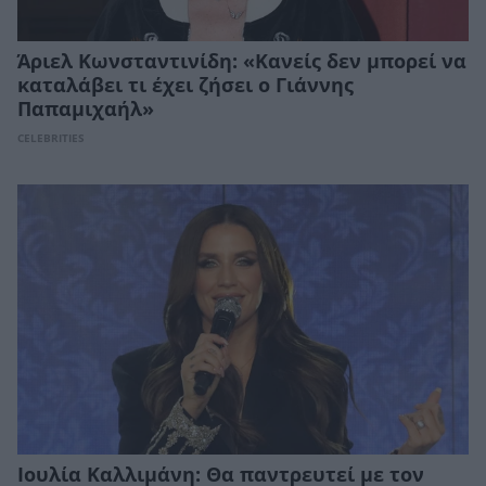
Άριελ Κωνσταντινίδη: «Κανείς δεν μπορεί να
καταλάβει τι έχει ζήσει ο Γιάννης
Παπαμιχαήλ»
CELEBRITIES
Ιουλία Καλλιμάνη: Θα παντρευτεί με τον