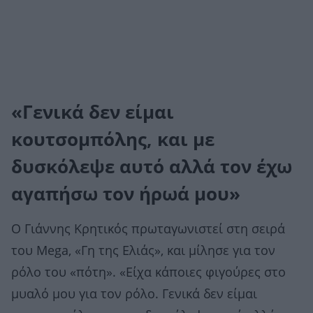
«Γενικά δεν είμαι
κουτσομπόλης, και με
δυσκόλεψε αυτό αλλά τον έχω
αγαπήσω τον ήρωά μου»
Ο Γιάννης Κρητικός πρωταγωνιστεί στη σειρά
του Mega, «Γη της Ελιάς», και μίλησε για τον
ρόλο του «πότη». «Είχα κάποιες φιγούρες στο
μυαλό μου για τον ρόλο. Γενικά δεν είμαι