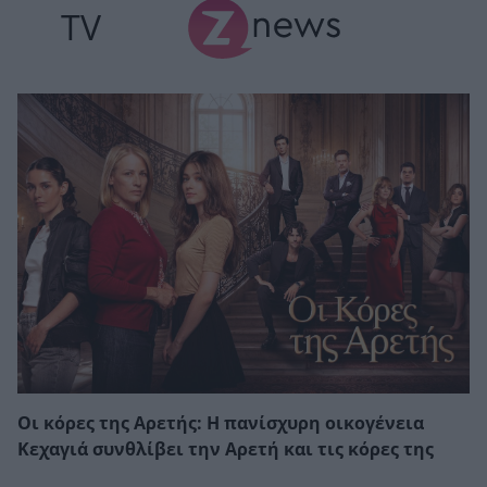
TV
Οι κόρες της Αρετής: Η πανίσχυρη οικογένεια
Κεχαγιά συνθλίβει την Αρετή και τις κόρες της