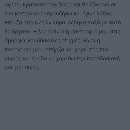
αφίσα. Κρατούσα την λύρα και θα έβγαινα σε
ένα κέντρο να τραγουδήσω και έγινε λάθος.
Έπαιζα από 6 ετών λύρα. Δέθηκα πολύ με αυτό
το όργανο. Η λύρα είναι η συντροφιά μου στις
όμορφες και δύσκολες στιγμές. Είναι η
παρηγοριά μου. Υπήρξα και χορευτής πιο
μικρός και έμαθα να χορεύω την παραδοσιακή
μας μουσική»,