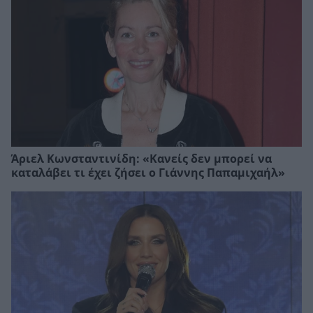
Άριελ Κωνσταντινίδη: «Κανείς δεν μπορεί να
καταλάβει τι έχει ζήσει ο Γιάννης Παπαμιχαήλ»