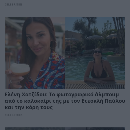
CELEBRITIES
Ελένη Χατζίδου: Το φωτογραφικό άλμπουμ
από το καλοκαίρι της με τον Ετεοκλή Παύλου
και την κόρη τους
CELEBRITIES