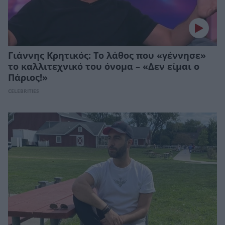
Γιάννης Κρητικός: Το λάθος που «γέννησε»
το καλλιτεχνικό του όνομα – «Δεν είμαι ο
Πάριος!»
CELEBRITIES