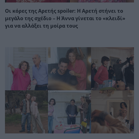
Οι κόρες της Αρετής spoiler: Η Αρετή στήνει το
μεγάλο της σχέδιο – Η Άννα γίνεται το «κλειδί»
για να αλλάξει τη μοίρα τους