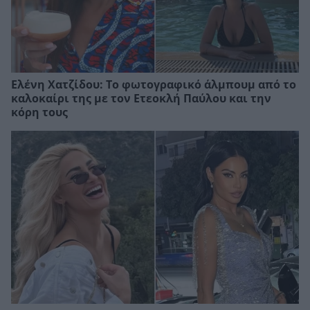
Ελένη Χατζίδου: Το φωτογραφικό άλμπουμ από το
καλοκαίρι της με τον Ετεοκλή Παύλου και την
κόρη τους