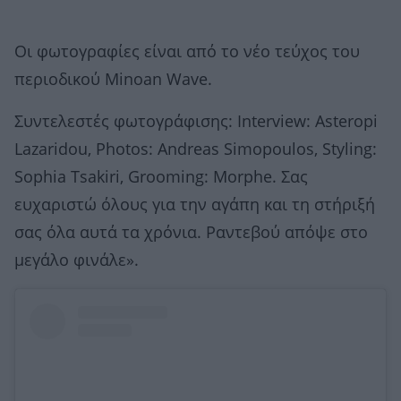
Οι φωτογραφίες είναι από το νέο τεύχος του
περιοδικού Minoan Wave.
Συντελεστές φωτογράφισης: Interview: Asteropi
Lazaridou, Photos: Andreas Simopoulos, Styling:
Sophia Tsakiri, Grooming: Morphe. Σας
ευχαριστώ όλους για την αγάπη και τη στήριξή
σας όλα αυτά τα χρόνια. Ραντεβού απόψε στο
μεγάλο φινάλε».