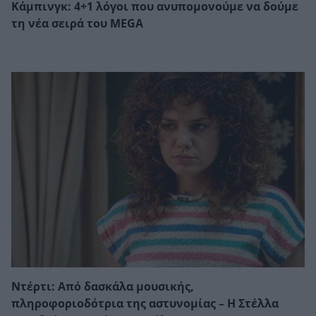
Κάμπινγκ: 4+1 λόγοι που ανυπομονούμε να δούμε
τη νέα σειρά του MEGA
Ντέρτι: Από δασκάλα μουσικής,
πληροφοριοδότρια της αστυνομίας – Η Στέλλα