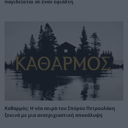
παγιδεύεται σε έναν εφιάλτη
Καθαρμός: Η νέα σειρά του Σπύρου Πετρουλάκη
ξεκινά με μια ανατριχιαστική αποκάλυψη