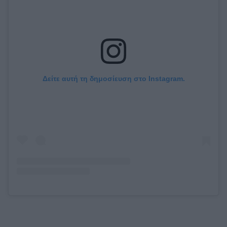
Δείτε αυτή τη δημοσίευση στο Instagram.