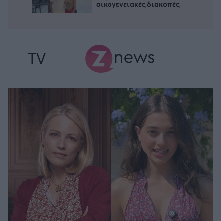
οικογενειακές διακοπές
TV