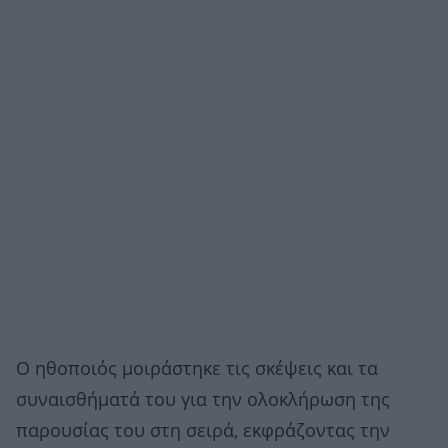
Ο ηθοποιός μοιράστηκε τις σκέψεις και τα
συναισθήματά του για την ολοκλήρωση της
παρουσίας του στη σειρά, εκφράζοντας την