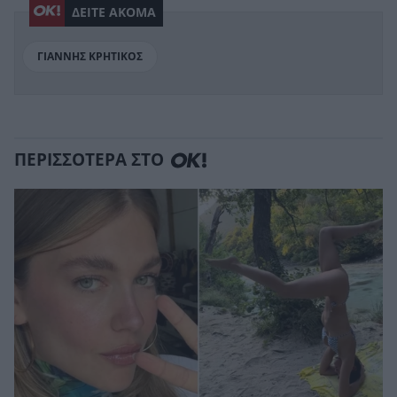
ΔΕΙΤΕ ΑΚΟΜΑ
ΓΙΑΝΝΗΣ ΚΡΗΤΙΚΟΣ
ΠΕΡΙΣΣΟΤΕΡΑ ΣΤΟ