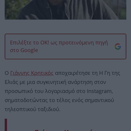
Επιλέξτε το OK! ως προτεινόμενη πηγή
στο Google
Ο
Γιάννης Κρητικός
αποχαιρέτησε τη Η Γη της
Ελιάς με μια συγκινητική ανάρτηση στον
προσωπικό του λογαριασμό στο Instagram,
σηματοδοτώντας το τέλος ενός σημαντικού
τηλεοπτικού ταξιδιού.