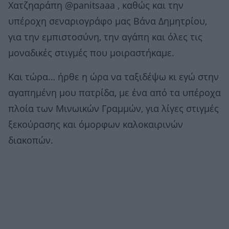
Χατζηαράπη @panitsaaa , καθώς και την
υπέροχη σεναριογράφο μας Βάνα Δημητρίου,
για την εμπιστοσύνη, την αγάπη και όλες τις
μοναδικές στιγμές που μοιραστήκαμε.
Και τώρα… ήρθε η ώρα να ταξιδέψω κι εγώ στην
αγαπημένη μου πατρίδα, με ένα από τα υπέροχα
πλοία των Μινωικών Γραμμών, για λίγες στιγμές
ξεκούρασης και όμορφων καλοκαιρινών
διακοπών.