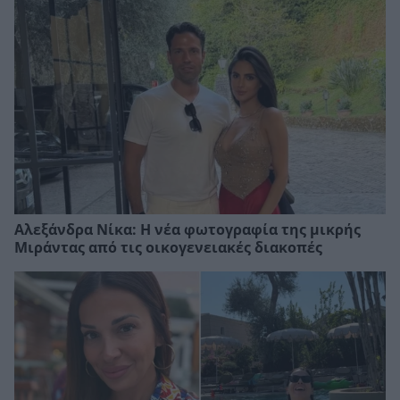
Αλεξάνδρα Νίκα: Η νέα φωτογραφία της μικρής
Μιράντας από τις οικογενειακές διακοπές