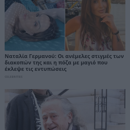
Ναταλία Γερμανού: Οι ανέμελες στιγμές των
διακοπών της και η πόζα με μαγιό που
έκλεψε τις εντυπώσεις
CELEBRITIES