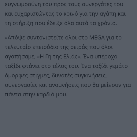
ευγνωμοσύνη του προς τους συνεργάτες του
και ευχαριστώντας το κοινό για την αγάπη και
τη στήριξη που έδειξε όλα αυτά τα χρόνια.
«Απόψε συντονιστείτε όλοι στο MEGA για το
τελευταίο επεισόδιο της σειράς που όλοι
αγαπήσαμε, «Η Γη της Ελιάς». Ένα υπέροχο
ταξίδι φτάνει στο τέλος του. Ένα ταξίδι γεμάτο
όμορφες στιγμές, δυνατές συγκινήσεις,
συνεργασίες και αναμνήσεις που θα μείνουν για
πάντα στην καρδιά μου.