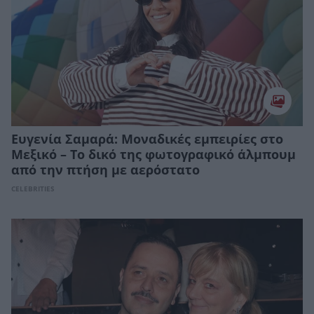
Ευγενία Σαμαρά: Μοναδικές εμπειρίες στο
Μεξικό – Το δικό της φωτογραφικό άλμπουμ
από την πτήση με αερόστατο
CELEBRITIES