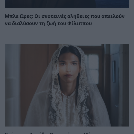
Μπλε Ώρες: Οι σκοτεινές αλήθειες που απειλούν
να διαλύσουν τη ζωή του Φίλιππου