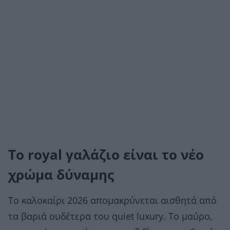
Το royal γαλάζιο είναι το νέο
χρώμα δύναμης
Το καλοκαίρι 2026 απομακρύνεται αισθητά από
τα βαριά ουδέτερα του quiet luxury. Το μαύρο,