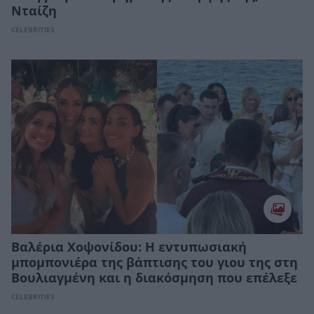
Νταίζη
CELEBRITIES
Βαλέρια Χοψονίδου: Η εντυπωσιακή
μπομπονιέρα της βάπτισης του γιου της στη
Βουλιαγμένη και η διακόσμηση που επέλεξε
CELEBRITIES