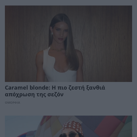
Caramel blonde: Η πιο ζεστή ξανθιά
απόχρωση της σεζόν
ΟΜΟΡΦΙΑ