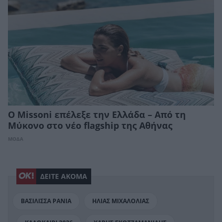
Ο Missoni επέλεξε την Ελλάδα – Από τη
Μύκονο στο νέο flagship της Αθήνας
ΜΟΔΑ
ΔΕΙΤΕ ΑΚΟΜΑ
ΒΑΣΙΛΙΣΣΑ ΡΑΝΙΑ
ΗΛΙΑΣ ΜΙΧΑΛΟΛΙΑΣ