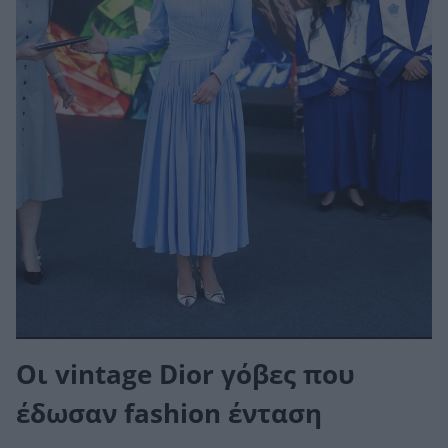
Οι vintage Dior γόβες που
έδωσαν fashion ένταση