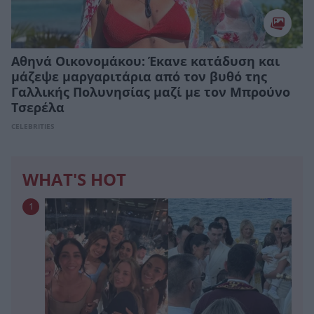
Αθηνά Οικονομάκου: Έκανε κατάδυση και
μάζεψε μαργαριτάρια από τον βυθό της
Γαλλικής Πολυνησίας μαζί με τον Μπρούνο
Τσερέλα
CELEBRITIES
WHAT'S HOT
1