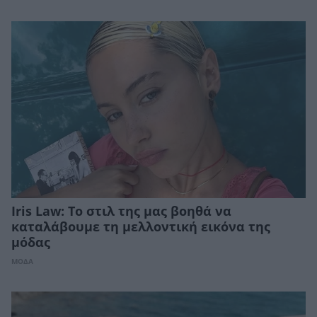
Iris Law: Το στιλ της μας βοηθά να
καταλάβουμε τη μελλοντική εικόνα της
μόδας
ΜΟΔΑ