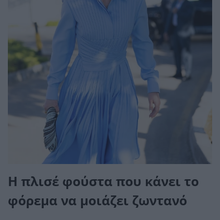
Η πλισέ φούστα που κάνει το
φόρεμα να μοιάζει ζωντανό