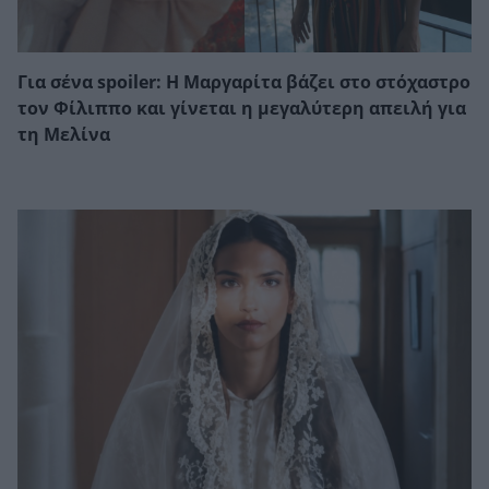
Για σένα spoiler: Η Μαργαρίτα βάζει στο στόχαστρο
τον Φίλιππο και γίνεται η μεγαλύτερη απειλή για
τη Μελίνα