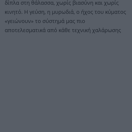
δίπλα στη θάλασσα, χωρίς βιασύνη και χωρίς
κινητό. Η γεύση, η μυρωδιά, ο ήχος του κύματος
«γειώνουν» το σύστημά μας πιο
αποτελεσματικά από κάθε τεχνική χαλάρωσης