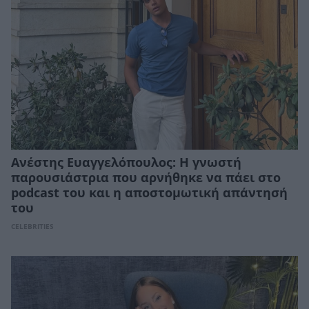
Ανέστης Ευαγγελόπουλος: Η γνωστή
παρουσιάστρια που αρνήθηκε να πάει στο
podcast του και η αποστομωτική απάντησή
του
CELEBRITIES