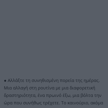
● Αλλάξτε τη συνηθισμένη πορεία της ημέρας.
Μια αλλαγή στη ρουτίνα με μια διαφορετική
δραστηριότητα, ένα πρωινό έξω, μια βόλτα την
ώρα που συνήθως τρέχετε. Το καινούριο, ακόμα