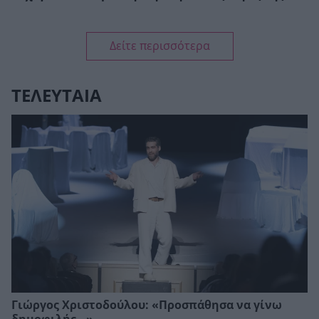
Δείτε περισσότερα
ΤΕΛΕΥΤΑΙΑ
Γιώργος Χριστοδούλου: «Προσπάθησα να γίνω