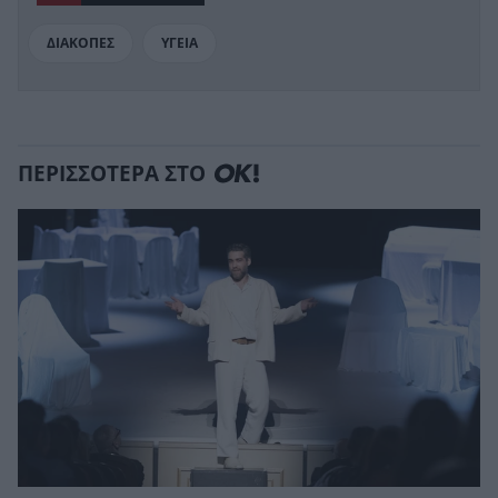
ΔΙΑΚΟΠΕΣ
ΥΓΕΙΑ
ΠΕΡΙΣΣΟΤΕΡΑ ΣΤΟ