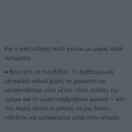
Και η καλή είδηση; Αυτό γίνεται με μικρά, απλά
πράγματα:
● Βουτήξτε σε ένα βιβλίο. Το διάβασμα μάς
μεταφέρει αλλού χωρίς να χρειαστεί να
μετακινηθούμε ούτε μέτρο. Λίγες σελίδες την
ημέρα, και το μυαλό επιβραδύνει φυσικά — κάτι
που καμία οθόνη δε μπορεί να μας δώσει –
ταξιδεύει και μεταφέρεται μέσα στην ιστορία.