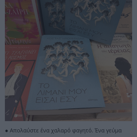
● Απολαύστε ένα χαλαρό φαγητό. Ένα γεύμα