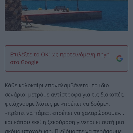
Επιλέξτε το OK! ως προτεινόμενη πηγή
στο Google
Κάθε καλοκαίρι επαναλαμβάνεται το ίδιο
σενάριο: μετράμε αντίστροφα για τις διακοπές,
φτιάχνουμε λίστες με «πρέπει να δούμε»,
«πρέπει να πάμε», «πρέπει να χαλαρώσουμε»…
και κάπου εκεί η ξεκούραση γίνεται κι αυτή μια
ακόμα υποχρέωση. Πιεζόμαστε να περάσουμε