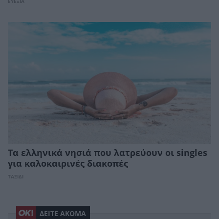
ΕΥΕΞΙΑ
Τα ελληνικά νησιά που λατρεύουν οι singles
για καλοκαιρινές διακοπές
ΤΑΞΙΔΙ
ΔΕΙΤΕ ΑΚΟΜΑ