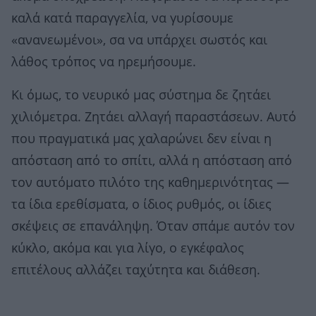
καλά κατά παραγγελία, να γυρίσουμε
«ανανεωμένοι», σα να υπάρχει σωστός και
λάθος τρόπος να ηρεμήσουμε.
Κι όμως, το νευρικό μας σύστημα δε ζητάει
χιλιόμετρα. Ζητάει αλλαγή παραστάσεων. Αυτό
που πραγματικά μας χαλαρώνει δεν είναι η
απόσταση από το σπίτι, αλλά η απόσταση από
τον αυτόματο πιλότο της καθημερινότητας —
τα ίδια ερεθίσματα, ο ίδιος ρυθμός, οι ίδιες
σκέψεις σε επανάληψη. Όταν σπάμε αυτόν τον
κύκλο, ακόμα και για λίγο, ο εγκέφαλος
επιτέλους αλλάζει ταχύτητα και διάθεση.