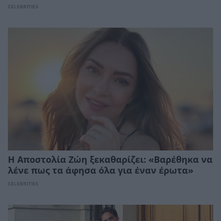
CELEBRITIES
Η Αποστολία Ζώη ξεκαθαρίζει: «Βαρέθηκα να
λένε πως τα άφησα όλα για έναν έρωτα»
CELEBRITIES