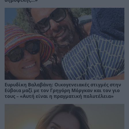
δημοφιλής…»
Ευρυδίκη Βαλαβάνη: Οικογενειακές στιγμές στην
Εύβοια μαζί με τον Γρηγόρη Μόργκαν και τον γιο
τους – «Αυτή είναι η πραγματική πολυτέλεια»