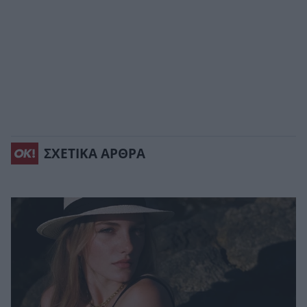
ΣΧΕΤΙΚΑ ΑΡΘΡΑ