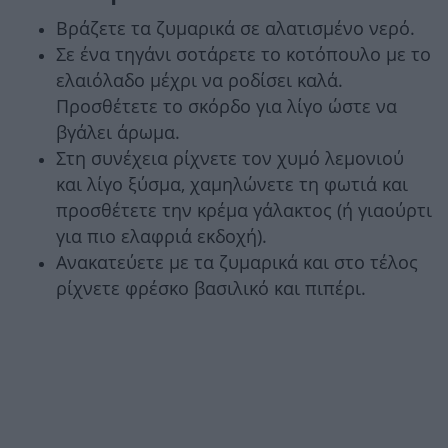
Βράζετε τα ζυμαρικά σε αλατισμένο νερό.
Σε ένα τηγάνι σοτάρετε το κοτόπουλο με το
ελαιόλαδο μέχρι να ροδίσει καλά.
Προσθέτετε το σκόρδο για λίγο ώστε να
βγάλει άρωμα.
Στη συνέχεια ρίχνετε τον χυμό λεμονιού
και λίγο ξύσμα, χαμηλώνετε τη φωτιά και
προσθέτετε την κρέμα γάλακτος (ή γιαούρτι
για πιο ελαφριά εκδοχή).
Ανακατεύετε με τα ζυμαρικά και στο τέλος
ρίχνετε φρέσκο βασιλικό και πιπέρι.