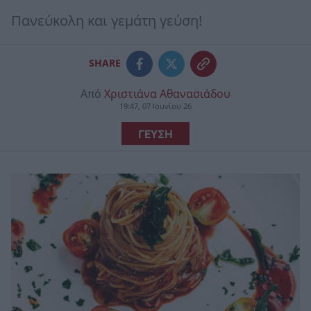
Πανεύκολη και γεμάτη γεύση!
SHARE
Από
Χριστιάνα Αθανασιάδου
19:47, 07 Ιουνίου 26
ΓΕΥΣΗ