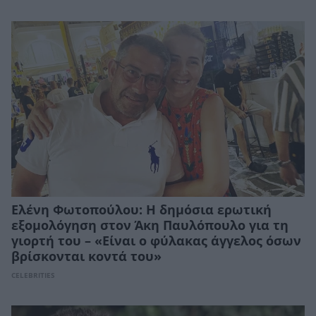
Ελένη Φωτοπούλου: Η δημόσια ερωτική
εξομολόγηση στον Άκη Παυλόπουλο για τη
γιορτή του – «Είναι ο φύλακας άγγελος όσων
βρίσκονται κοντά του»
CELEBRITIES