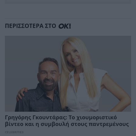
ΠΕΡΙΣΣΟΤΕΡΑ ΣΤΟ
Γρηγόρης Γκουντάρας: Το χιουμοριστικό
βίντεο και η συμβουλή στους παντρεμένους
CELEBRITIES