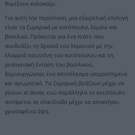
θυμίζουν καλοκαίρι.
Για αυτή την περίσταση, μια εξαιρετική επιλογή
είναι τα ζυμαρικά με κοτόπουλο, λεμόνι και
βασιλικό. Πρόκειται για ένα πιάτο που
συνδυάζει τη δροσιά του λεμονιού με την
ελαφριά πρωτεΐνη του κοτόπουλου και τη
μεσογειακή ένταση του βασιλικού,
δημιουργώντας ένα αποτέλεσμα ισορροπημένο
και αρωματικό. Τα ζυμαρικά βράζουν μέχρι να
γίνουν al dente, ενώ παράλληλα το κοτόπουλο
σοτάρεται σε ελαιόλαδο μέχρι να αποκτήσει
χρυσαφένια όψη.