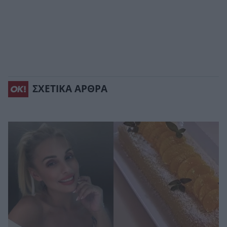
ΣΧΕΤΙΚΑ ΑΡΘΡΑ