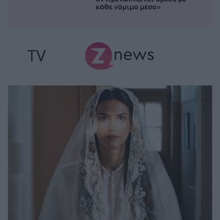
κάθε νόμιμο μέσο»
TV