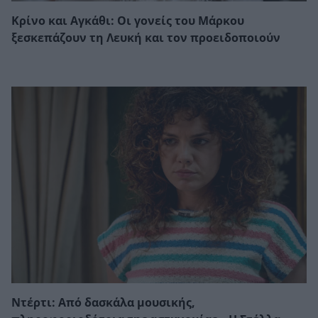
Κρίνο και Αγκάθι: Οι γονείς του Μάρκου
ξεσκεπάζουν τη Λευκή και τον προειδοποιούν
Ντέρτι: Από δασκάλα μουσικής,