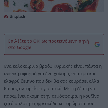
Unsplash
Επιλέξτε το OK! ως προτεινόμενη πηγή
στο Google
Ένα καλοκαιρινό βράδυ Κυριακής είναι πάντα η
ιδανική αφορμή για ένα χαλαρό, νόστιμο και
ελαφρύ δείπνο που δεν θα σας κουράσει αλλά
θα σας ανταμείψει γευστικά. Με τη ζέστη να
παραμένει ακόμη στην ατμόσφαιρα, η κουζίνα
ζητά απλότητα, φρεσκάδα και αρώματα που