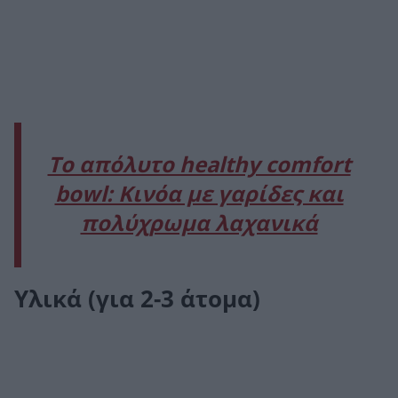
Το απόλυτο healthy comfort
bowl: Κινόα με γαρίδες και
πολύχρωμα λαχανικά
Υλικά (για 2-3 άτομα)