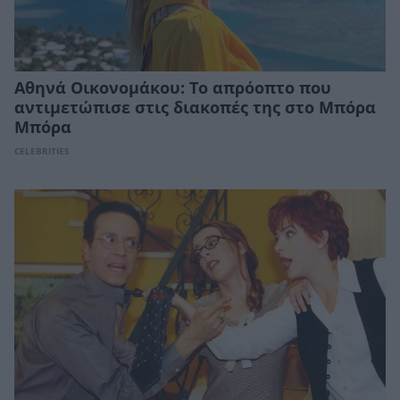
Αθηνά Οικονομάκου: Το απρόοπτο που
αντιμετώπισε στις διακοπές της στο Μπόρα
Μπόρα
CELEBRITIES