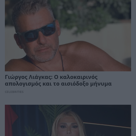
Γιώργος Λιάγκας: Ο καλοκαιρινός
απολογισμός και το αισιόδοξο μήνυμα
CELEBRITIES