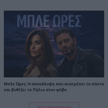
Μπλε Ώρες: Η αποκάλυψη που ανατρέπει τα πάντα
και βυθίζει το Πήλιο στον φόβο
Δείτε περισσότερα