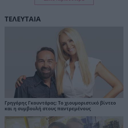
ΤΕΛΕΥΤΑΙΑ
Γρηγόρης Γκουντάρας: Το χιουμοριστικό βίντεο
και η συμβουλή στους παντρεμένους