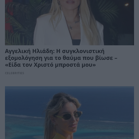
Αγγελική Ηλιάδη: Η συγκλονιστική
εξομολόγηση για το θαύμα που βίωσε –
«Είδα τον Χριστό μπροστά μου»
CELEBRITIES