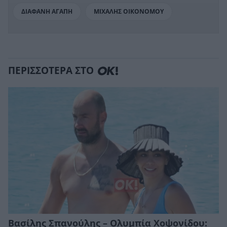
ΔΙΑΦΑΝΗ ΑΓΑΠΗ
ΜΙΧΑΛΗΣ ΟΙΚΟΝΟΜΟΥ
ΠΕΡΙΣΣΟΤΕΡΑ ΣΤΟ
Βασίλης Σπανούλης – Ολυμπία Χοψονίδου: