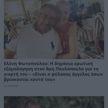
Ελένη Φωτοπούλου: Η δημόσια ερωτική
εξομολόγηση στον Άκη Παυλόπουλο για τη
γιορτή του – «Είναι ο φύλακας άγγελος όσων
βρίσκονται κοντά του»
CELEBRITIES