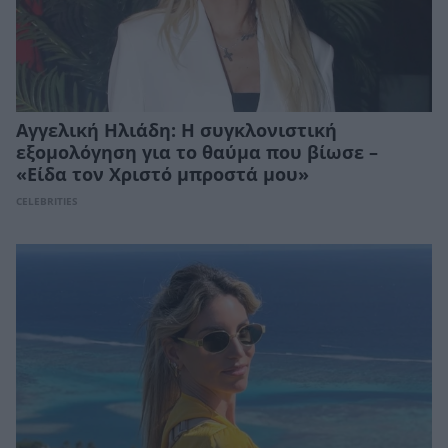
Αγγελική Ηλιάδη: Η συγκλονιστική
εξομολόγηση για το θαύμα που βίωσε –
«Είδα τον Χριστό μπροστά μου»
CELEBRITIES