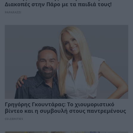
Διακοπές στην Πάρο με τα παιδιά τους!
PAPARAZZI
Γρηγόρης Γκουντάρας: Το χιουμοριστικό
βίντεο και η συμβουλή στους παντρεμένους
CELEBRITIES