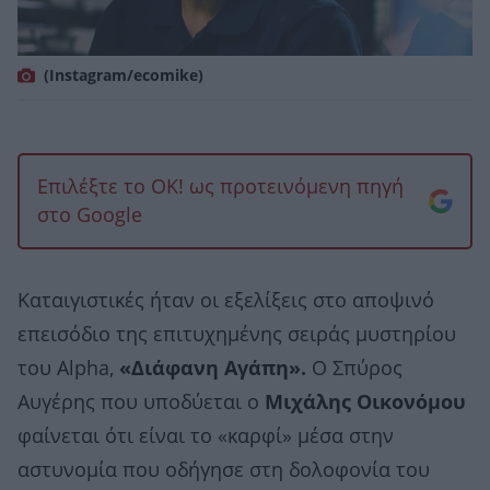
(Instagram/ecomike)
Επιλέξτε το OK! ως προτεινόμενη πηγή
στο Google
Καταιγιστικές ήταν οι εξελίξεις στο αποψινό
επεισόδιο της επιτυχημένης σειράς μυστηρίου
του Alpha,
«Διάφανη Αγάπη».
Ο Σπύρος
Αυγέρης που υποδύεται ο
Μιχάλης Οικονόμου
φαίνεται ότι είναι το «καρφί» μέσα στην
αστυνομία που οδήγησε στη δολοφονία του