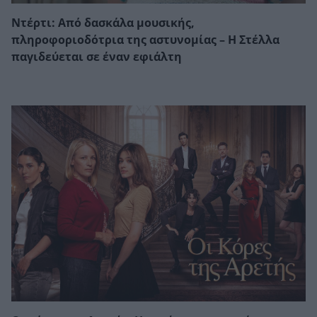
Ντέρτι: Από δασκάλα μουσικής,
πληροφοριοδότρια της αστυνομίας – Η Στέλλα
παγιδεύεται σε έναν εφιάλτη