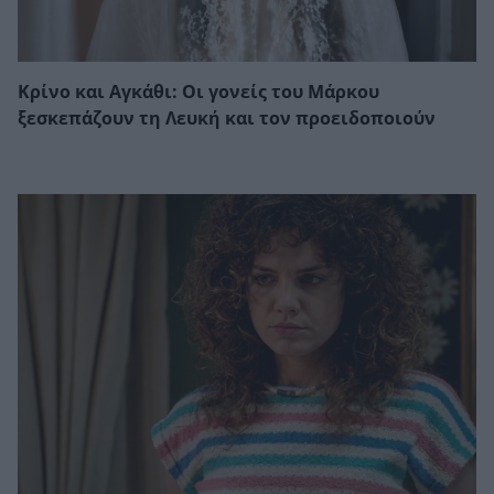
Κρίνο και Αγκάθι: Οι γονείς του Μάρκου
ξεσκεπάζουν τη Λευκή και τον προειδοποιούν