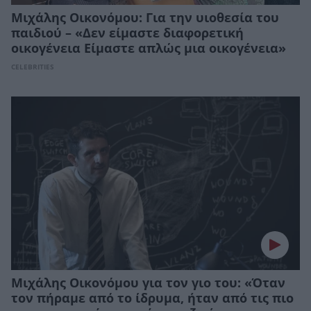
Μιχάλης Οικονόμου: Για την υιοθεσία του
παιδιού – «Δεν είμαστε διαφορετική
οικογένεια Είμαστε απλώς μια οικογένεια»
CELEBRITIES
Μιχάλης Οικονόμου για τον γιο του: «Όταν
τον πήραμε από το ίδρυμα, ήταν από τις πιο