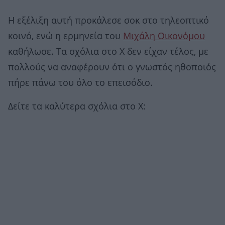
Η εξέλιξη αυτή προκάλεσε σοκ στο τηλεοπτικό
κοινό, ενώ η ερμηνεία του
Μιχάλη Οικονόμου
καθήλωσε. Τα σχόλια στο X δεν είχαν τέλος, με
πολλούς να αναφέρουν ότι ο γνωστός ηθοποιός
πήρε πάνω του όλο το επεισόδιο.
Δείτε τα καλύτερα σχόλια στο Χ: