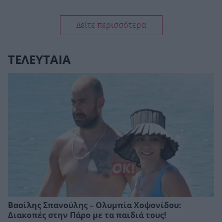
Δείτε περισσότερα
ΤΕΛΕΥΤΑΙΑ
Βασίλης Σπανούλης – Ολυμπία Χοψονίδου:
Διακοπές στην Πάρο με τα παιδιά τους!