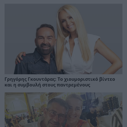
Γρηγόρης Γκουντάρας: Το χιουμοριστικό βίντεο
και η συμβουλή στους παντρεμένους