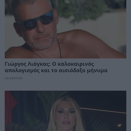
Γιώργος Λιάγκας: Ο καλοκαιρινός
απολογισμός και το αισιόδοξο μήνυμα
CELEBRITIES