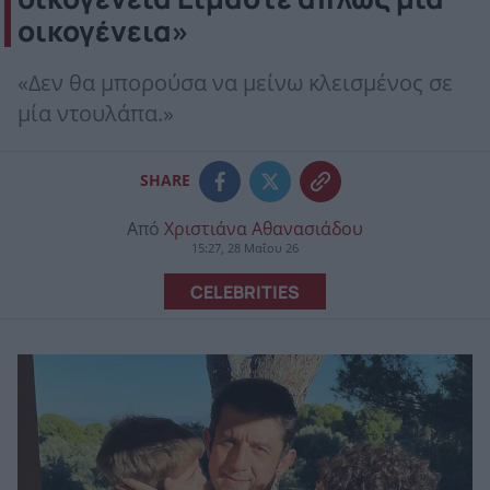
οικογένεια»
«Δεν θα μπορούσα να μείνω κλεισμένος σε
μία ντουλάπα.»
SHARE
Από
Χριστιάνα Αθανασιάδου
15:27, 28 Μαΐου 26
CELEBRITIES