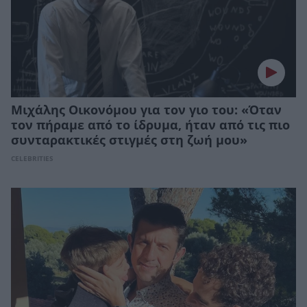
Μιχάλης Οικονόμου για τον γιο του: «Όταν
τον πήραμε από το ίδρυμα, ήταν από τις πιο
συνταρακτικές στιγμές στη ζωή μου»
CELEBRITIES