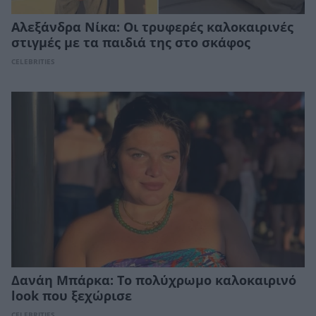
Αλεξάνδρα Νίκα: Οι τρυφερές καλοκαιρινές
στιγμές με τα παιδιά της στο σκάφος
CELEBRITIES
Δανάη Μπάρκα: Το πολύχρωμο καλοκαιρινό
look που ξεχώρισε
CELEBRITIES