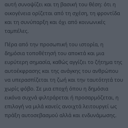
αυτή συνοψίζει και τη βασική του θέση: ότι η
οικογένεια ορίζεται από τη σχέση, τη φροντίδα
και τη συνύπαρξη και όχι από κοινωνικές
ταμπέλες.
Πέρα από την προσωπική του ιστορία, η
δημόσια τοποθέτησή του αποκτά και μια
ευρύτερη σημασία, καθώς αγγίζει το ζήτημα της
αυτοέκφρασης και της ανάγκης του ανθρώπου
να υπερασπίζεται τη ζωή και την ταυτότητά του
χωρίς φόβο. Σε μια εποχή όπου η δημόσια
εικόνα συχνά φιλτράρεται ή προσαρμόζεται, η
επιλογή να μιλά κανείς ανοιχτά λειτουργεί ως
πράξη αυτοσεβασμού αλλά και ενδυνάμωσης.