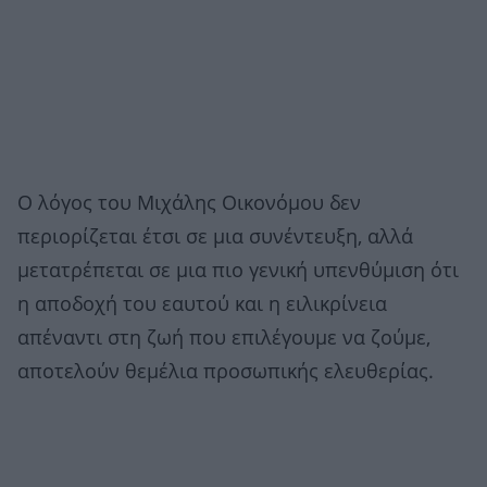
Ο λόγος του Μιχάλης Οικονόμου δεν
περιορίζεται έτσι σε μια συνέντευξη, αλλά
μετατρέπεται σε μια πιο γενική υπενθύμιση ότι
η αποδοχή του εαυτού και η ειλικρίνεια
απέναντι στη ζωή που επιλέγουμε να ζούμε,
αποτελούν θεμέλια προσωπικής ελευθερίας.