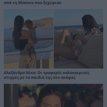
από τη Μύκονο που ξεχώρισε
Αλεξάνδρα Νίκα: Οι τρυφερές καλοκαιρινές
στιγμές με τα παιδιά της στο σκάφος