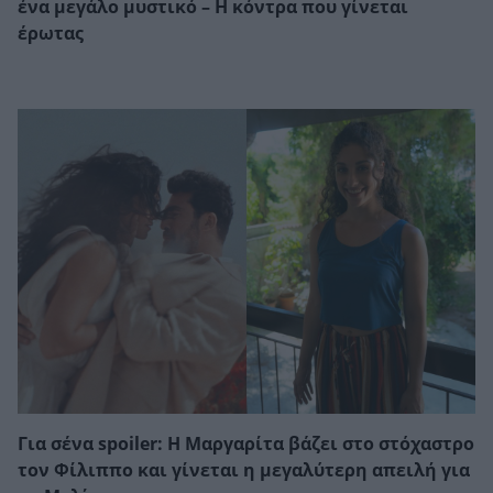
ένα μεγάλο μυστικό – Η κόντρα που γίνεται
έρωτας
Για σένα spoiler: Η Μαργαρίτα βάζει στο στόχαστρο
τον Φίλιππο και γίνεται η μεγαλύτερη απειλή για