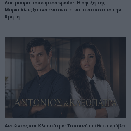
Δύο μαύρα πουκάμισα spoiler: Η άφιξη της
Μαρκέλλας ξυπνά ένα σκοτεινό μυστικό από την
Κρήτη
Αντώνιος και Κλεοπάτρα: Το κοινό επίθετο κρύβει