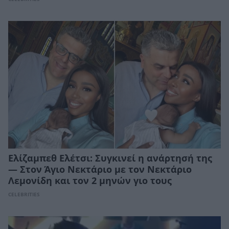
Ελίζαμπεθ Ελέτσι: Συγκινεί η ανάρτησή της
— Στον Άγιο Νεκτάριο με τον Νεκτάριο
Λεμονίδη και τον 2 μηνών γιο τους
CELEBRITIES