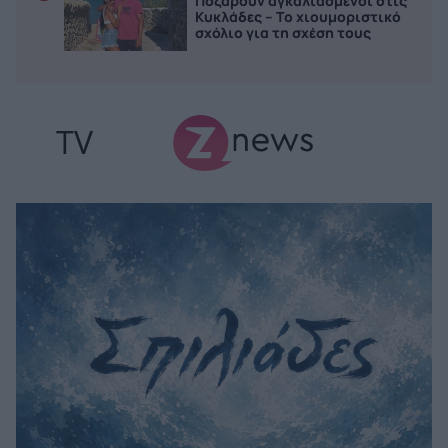
Ποζάρουν αγκαλιασμένοι στις
Κυκλάδες – Το χιουμοριστικό
σχόλιο για τη σχέση τους
TV