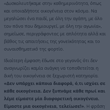
«Δυσκολευτήκαμε στην καθημερινότητα, όπως
και οποιαδήποτε οικογένεια στον κόσμο. Να
μεγαλώσει ένα παιδί, με όλη την αγάπη, με όλο
τον πόνο που δημιουργεί, με όλη την αγωνία»,
σημείωσε, περιγράφοντας με απλότητα αλλά και
βάθος τις απαιτήσεις της γονεϊκότητας και το
συναισθηματικό της φορτίο.
Ιδιαίτερη έμφαση έδωσε στο γεγονός ότι δεν
αναγνωρίζει καμία ανάγκη να τοποθετείται η
δική του οικογένεια σε ξεχωριστή κατηγορία.
«Δεν υπάρχει κάποια διαφορά, ό,τι ισχύει σε
κάθε οικογένεια. Δεν ξυπνάμε κάθε πρωί και
λέμε είμαστε μία διαφορετική οικογένεια.
Είμαστε μια οικογένεια, τελείωσε!»
. Η φράση