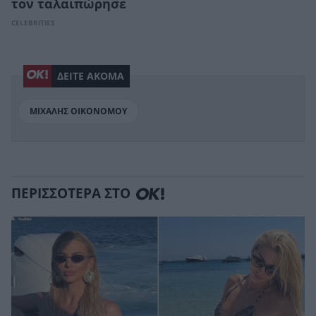
τον ταλαιπώρησε
CELEBRITIES
ΔΕΙΤΕ ΑΚΟΜΑ
ΜΙΧΑΛΗΣ ΟΙΚΟΝΟΜΟΥ
ΠΕΡΙΣΣΟΤΕΡΑ ΣΤΟ