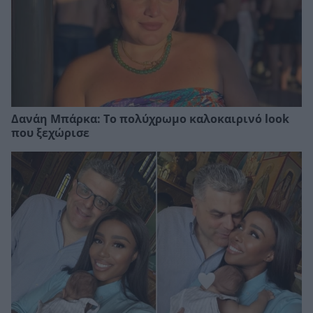
Δανάη Μπάρκα: Το πολύχρωμο καλοκαιρινό look
που ξεχώρισε