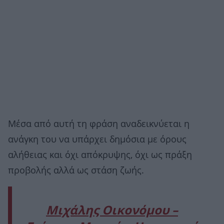
Μέσα από αυτή τη φράση αναδεικνύεται η
ανάγκη του να υπάρχει δημόσια με όρους
αλήθειας και όχι απόκρυψης, όχι ως πράξη
προβολής αλλά ως στάση ζωής.
Μιχάλης Οικονόμου –