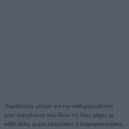
Παράλληλα, μίλησε για την καθημερινότητα
μιας οικογένειας που δίνει τις ίδιες μάχες με
κάθε άλλη, χωρίς εξαιρέσεις ή διαφοροποιήσεις.