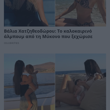
Βάλια Χατζηθεοδώρου: Το καλοκαιρινό
άλμπουμ από τη Μύκονο που ξεχώρισε
CELEBRITIES