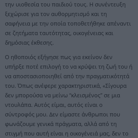
την υιοθεσία του παιδιού τους. Η συνέντευξη
ξεχώρισε για τον αυθορμητισμό και τη
σαφήνεια με την οποία τοποθετήθηκε απέναντι
σε ζητήματα ταυτότητας, οικογένειας και
δημόσιας έκθεσης.
Ο ηθοποιός εξήγησε πως για εκείνον δεν
υπήρξε ποτέ επιλογή το να κρύψει τη ζωή του ή
να αποστασιοποιηθεί από την πραγματικότητά
του. Όπως ανέφερε χαρακτηριστικά, «Σίγουρα
δεν μπορούσα να μείνω “κλεισμένος” σε μια
ντουλάπα. Αυτός είμαι, αυτός είναι ο
σύντροφός μου. Δεν είμαστε άνθρωποι που
φωνάζουμε γενικά πράγματα, αλλά από τη
στιγμή που αυτή είναι η οικογένειά μας, δεν το