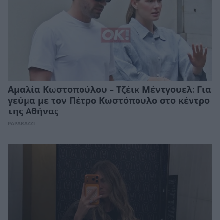
Αμαλία Κωστοπούλου – Τζέικ Μέντγουελ: Για
γεύμα με τον Πέτρο Κωστόπουλο στο κέντρο
της Αθήνας
PAPARAZZI