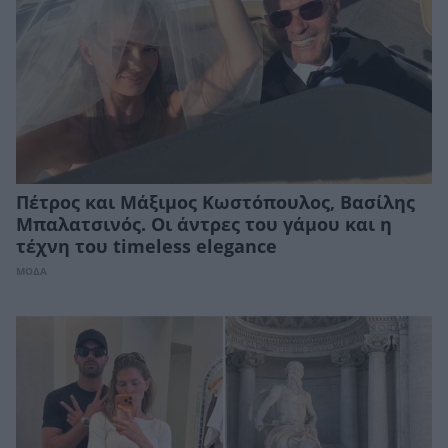
Πέτρος και Μάξιμος Κωστόπουλος, Βασίλης
Μπαλατσινός. Οι άντρες του γάμου και η
τέχνη του timeless elegance
ΜΟΔΑ