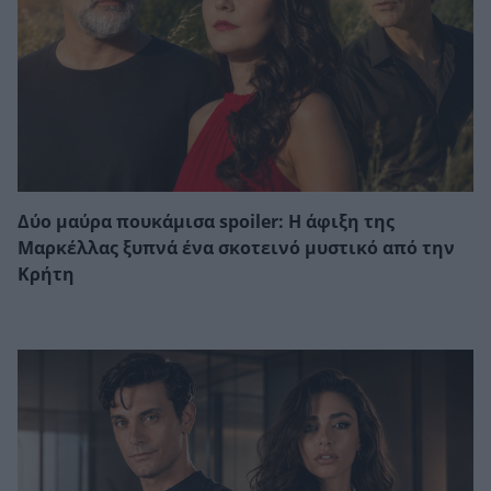
Δύο μαύρα πουκάμισα spoiler: Η άφιξη της
Μαρκέλλας ξυπνά ένα σκοτεινό μυστικό από την
Κρήτη