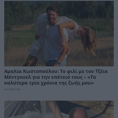
Αμαλία Κωστοπούλου: Το φιλί με τον Τζέικ
Μέντγουελ για την επέτειό τους – «Τα
καλύτερα τρία χρόνια της ζωής μου»
CELEBRITIES