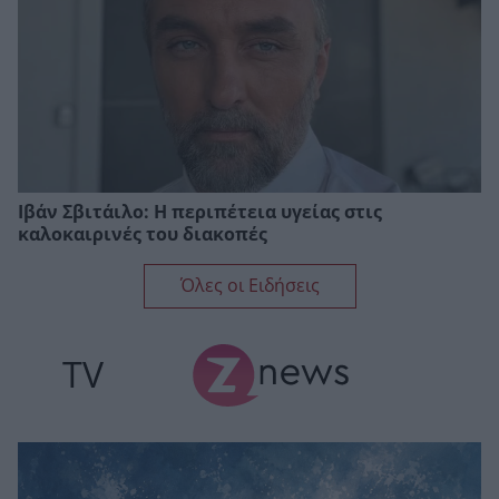
Ιβάν Σβιτάιλο: Η περιπέτεια υγείας στις
καλοκαιρινές του διακοπές
Όλες οι Ειδήσεις
TV