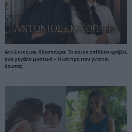
Αντώνιος και Κλεοπάτρα: Το κοινό επίθετο κρύβει
ένα μεγάλο μυστικό – Η κόντρα που γίνεται
έρωτας