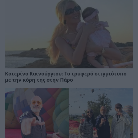
Κατερίνα Καινούργιου: Το τρυφερό στιγμιότυπο
με την κόρη της στην Πάρο