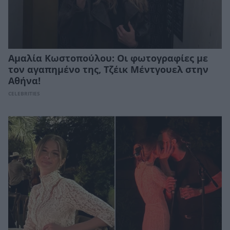
Αμαλία Κωστοπούλου: Οι φωτογραφίες με
τον αγαπημένο της, Τζέικ Μέντγουελ στην
Αθήνα!
CELEBRITIES