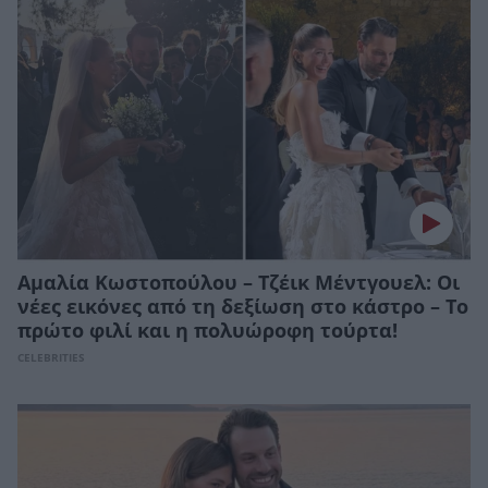
Αμαλία Κωστοπούλου – Τζέικ Μέντγουελ: Οι
νέες εικόνες από τη δεξίωση στο κάστρο – Το
πρώτο φιλί και η πολυώροφη τούρτα!
CELEBRITIES