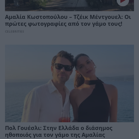
Αμαλία Κωστοπούλου – Τζέικ Μέντγουελ: Οι
πρώτες φωτογραφίες από τον γάμο τους!
CELEBRITIES
Πολ Γουέσλι: Στην Ελλάδα o διάσημος
ηθοποιός για τον γάμο της Αμαλίας