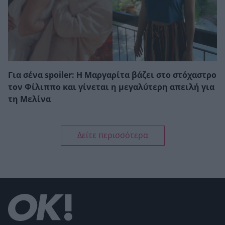
Για σένα spoiler: Η Μαργαρίτα βάζει στο στόχαστρο
τον Φίλιππο και γίνεται η μεγαλύτερη απειλή για
τη Μελίνα
Δείτε περισσότερα