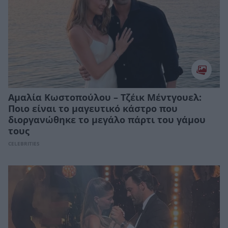
Αμαλία Κωστοπούλου – Τζέικ Μέντγουελ:
Ποιο είναι το μαγευτικό κάστρο που
διοργανώθηκε το μεγάλο πάρτι του γάμου
τους
CELEBRITIES