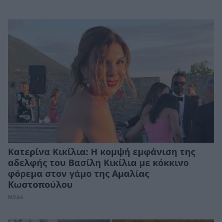
Κατερίνα Κικίλια: Η κομψή εμφάνιση της
αδελφής του Βασίλη Κικίλια με κόκκινο
φόρεμα στον γάμο της Αμαλίας
Κωστοπούλου
ΜΟΔΑ