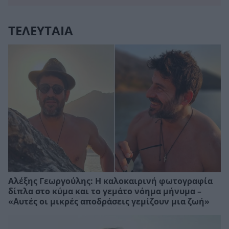
ΤΕΛΕΥΤΑΙΑ
Αλέξης Γεωργούλης: Η καλοκαιρινή φωτογραφία
δίπλα στο κύμα και το γεμάτο νόημα μήνυμα –
«Αυτές οι μικρές αποδράσεις γεμίζουν μια ζωή»