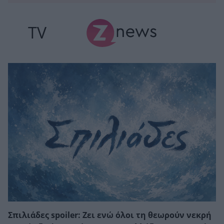
TV
Σπιλιάδες spoiler: Ζει ενώ όλοι τη θεωρούν νεκρή