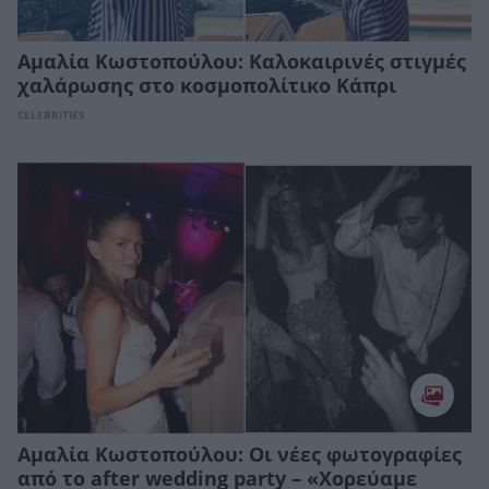
Αμαλία Κωστοπούλου: Καλοκαιρινές στιγμές
χαλάρωσης στο κοσμοπολίτικο Κάπρι
CELEBRITIES
Αμαλία Κωστοπούλου: Οι νέες φωτογραφίες
από το after wedding party – «Χορεύαμε