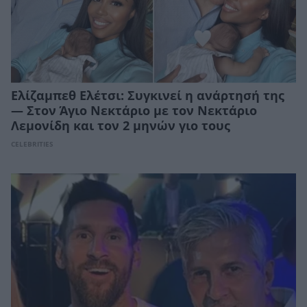
Ελίζαμπεθ Ελέτσι: Συγκινεί η ανάρτησή της
— Στον Άγιο Νεκτάριο με τον Νεκτάριο
Λεμονίδη και τον 2 μηνών γιο τους
CELEBRITIES