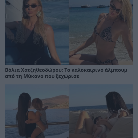
Βάλια Χατζηθεοδώρου: Το καλοκαιρινό άλμπουμ
από τη Μύκονο που ξεχώρισε