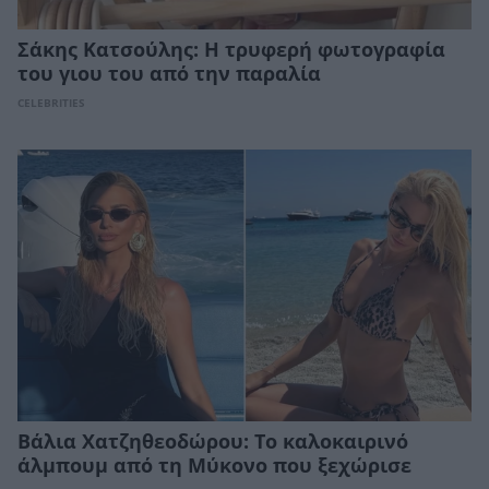
Σάκης Κατσούλης: Η τρυφερή φωτογραφία
του γιου του από την παραλία
CELEBRITIES
Βάλια Χατζηθεοδώρου: Το καλοκαιρινό
άλμπουμ από τη Μύκονο που ξεχώρισε