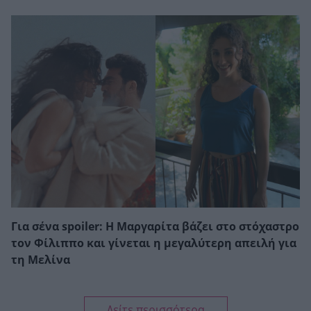
Για σένα spoiler: Η Μαργαρίτα βάζει στο στόχαστρο
τον Φίλιππο και γίνεται η μεγαλύτερη απειλή για
τη Μελίνα
Δείτε περισσότερα