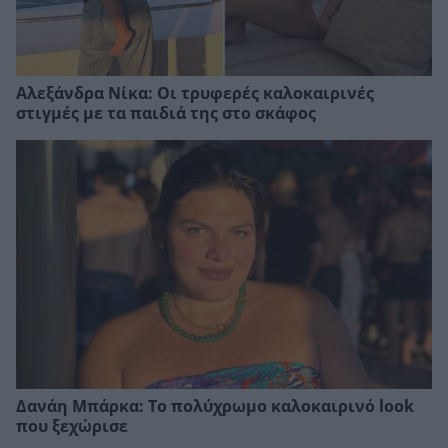
Αλεξάνδρα Νίκα: Οι τρυφερές καλοκαιρινές
στιγμές με τα παιδιά της στο σκάφος
Δανάη Μπάρκα: Το πολύχρωμο καλοκαιρινό look
που ξεχώρισε