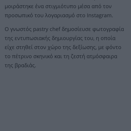
μοιράστηκε ένα στιγμιότυπο μέσα από τον
προσωπικό του λογαριασμό στο Instagram.
Ο γνωστός pastry chef δημοσίευσε φωτογραφία
της εντυπωσιακής δημιουργίας του, η οποία
είχε στηθεί στον χώρο της δεξίωσης, με φόντο
το πέτρινο σκηνικό και τη ζεστή ατμόσφαιρα
της βραδιάς.