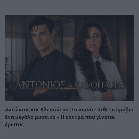
Αντώνιος και Κλεοπάτρα: Το κοινό επίθετο κρύβει
ένα μεγάλο μυστικό – Η κόντρα που γίνεται
έρωτας