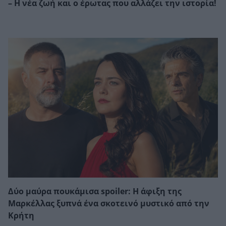
– Η νέα ζωή και ο έρωτας που αλλάζει την ιστορία!
Δύο μαύρα πουκάμισα spoiler: Η άφιξη της
Μαρκέλλας ξυπνά ένα σκοτεινό μυστικό από την
Κρήτη