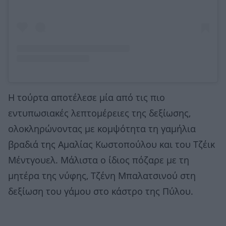
Η τούρτα αποτέλεσε μία από τις πιο
εντυπωσιακές λεπτομέρειες της δεξίωσης,
ολοκληρώνοντας με κομψότητα τη γαμήλια
βραδιά της Αμαλίας Κωστοπούλου και του Τζέικ
Μέντγουελ. Mάλιστα ο ίδιος πόζαρε με τη
μητέρα της νύφης, Τζένη Μπαλατσινού στη
δεξίωση του γάμου στο κάστρο της Πύλου.