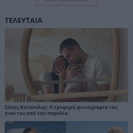
ΤΕΛΕΥΤΑΙΑ
Σάκης Κατσούλης: Η τρυφερή φωτογραφία του
γιου του από την παραλία