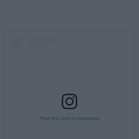
View this post on Instagram