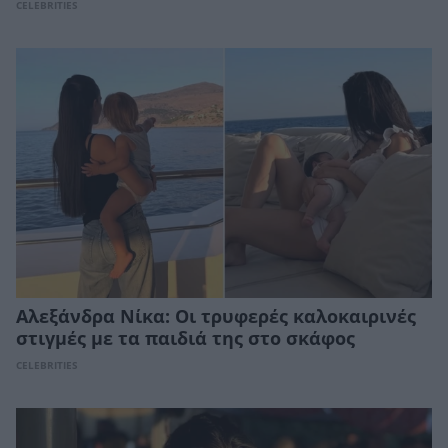
CELEBRITIES
Αλεξάνδρα Νίκα: Οι τρυφερές καλοκαιρινές
στιγμές με τα παιδιά της στο σκάφος
CELEBRITIES