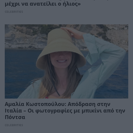
μέχρι να ανατείλει ο ήλιος»
CELEBRITIES
Αμαλία Κωστοπούλου: Απόδραση στην
Ιταλία – Οι φωτογραφίες με μπικίνι από την
Πόντσα
CELEBRITIES