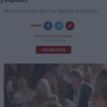
Μια εικόνα που δεν τον έχουμε συνηθίσει.
SHARE
Από
Ελίνα Κοτανίδου
11:28, 30 Μαΐου 26
CELEBRITIES