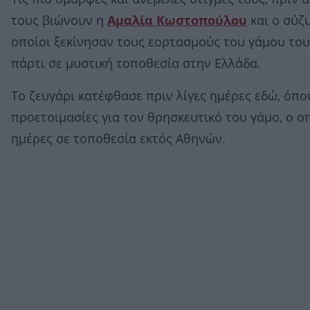
τους βιώνουν η
Αμαλία Κωστοπούλου
και ο σύζ
οποίοι ξεκίνησαν τους εορτασμούς του γάμου του
πάρτι σε μυστική τοποθεσία στην Ελλάδα.
Το ζευγάρι κατέφθασε πριν λίγες ημέρες εδώ, όπο
προετοιμασίες για τον θρησκευτικό του γάμο, ο οπ
ημέρες σε τοποθεσία εκτός Αθηνών.