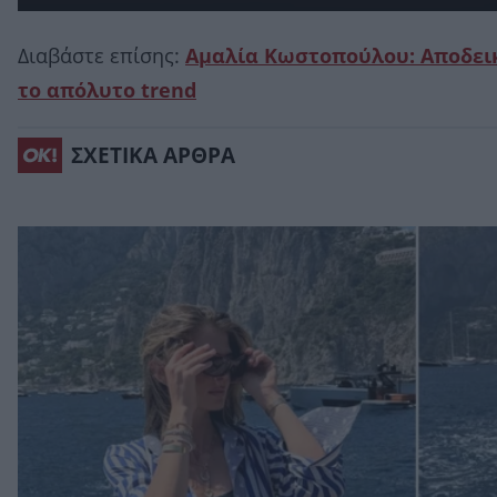
Διαβάστε επίσης:
Αμαλία Κωστοπούλου: Αποδεικν
το απόλυτο trend
ΣΧΕΤΙΚΑ ΑΡΘΡΑ