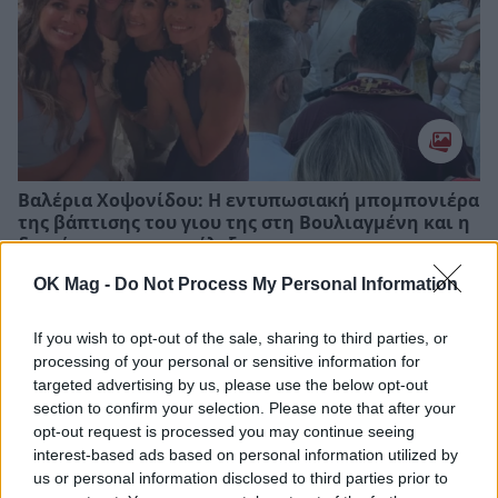
Βαλέρια Χοψονίδου: Η εντυπωσιακή μπομπονιέρα
της βάπτισης του γιου της στη Βουλιαγμένη και η
διακόσμηση που επέλεξε
OK Mag -
Do Not Process My Personal Information
If you wish to opt-out of the sale, sharing to third parties, or
processing of your personal or sensitive information for
targeted advertising by us, please use the below opt-out
section to confirm your selection. Please note that after your
opt-out request is processed you may continue seeing
interest-based ads based on personal information utilized by
us or personal information disclosed to third parties prior to