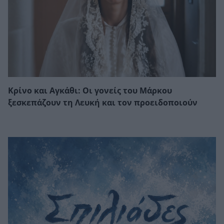
Κρίνο και Αγκάθι: Οι γονείς του Μάρκου
ξεσκεπάζουν τη Λευκή και τον προειδοποιούν