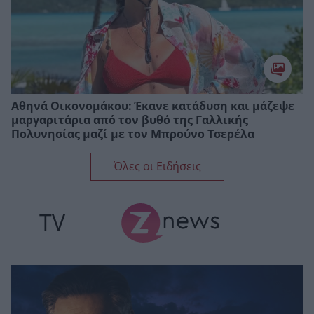
Αθηνά Οικονομάκου: Έκανε κατάδυση και μάζεψε
μαργαριτάρια από τον βυθό της Γαλλικής
Πολυνησίας μαζί με τον Μπρούνο Τσερέλα
Όλες οι Ειδήσεις
TV