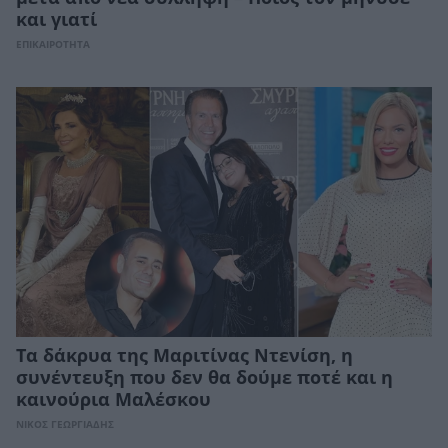
και γιατί
ΕΠΙΚΑΙΡΟΤΗΤΑ
Τα δάκρυα της Μαριτίνας Ντενίση, η
συνέντευξη που δεν θα δούμε ποτέ και η
καινούρια Μαλέσκου
ΝΙΚΟΣ ΓΕΩΡΓΙΑΔΗΣ