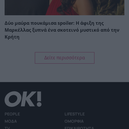
Δύο μαύρα πουκάμισα spoiler: Η άφιξη της
Μαρκέλλας ξυπνά ένα σκοτεινό μυστικό από την
Κρήτη
Δείτε περισσότερα
PEOPLE
LIFESTYLE
ΜΟΔΑ
ΟΜΟΡΦΙΑ
TV
ΕΠΙΚΑΙΡΟΤΗΤΑ