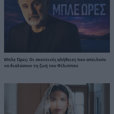
Μπλε Ώρες: Οι σκοτεινές αλήθειες που απειλούν
να διαλύσουν τη ζωή του Φίλιππου