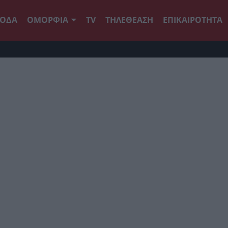
ΟΔΑ
ΟΜΟΡΦΙΑ
TV
ΤΗΛΕΘΕΑΣΗ
ΕΠΙΚΑΙΡΟΤΗΤΑ