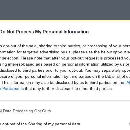
Do Not Process My Personal Information
to opt-out of the sale, sharing to third parties, or processing of your per
formation for targeted advertising by us, please use the below opt-out s
r selection. Please note that after your opt-out request is processed y
eing interest-based ads based on personal information utilized by us or
disclosed to third parties prior to your opt-out. You may separately opt-
losure of your personal information by third parties on the IAB’s list of
. This information may also be disclosed by us to third parties on the
IA
Participants
that may further disclose it to other third parties.
l Data Processing Opt Outs
o opt-out of the Sharing of my personal data.