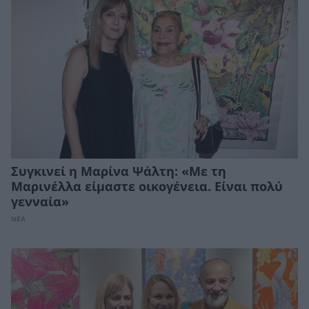
Συγκινεί η Μαρίνα Ψάλτη: «Με τη
Μαρινέλλα είμαστε οικογένεια. Είναι πολύ
γενναία»
ΝΕΑ