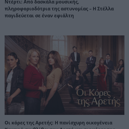
Ντέρτι: Από δασκάλα μουσικής,
πληροφοριοδότρια της αστυνομίας – Η Στέλλα
παγιδεύεται σε έναν εφιάλτη
Οι κόρες της Αρετής: Η πανίσχυρη οικογένεια