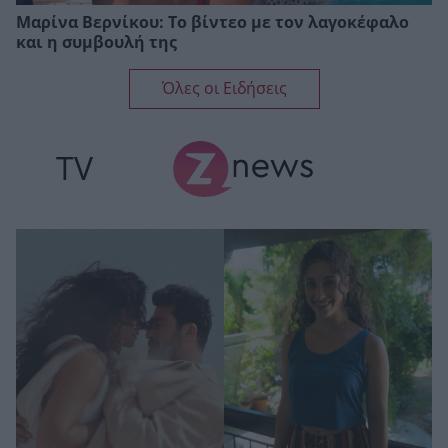
Μαρίνα Βερνίκου: Το βίντεο με τον λαγοκέφαλο
και η συμβουλή της
Όλες οι Ειδήσεις
TV