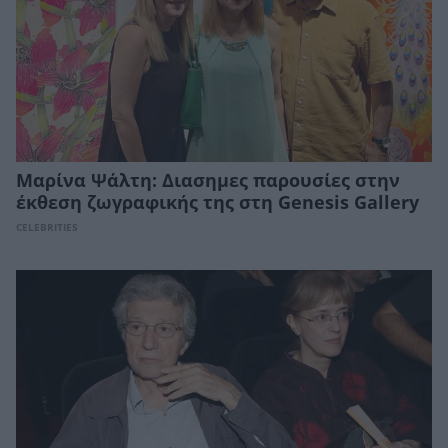
Μαρίνα Ψάλτη: Διασημες παρουσίες στην
έκθεση ζωγραφικής της στη Genesis Gallery
CELEBRITIES