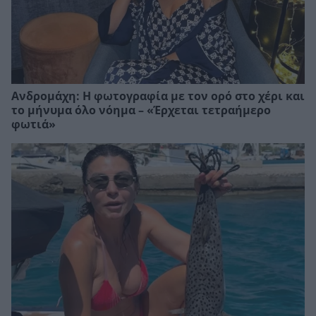
Ανδρομάχη: Η φωτογραφία με τον ορό στο χέρι και
το μήνυμα όλο νόημα – «Έρχεται τετραήμερο
φωτιά»