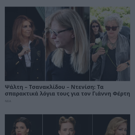
Ψάλτη – Τσανακλίδου – Ντενίση: Τα
σπαρακτικά λόγια τους για τον Γιάννη Φέρτη
ΝΕΑ