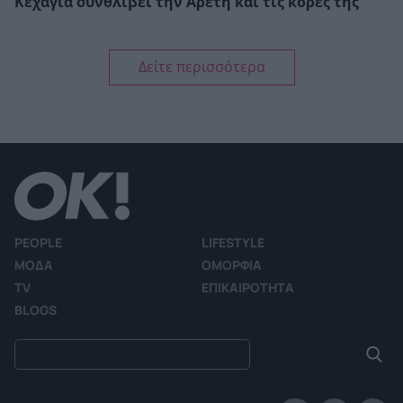
Κεχαγιά συνθλίβει την Αρετή και τις κόρες της
Δείτε περισσότερα
PEOPLE
LIFESTYLE
ΜΟΔΑ
ΟΜΟΡΦΙΑ
TV
ΕΠΙΚΑΙΡΟΤΗΤΑ
BLOGS