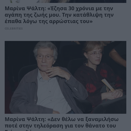
Μαρίνα Ψάλτη: «Έζησα 30 χρόνια με την
αγάπη της ζωής μου. Την κατάθλιψη την
έπαθα λόγω της αρρώστιας του»
CELEBRITIES
Μαρίνα Ψάλτη: «Δεν θέλω να ξαναμιλήσω
ποτέ στην τηλεόραση για τον θάνατο του