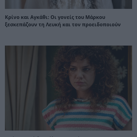
Κρίνο και Αγκάθι: Οι γονείς του Μάρκου
ξεσκεπάζουν τη Λευκή και τον προειδοποιούν