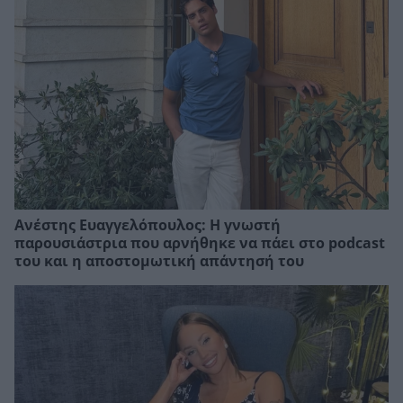
Ανέστης Ευαγγελόπουλος: Η γνωστή
παρουσιάστρια που αρνήθηκε να πάει στο podcast
του και η αποστομωτική απάντησή του