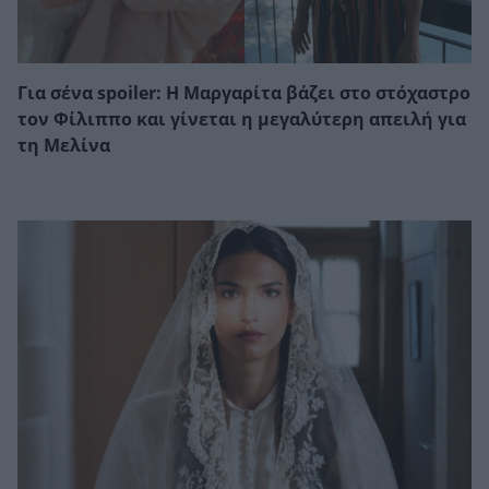
Για σένα spoiler: Η Μαργαρίτα βάζει στο στόχαστρο
τον Φίλιππο και γίνεται η μεγαλύτερη απειλή για
τη Μελίνα