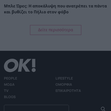
Μπλε Ώρες: Η αποκάλυψη που ανατρέπει τα πάντα
και βυθίζει το Πήλιο στον φόβο
Δείτε περισσότερα
PEOPLE
LIFESTYLE
ΜΟΔΑ
ΟΜΟΡΦΙΑ
TV
ΕΠΙΚΑΙΡΟΤΗΤΑ
BLOGS