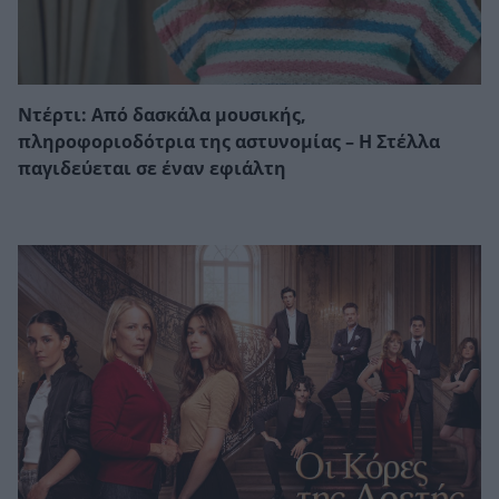
Ντέρτι: Από δασκάλα μουσικής,
πληροφοριοδότρια της αστυνομίας – Η Στέλλα
παγιδεύεται σε έναν εφιάλτη