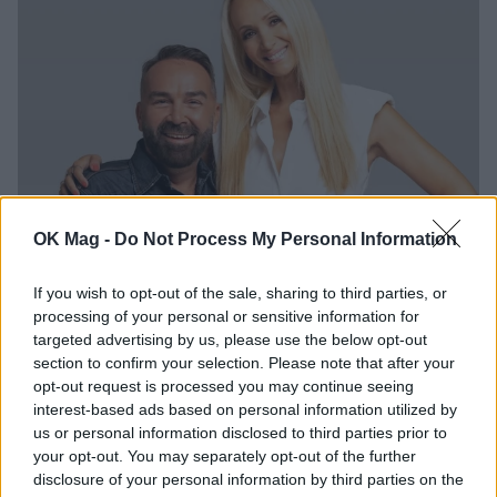
OK Mag -
Do Not Process My Personal Information
Γρηγόρης Γκουντάρας: Το χιουμοριστικό βίντεο
και η συμβουλή στους παντρεμένους
If you wish to opt-out of the sale, sharing to third parties, or
processing of your personal or sensitive information for
targeted advertising by us, please use the below opt-out
section to confirm your selection. Please note that after your
opt-out request is processed you may continue seeing
interest-based ads based on personal information utilized by
us or personal information disclosed to third parties prior to
your opt-out. You may separately opt-out of the further
disclosure of your personal information by third parties on the