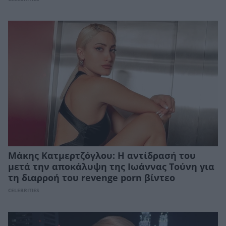
Μάκης Κατμερτζόγλου: Η αντίδρασή του
μετά την αποκάλυψη της Ιωάννας Τούνη για
τη διαρροή του revenge porn βίντεο
CELEBRITIES