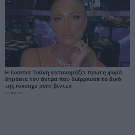
Η Ιωάννα Τούνη κατονομάζει πρώτη φορά
δημόσια τον άντρα που διέρρευσε το δικό
της revenge porn βίντεο
CELEBRITIES