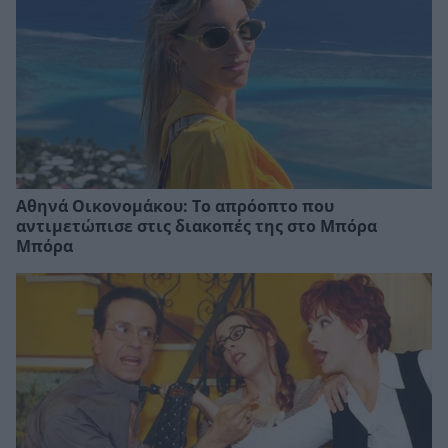
Αθηνά Οικονομάκου: Το απρόοπτο που
αντιμετώπισε στις διακοπές της στο Μπόρα
Μπόρα