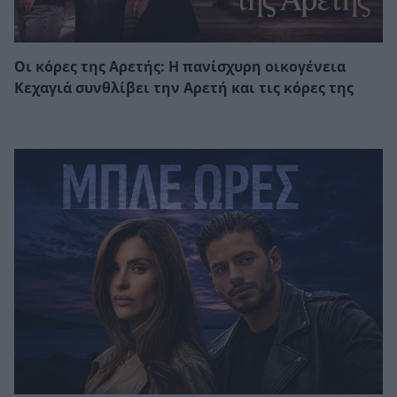
Οι κόρες της Αρετής: Η πανίσχυρη οικογένεια
Κεχαγιά συνθλίβει την Αρετή και τις κόρες της