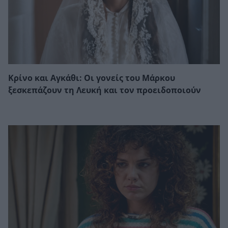
Κρίνο και Αγκάθι: Οι γονείς του Μάρκου
ξεσκεπάζουν τη Λευκή και τον προειδοποιούν