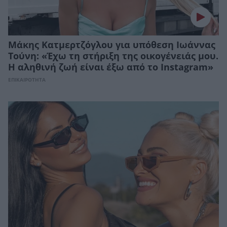
Μάκης Κατμερτζόγλου για υπόθεση Ιωάννας
Τούνη: «Έχω τη στήριξη της οικογένειάς μου.
Η αληθινή ζωή είναι έξω από το Instagram»
ΕΠΙΚΑΙΡΟΤΗΤΑ