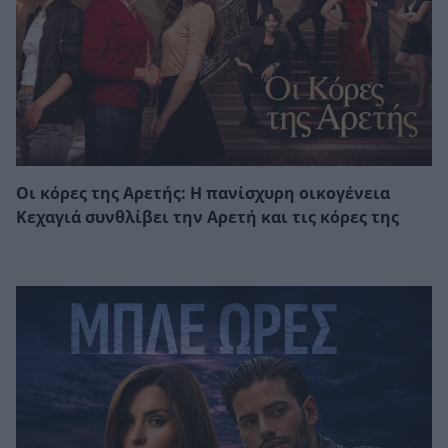
Οι κόρες της Αρετής: Η πανίσχυρη οικογένεια
Κεχαγιά συνθλίβει την Αρετή και τις κόρες της