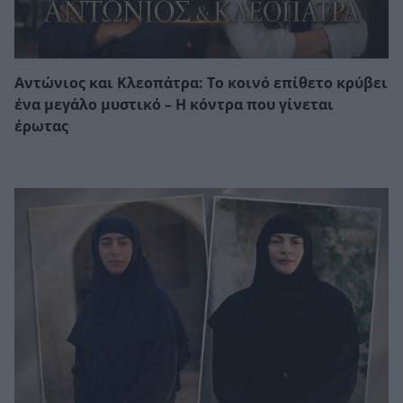
Αντώνιος και Κλεοπάτρα: Το κοινό επίθετο κρύβει
ένα μεγάλο μυστικό – Η κόντρα που γίνεται
έρωτας