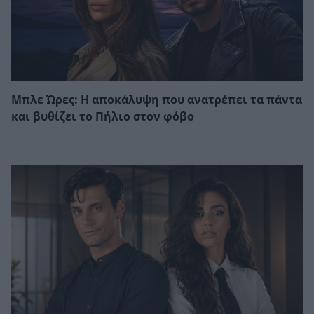
Μπλε Ώρες: Η αποκάλυψη που ανατρέπει τα πάντα
και βυθίζει το Πήλιο στον φόβο