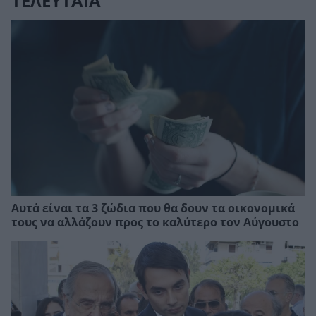
ΤΕΛΕΥΤΑΙΑ
Αυτά είναι τα 3 ζώδια που θα δουν τα οικονομικά
τους να αλλάζουν προς το καλύτερο τον Αύγουστο