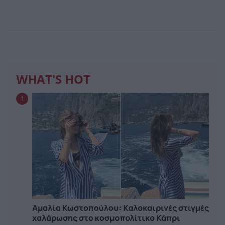
WHAT'S HOT
1
Αμαλία Κωστοπούλου: Καλοκαιρινές στιγμές
χαλάρωσης στο κοσμοπολίτικο Κάπρι