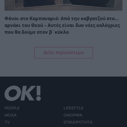
Φόνοι στο Καμπαναριό: Από την καβγατζού στο…
αρνάκι του Θεού – Αυτές είναι δυο νέες καλόγριες
που θα δούμε στον β΄κύκλο
Δείτε περισσότερα
PEOPLE
LIFESTYLE
ΜΟΔΑ
ΟΜΟΡΦΙΑ
TV
ΕΠΙΚΑΙΡΟΤΗΤΑ