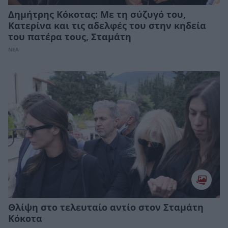
Δημήτρης Κόκοτας: Με τη σύζυγό του,
Κατερίνα και τις αδελφές του στην κηδεία
του πατέρα τους, Σταμάτη
ΝΕΑ
Θλίψη στο τελευταίο αντίο στον Σταμάτη
Κόκοτα