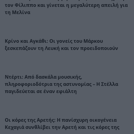
τον Φίλιππο και γίνεται η μεγαλύτερη απειλή για
τη Μελίνα
Κρίνο και Αγκάθι: Οι γονείς του Μάρκου
ξεσκεπάζουν τη Λευκή και τον προειδοποιούν
Ντέρτι: Από δασκάλα μουσικής,
πληροφοριοδότρια της αστυνομίας – Η Στέλλα
παγιδεύεται σε έναν εφιάλτη
Οι κόρες της Αρετής: Η πανίσχυρη οικογένεια
Κεχαγιά συνθλίβει την Αρετή και τις κόρες της