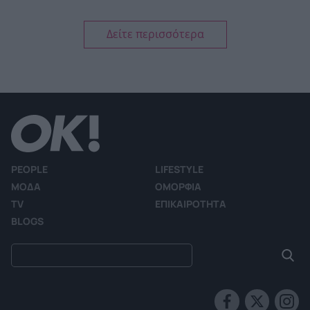
Δείτε περισσότερα
PEOPLE
LIFESTYLE
ΜΟΔΑ
ΟΜΟΡΦΙΑ
TV
ΕΠΙΚΑΙΡΟΤΗΤΑ
BLOGS