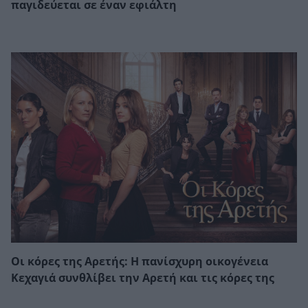
παγιδεύεται σε έναν εφιάλτη
Οι κόρες της Αρετής: Η πανίσχυρη οικογένεια
Κεχαγιά συνθλίβει την Αρετή και τις κόρες της