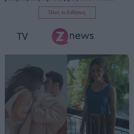
Όλες οι Ειδήσεις
TV