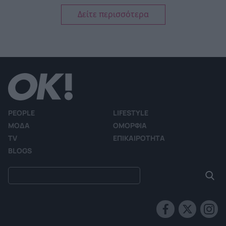
Δείτε περισσότερα
PEOPLE
LIFESTYLE
ΜΟΔΑ
ΟΜΟΡΦΙΑ
TV
ΕΠΙΚΑΙΡΟΤΗΤΑ
BLOGS