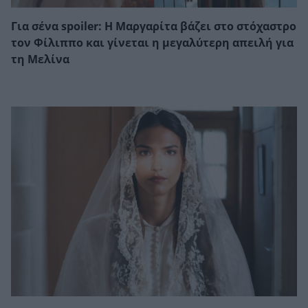
Για σένα spoiler: Η Μαργαρίτα βάζει στο στόχαστρο
τον Φίλιππο και γίνεται η μεγαλύτερη απειλή για
τη Μελίνα