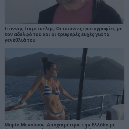
Γιάννης Τσιμιτσέλης: Οι σπάνιες φωτογραφίες με
τον αδελφό του και οι τρυφερές ευχές για τα
γενέθλιά του
Μαρία Μενούνος: Αποχαιρέτησε την Ελλάδα με