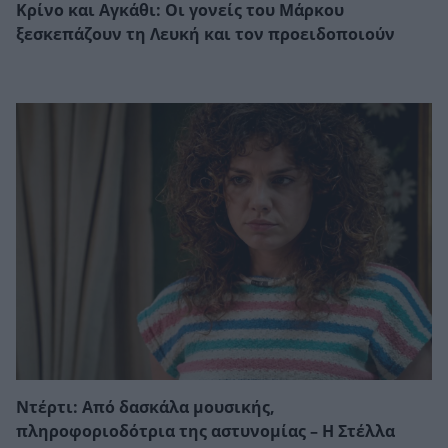
Κρίνο και Αγκάθι: Οι γονείς του Μάρκου
ξεσκεπάζουν τη Λευκή και τον προειδοποιούν
Ντέρτι: Από δασκάλα μουσικής,
πληροφοριοδότρια της αστυνομίας – Η Στέλλα