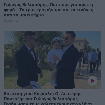
Γιώργος Βελισσάρης: Παππούς για πρώτη
φορά – Το τρυφερό μήνυμα και οι εικόνες
από το μαιευτήριο
CELEBRITIES
Βάφτιση γιου Κοψιάλη: Οι Λευτέρης
Πανταζής και Γιώργος Βελισσάρης
ξεσήκωσαν τους καλεσμένους στο γλέντι