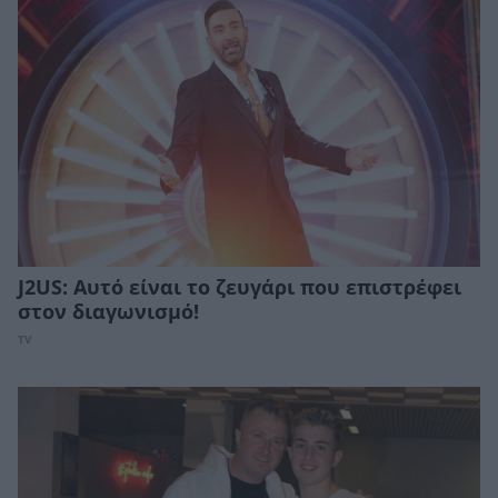
J2US: Αυτό είναι το ζευγάρι που επιστρέφει
στον διαγωνισμό!
TV