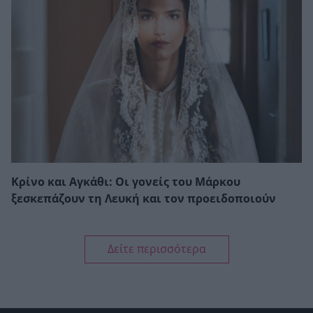
Κρίνο και Αγκάθι: Οι γονείς του Μάρκου
ξεσκεπάζουν τη Λευκή και τον προειδοποιούν
Δείτε περισσότερα