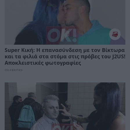
Super Κική: Η επανασύνδεση με τον Βίκτωρα
και τα φιλιά στα στόμα στις πρόβες του J2US!
Αποκλειστικές φωτογραφίες
CELEBRITIES