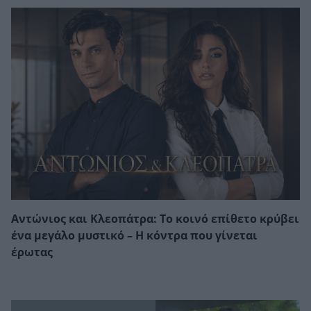
Αντώνιος και Κλεοπάτρα: Το κοινό επίθετο κρύβει
ένα μεγάλο μυστικό – Η κόντρα που γίνεται
έρωτας