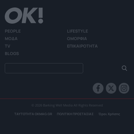
PEOPLE
LIFESTYLE
ΜΟΔΑ
ΟΜΟΡΦΙΑ
TV
ΕΠΙΚΑΙΡΟΤΗΤΑ
BLOGS
© 2026 Barking Well Media All Rights Reserved
ΤΑΥΤΟΤΗΤΑ OKMAG.GR
ΠΟΛΙΤΙΚΗ ΠΡΟΣΤΑΣΙΑΣ
Όροι Χρήσης