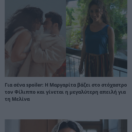
Για σένα spoiler: Η Μαργαρίτα βάζει στο στόχαστρο
τον Φίλιππο και γίνεται η μεγαλύτερη απειλή για
τη Μελίνα