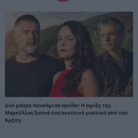
Δύο μαύρα πουκάμισα spoiler: Η άφιξη της
Μαρκέλλας ξυπνά ένα σκοτεινό μυστικό από την
Κρήτη