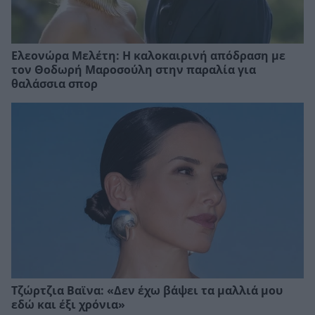
Ελεονώρα Μελέτη: Η καλοκαιρινή απόδραση με
τον Θοδωρή Μαροσούλη στην παραλία για
θαλάσσια σπορ
Τζώρτζια Βαϊνα: «Δεν έχω βάψει τα μαλλιά μου
εδώ και έξι χρόνια»