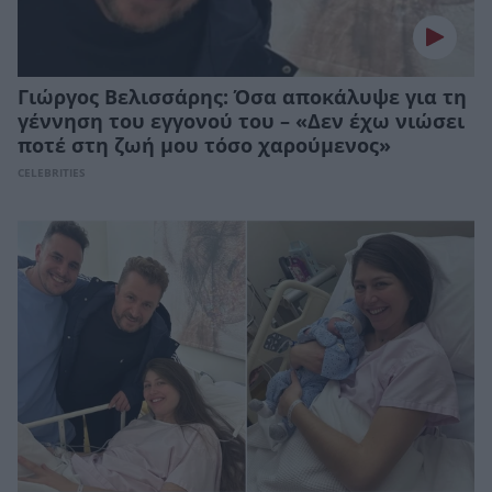
Γιώργος Βελισσάρης: Όσα αποκάλυψε για τη
γέννηση του εγγονού του – «Δεν έχω νιώσει
ποτέ στη ζωή μου τόσο χαρούμενος»
CELEBRITIES