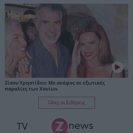
Σίσσυ Χρηστίδου: Με σκάφος σε εξωτικές
παραλίες των Χανίων
Όλες οι Ειδήσεις
TV