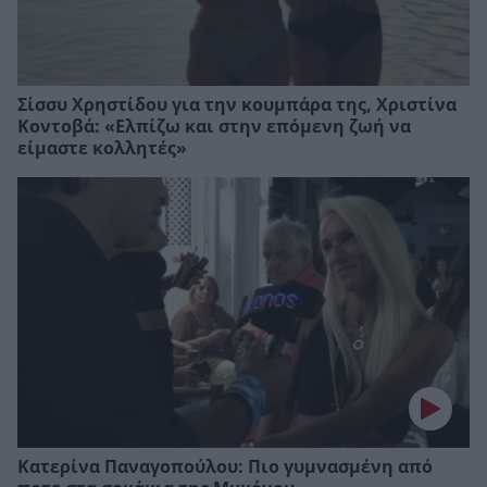
Σίσσυ Χρηστίδου για την κουμπάρα της, Xριστίνα
Κοντοβά: «Ελπίζω και στην επόμενη ζωή να
είμαστε κολλητές»
Κατερίνα Παναγοπούλου: Πιο γυμνασμένη από