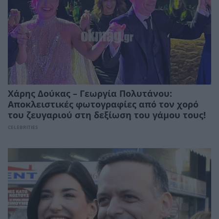
Χάρης Δούκας – Γεωργία Πολυτάνου:
Αποκλειστικές φωτογραφίες από τον χορό
του ζευγαριού στη δεξίωση του γάμου τους!
CELEBRITIES