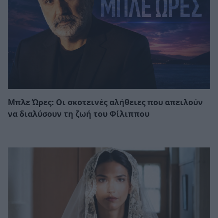
Μπλε Ώρες: Οι σκοτεινές αλήθειες που απειλούν
να διαλύσουν τη ζωή του Φίλιππου