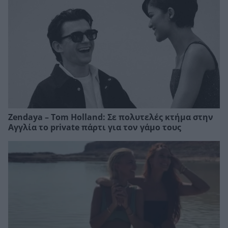
Zendaya – Tom Holland: Σε πολυτελές κτήμα στην
Αγγλία το private πάρτι για τον γάμο τους