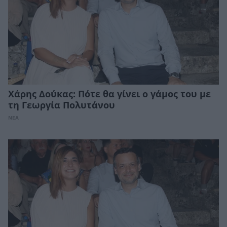
Χάρης Δούκας: Πότε θα γίνει ο γάμος του με
τη Γεωργία Πολυτάνου
ΝΕΑ