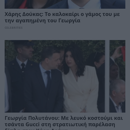
Χάρης Δούκας: Το καλοκαίρι ο γάμος του με
την αγαπημένη του Γεωργία
CELEBRITIES
Γεωργία Πολυτάνου: Με λευκό κοστούμι και
τσάντα Gucci στη στρατιωτική παρέλαση