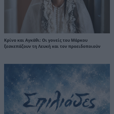
Κρίνο και Αγκάθι: Οι γονείς του Μάρκου
ξεσκεπάζουν τη Λευκή και τον προειδοποιούν