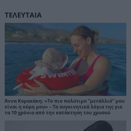
ΤΕΛΕΥΤΑΙΑ
Άννα Κορακάκη: «Το πιο πολύτιμο “μετάλλιό” μου
είναι η κόρη μου» – Τα συγκινητικά λόγια της για
τα 10 χρόνια από την κατάκτηση του χρυσού