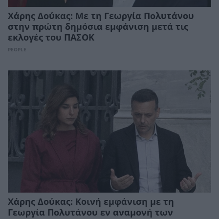
Χάρης Δούκας: Με τη Γεωργία Πολυτάνου
στην πρώτη δημόσια εμφάνιση μετά τις
εκλογές του ΠΑΣΟΚ
PEOPLE
Χάρης Δούκας: Κοινή εμφάνιση με τη
Γεωργία Πολυτάνου εν αναμονή των