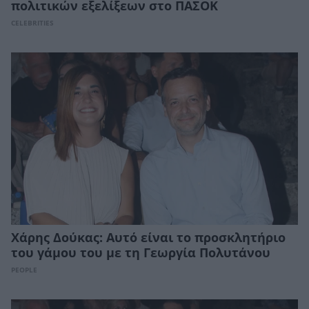
πολιτικών εξελίξεων στο ΠΑΣΟΚ
CELEBRITIES
Χάρης Δούκας: Αυτό είναι το προσκλητήριο
του γάμου του με τη Γεωργία Πολυτάνου
PEOPLE