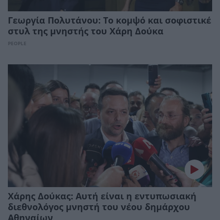
Γεωργία Πολυτάνου: Το κομψό και σοφιστικέ
στυλ της μνηστής του Χάρη Δούκα
PEOPLE
Χάρης Δούκας: Αυτή είναι η εντυπωσιακή
διεθνολόγος μνηστή του νέου δημάρχου
Αθηναίων