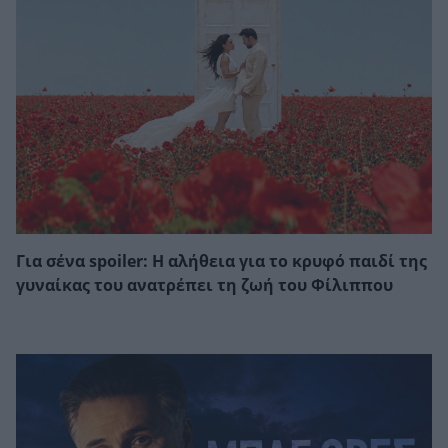
Για σένα spoiler: Η αλήθεια για το κρυφό παιδί της
γυναίκας του ανατρέπει τη ζωή του Φίλιππου