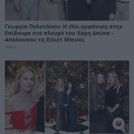
Γεωργία Πολυτάνου: Η chic εμφάνιση στην
Επίδαυρο στο πλευρό του Χάρη Δούκα –
Απόλαυσαν τη Ζιλιέτ Μπινός
PEOPLE