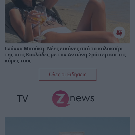
Ιωάννα Μπούκη: Νέες εικόνες από το καλοκαίρι
της στις Κυκλάδες με τον Αντώνη Σρόιτερ και τις
κόρες τους
Όλες οι Ειδήσεις
TV