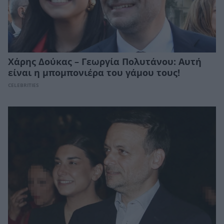
Χάρης Δούκας – Γεωργία Πολυτάνου: Αυτή
είναι η μπομπονιέρα του γάμου τους!
CELEBRITIES