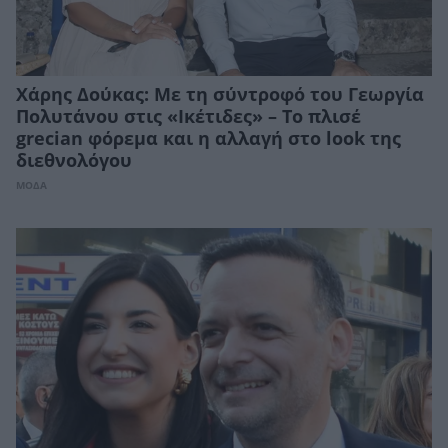
Χάρης Δούκας: Με τη σύντροφό του Γεωργία
Πολυτάνου στις «Ικέτιδες» – Το πλισέ
grecian φόρεμα και η αλλαγή στο look της
διεθνολόγου
ΜΟΔΑ