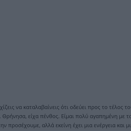
ίζεις να καταλαβαίνεις ότι οδεύει προς το τέλος του
. Θρήνησα, είχα πένθος. Είμαι πολύ αγαπημένη με τ
ην προσέχουμε, αλλά εκείνη έχει μια ενέργεια και μ