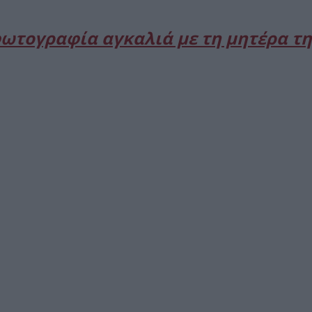
ωτογραφία αγκαλιά με τη μητέρα τη