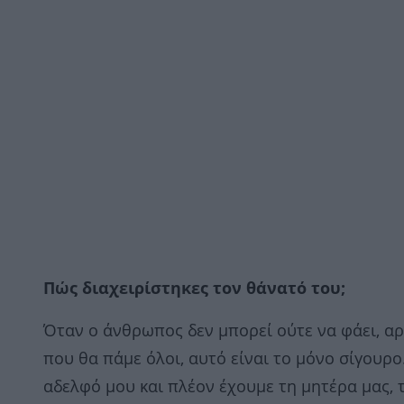
Πώς διαχειρίστηκες τον θάνατό του;
Όταν ο άνθρωπος δεν μπορεί ούτε να φάει, αρχ
που θα πάμε όλοι, αυτό είναι το μόνο σίγουρο
αδελφό μου και πλέον έχουμε τη μητέρα μας, τ