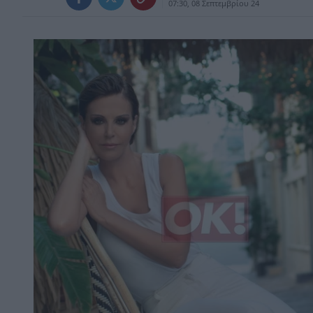
07:30, 08 Σεπτεμβρίου 24