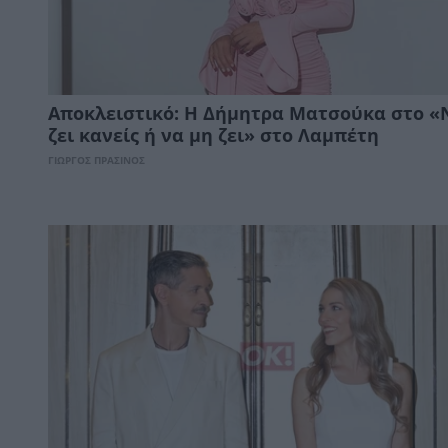
Αποκλειστικό: Η Δήμητρα Ματσούκα στο «
ζει κανείς ή να μη ζει» στο Λαμπέτη
ΓΙΩΡΓΟΣ ΠΡΑΣΙΝΟΣ