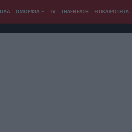
ΟΔΑ
ΟΜΟΡΦΙΑ
TV
ΤΗΛΕΘΕΑΣΗ
ΕΠΙΚΑΙΡΟΤΗΤΑ