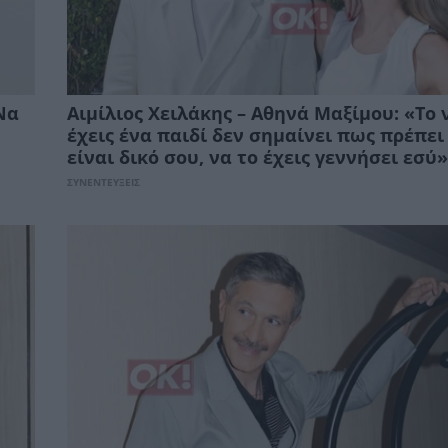
Να
Αιμίλιος Χειλάκης – Αθηνά Μαξίμου: «Το 
έχεις ένα παιδί δεν σημαίνει πως πρέπει
είναι δικό σου, να το έχεις γεννήσει εσύ»
ΣΥΝΕΝΤΕΥΞΕΙΣ