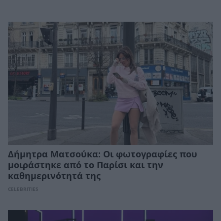
Δήμητρα Ματσούκα: Οι φωτογραφίες που
μοιράστηκε από το Παρίσι και την
καθημερινότητά της
CELEBRITIES