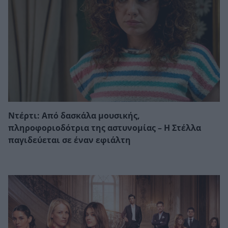
Ντέρτι: Από δασκάλα μουσικής,
πληροφοριοδότρια της αστυνομίας – Η Στέλλα
παγιδεύεται σε έναν εφιάλτη