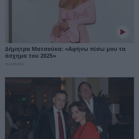
Δήμητρα Ματσούκα: «Αφήνω πίσω μου τα
άσχημα του 2025»
CELEBRITIES