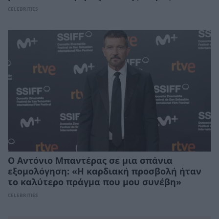
CELEBRITIES
Ο Αντόνιο Μπαντέρας σε μια σπάνια
εξομολόγηση: «Η καρδιακή προσβολή ήταν
το καλύτερο πράγμα που μου συνέβη»
CELEBRITIES