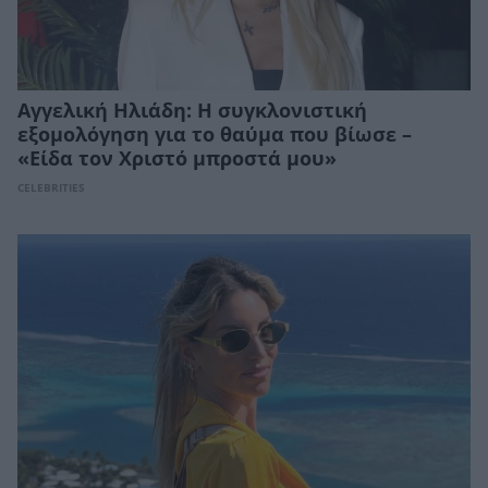
Αγγελική Ηλιάδη: Η συγκλονιστική
εξομολόγηση για το θαύμα που βίωσε –
«Είδα τον Χριστό μπροστά μου»
CELEBRITIES