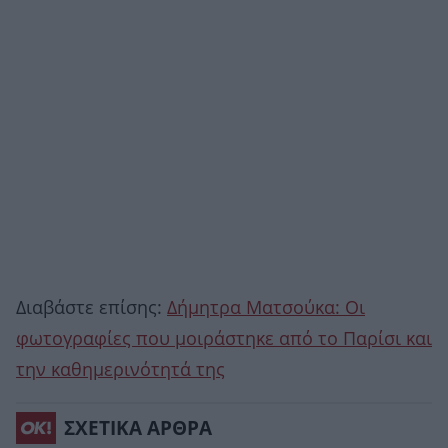
Διαβάστε επίσης:
Δήμητρα Ματσούκα: Οι
φωτογραφίες που μοιράστηκε από το Παρίσι και
την καθημερινότητά της
ΣΧΕΤΙΚΑ ΑΡΘΡΑ