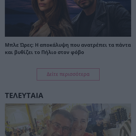
Μπλε Ώρες: Η αποκάλυψη που ανατρέπει τα πάντα
και βυθίζει το Πήλιο στον φόβο
Δείτε περισσότερα
ΤΕΛΕΥΤΑΙΑ