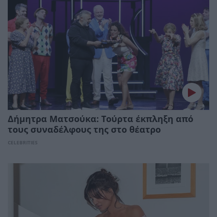
Δήμητρα Ματσούκα: Τούρτα έκπληξη από
τους συναδέλφους της στο θέατρο
CELEBRITIES