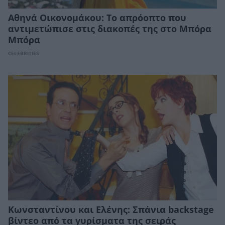
Αθηνά Οικονομάκου: Το απρόοπτο που
αντιμετώπισε στις διακοπές της στο Μπόρα
Μπόρα
CELEBRITIES
Κωνσταντίνου και Ελένης: Σπάνια backstage
βίντεο από τα γυρίσματα της σειράς