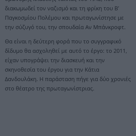
διακωμωδεί τον ναζισμό και τη φρίκη του Β’
Παγκοσμίου Πολέμου και πρωταγωνίστησε με
την σύζυγό του, την σπουδαία Αν Μπάνκροφτ.
Θα είναι η δεύτερη φορά που το συγγραφικό
δίδυμο θα ασχοληθεί με αυτό το έργο: το 2011,
είχαν υπογράψει την διασκευή και την
σκηνοθεσία του έργου για την Κάτια
Δανδουλάκη. Η παράσταση πήγε για δύο χρονιές
στο θέατρο της πρωταγωνίστριας.