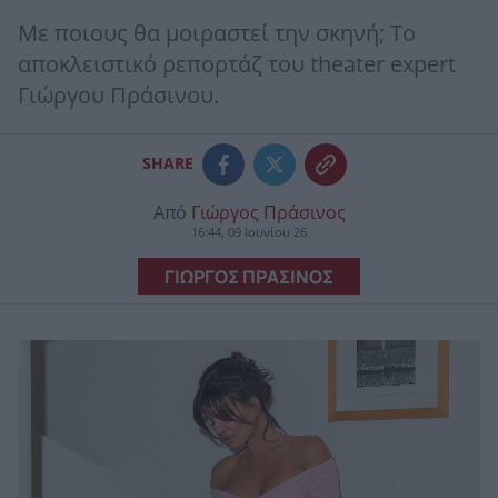
Με ποιους θα μοιραστεί την σκηνή; Το
αποκλειστικό ρεπορτάζ του theater expert
Γιώργου Πράσινου.
SHARE
Από
Γιώργος Πράσινος
16:44, 09 Ιουνίου 26
ΓΙΩΡΓΟΣ ΠΡΑΣΙΝΟΣ