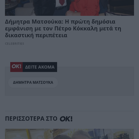
Δήμητρα Ματσούκα: Η πρώτη δημόσια
εμφάνιση με τον Πέτρο Κόκκαλη μετά τη
δικαστική περιπέτεια
CELEBRITIES
ΔΕΙΤΕ ΑΚΟΜΑ
ΔΗΜΗΤΡΑ ΜΑΤΣΟΥΚΑ
ΠΕΡΙΣΣΟΤΕΡΑ ΣΤΟ