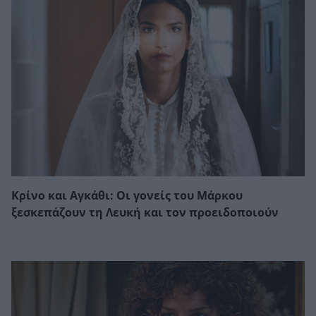
Κρίνο και Αγκάθι: Οι γονείς του Μάρκου
ξεσκεπάζουν τη Λευκή και τον προειδοποιούν