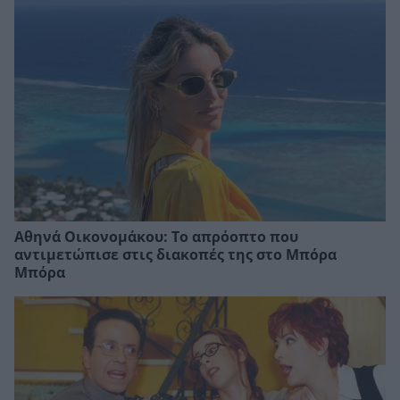
Αθηνά Οικονομάκου: Το απρόοπτο που
αντιμετώπισε στις διακοπές της στο Μπόρα
Μπόρα