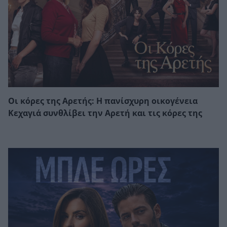
Οι κόρες της Αρετής: Η πανίσχυρη οικογένεια
Κεχαγιά συνθλίβει την Αρετή και τις κόρες της