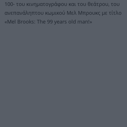
100- του κινηματογράφου και του θεάτρου, του
ανεπανάληπτου κωμικού Μελ Μπρουκς με τίτλο
«Mel Brooks: The 99 years old man!»