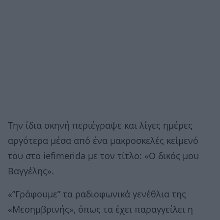
Την ίδια σκηνή περιέγραψε και λίγες ημέρες
αργότερα μέσα από ένα μακροσκελές κείμενό
του στο iefimerida με τον τίτλο: «Ο δικός μου
Βαγγέλης».
«”Γράφουμε” τα ραδιοφωνικά γενέθλια της
«Μεσημβρινής», όπως τα έχει παραγγείλει η