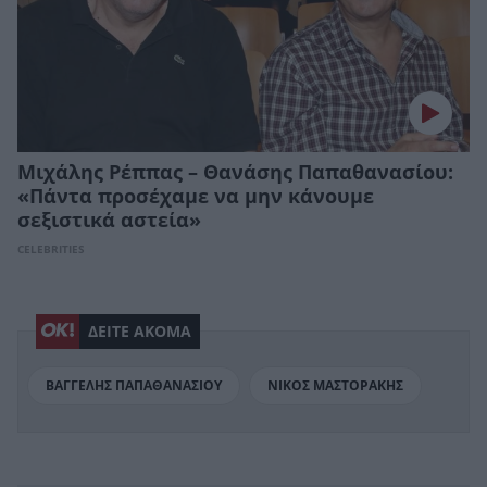
Μιχάλης Ρέππας – Θανάσης Παπαθανασίου:
«Πάντα προσέχαμε να μην κάνουμε
σεξιστικά αστεία»
CELEBRITIES
ΔΕΙΤΕ ΑΚΟΜΑ
ΒΑΓΓΕΛΗΣ ΠΑΠΑΘΑΝΑΣΙΟΥ
ΝΙΚΟΣ ΜΑΣΤΟΡΑΚΗΣ