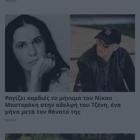
PEOPLE
Ραγίζει καρδιές το μήνυμα του Νίκου
Μαστοράκη στην αδελφή του Τζένη, ένα
μήνα μετά τον θάνατό της
PEOPLE