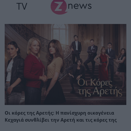
TV
Οι κόρες της Αρετής: Η πανίσχυρη οικογένεια
Κεχαγιά συνθλίβει την Αρετή και τις κόρες της