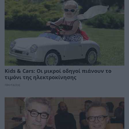
Kids & Cars: Οι μικροί οδηγοί πιάνουν το
τιμόνι της ηλεκτροκίνησης
ΠΡΟΤΑΣΕΙΣ