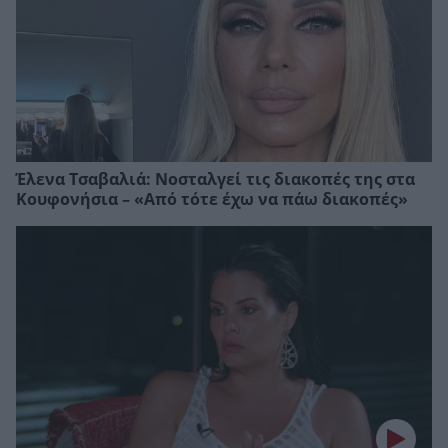
Έλενα Τσαβαλιά: Νοσταλγεί τις διακοπές της στα
Κουφονήσια – «Από τότε έχω να πάω διακοπές»