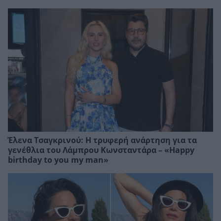
Έλενα Τσαγκρινού: Η τρυφερή ανάρτηση για τα
γενέθλια του Λάμπρου Κωνσταντάρα – «Happy
birthday to you my man»