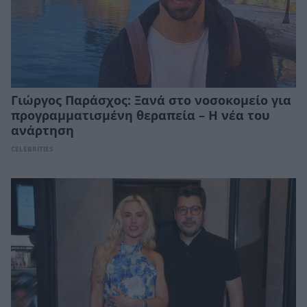
Γιώργος Παράσχος: Ξανά στο νοσοκομείο για
προγραμματισμένη θεραπεία – Η νέα του
ανάρτηση
CELEBRITIES