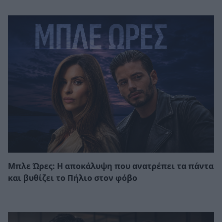
Μπλε Ώρες: Η αποκάλυψη που ανατρέπει τα πάντα
και βυθίζει το Πήλιο στον φόβο