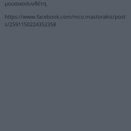
μουσικοσυνθέτη.
https://www.facebook.com/nico.mastorakis/post
s/2591150224352358