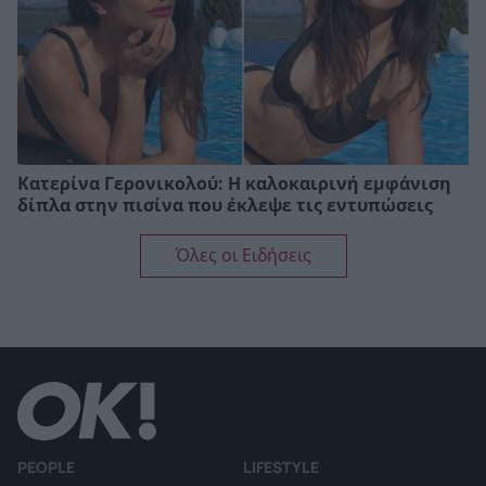
Κατερίνα Γερονικολού: Η καλοκαιρινή εμφάνιση
δίπλα στην πισίνα που έκλεψε τις εντυπώσεις
Όλες οι Ειδήσεις
PEOPLE
LIFESTYLE