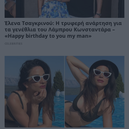
Έλενα Τσαγκρινού: Η τρυφερή ανάρτηση για
τα γενέθλια του Λάμπρου Κωνσταντάρα –
«Happy birthday to you my man»
CELEBRITIES