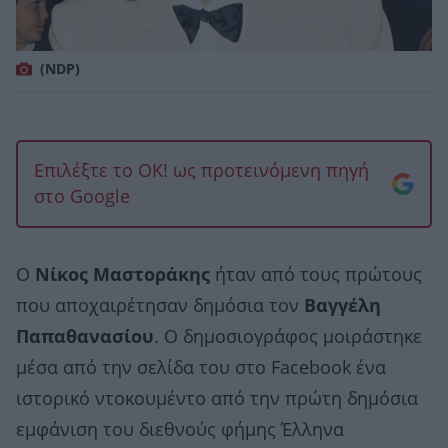
(NDP)
Επιλέξτε το OK! ως προτεινόμενη πηγή
στο Google
Ο
Νίκος Μαστοράκης
ήταν από τους πρώτους
που αποχαιρέτησαν δημόσια τον
Βαγγέλη
Παπαθανασίου
. Ο δημοσιογράφος μοιράστηκε
μέσα από την σελίδα του στο Facebook ένα
ιστορικό ντοκουμέντο από την πρώτη δημόσια
εμφάνιση του διεθνούς φήμης Έλληνα