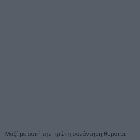
Μαζί με αυτή την πρώτη συνάντηση θυμάται