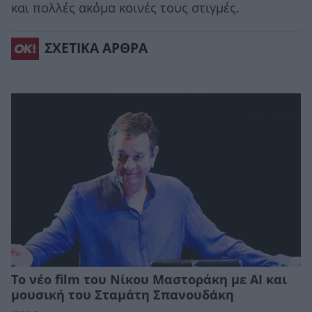
και πολλές ακόμα κοινές τους στιγμές.
ΣΧΕΤΙΚΑ ΑΡΘΡΑ
Το νέο film του Νίκου Μαστοράκη με ΑΙ και
μουσική του Σταμάτη Σπανουδάκη