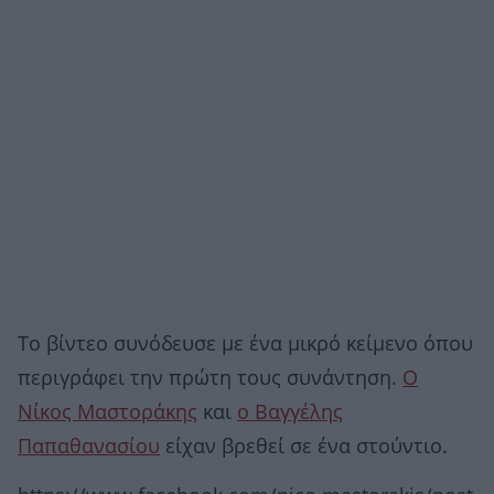
Το βίντεο συνόδευσε με ένα μικρό κείμενο όπου
περιγράφει την πρώτη τους συνάντηση.
Ο
Νίκος Μαστοράκης
και
ο Βαγγέλης
Παπαθανασίου
είχαν βρεθεί σε ένα στούντιο.