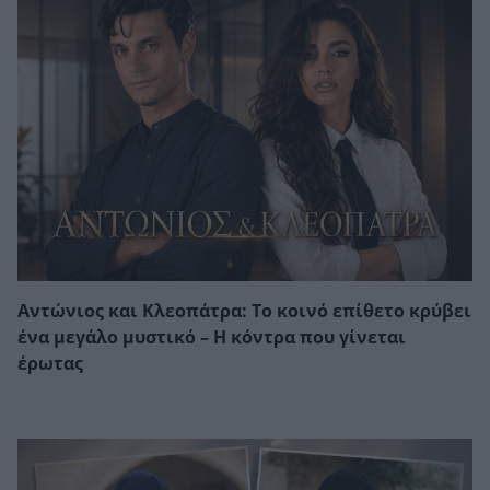
Αντώνιος και Κλεοπάτρα: Το κοινό επίθετο κρύβει
ένα μεγάλο μυστικό – Η κόντρα που γίνεται
έρωτας