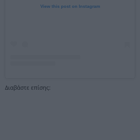
View this post on Instagram
Διαβάστε επίσης: