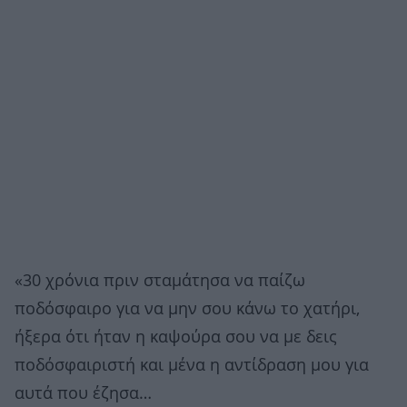
«30 χρόνια πριν σταμάτησα να παίζω
ποδόσφαιρο για να μην σου κάνω το χατήρι,
ήξερα ότι ήταν η καψούρα σου να με δεις
ποδόσφαιριστή και μένα η αντίδραση μου για
αυτά που έζησα…