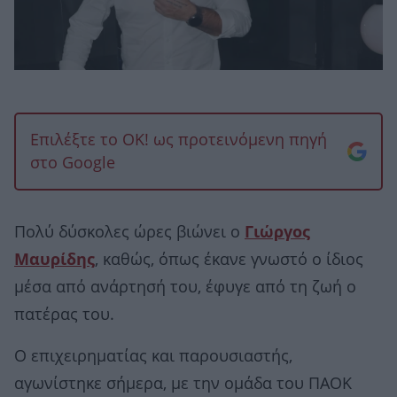
Επιλέξτε το OK! ως προτεινόμενη πηγή
στο Google
Πολύ δύσκολες ώρες βιώνει ο
Γιώργος
Μαυρίδης
, καθώς, όπως έκανε γνωστό ο ίδιος
μέσα από ανάρτησή του, έφυγε από τη ζωή ο
πατέρας του.
O επιχειρηματίας και παρουσιαστής,
αγωνίστηκε σήμερα, με την ομάδα του ΠΑΟΚ