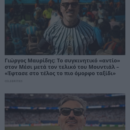
Γιώργος Μαυρίδης: Το συγκινητικό «αντίο»
στον Μέσι μετά τον τελικό του Μουντιάλ –
«Έφτασε στο τέλος το πιο όμορφο ταξίδι»
CELEBRITIES