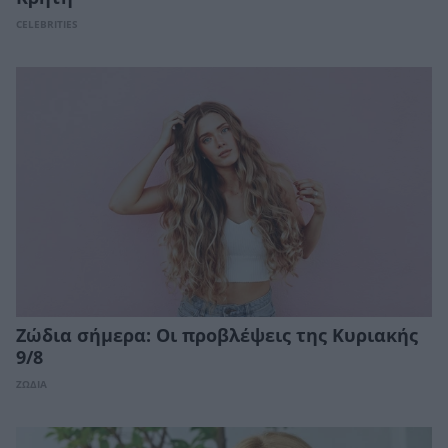
CELEBRITIES
Ζώδια σήμερα: Οι προβλέψεις της Κυριακής
9/8
ΖΩΔΙΑ