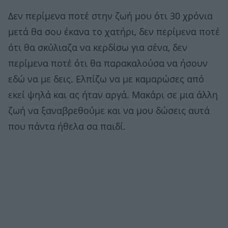
Δεν περίμενα ποτέ στην ζωή μου ότι 30 χρόνια
μετά θα σου έκανα το χατήρι, δεν περίμενα ποτέ
ότι θα σκύλιαζα να κερδίσω για σένα, δεν
περίμενα ποτέ ότι θα παρακαλούσα να ήσουν
εδώ να με δεις. Ελπίζω να με καμαρώσες από
εκεί ψηλά και ας ήταν αργά. Μακάρι σε μια άλλη
ζωή να ξαναβρεθούμε και να μου δώσεις αυτά
που πάντα ήθελα σα παιδί.