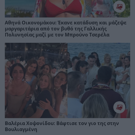
Αθηνά Οικονομάκου: Έκανε κατάδυση και μάζεψε
μαργαριτάρια από τον βυθό της Γαλλικής
Πολυνησίας μαζί με τον Μπρούνο Τσερέλα
Βαλέρια Χοψονίδου: Bάφτισε τον γιο της στην
Βουλιαγμένη