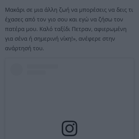
Μακάρι σε μια άλλη ζωή να μπορέσεις να δεις τι
έχασες από τον γιο σου και εγώ να ζήσω τον
πατέρα μου. Καλό ταξίδι Πετραν, αφιερωμένη
για σένα ή σημερινή νίκη!», ανέφερε στην
ανάρτησή του.