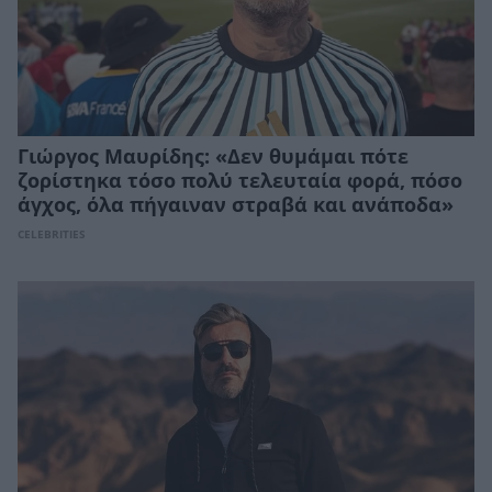
Γιώργος Μαυρίδης: «Δεν θυμάμαι πότε
ζορίστηκα τόσο πολύ τελευταία φορά, πόσο
άγχος, όλα πήγαιναν στραβά και ανάποδα»
CELEBRITIES