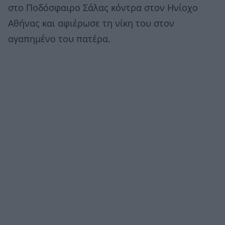
στο Ποδόσφαιρο Σάλας κόντρα στον Ηνίοχο
Αθήνας και αφιέρωσε τη νίκη του στον
αγαπημένο του πατέρα.