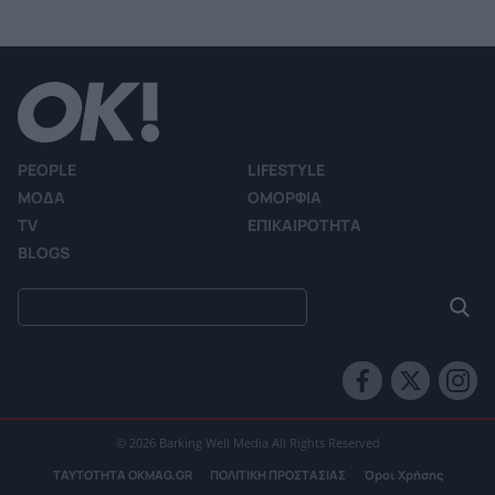
PEOPLE
LIFESTYLE
ΜΟΔΑ
ΟΜΟΡΦΙΑ
TV
ΕΠΙΚΑΙΡΟΤΗΤΑ
BLOGS
© 2026 Barking Well Media All Rights Reserved
ΤΑΥΤΟΤΗΤΑ OKMAG.GR
ΠΟΛΙΤΙΚΗ ΠΡΟΣΤΑΣΙΑΣ
Όροι Χρήσης