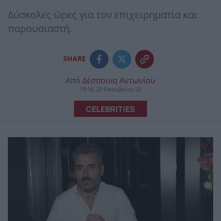
Δύσκολες ώρες για τον επιχειρηματία και
παρουσιαστή.
SHARE
Από
Δέσποινα Αντωνίου
19:18, 22 Οκτωβρίου 23
CELEBRITIES