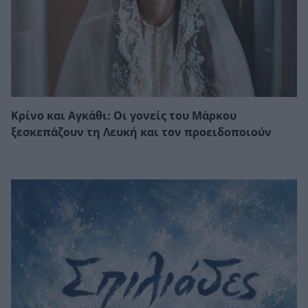
Κρίνο και Αγκάθι: Οι γονείς του Μάρκου
ξεσκεπάζουν τη Λευκή και τον προειδοποιούν