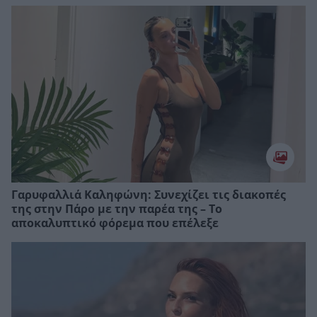
Γαρυφαλλιά Καληφώνη: Συνεχίζει τις διακοπές
της στην Πάρο με την παρέα της – Το
αποκαλυπτικό φόρεμα που επέλεξε