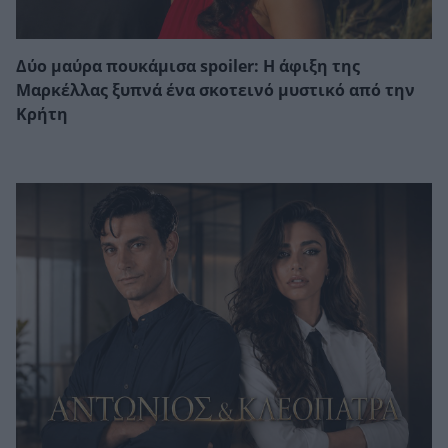
Δύο μαύρα πουκάμισα spoiler: Η άφιξη της
Μαρκέλλας ξυπνά ένα σκοτεινό μυστικό από την
Κρήτη