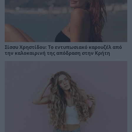
Σίσσυ Χρηστίδου: Το εντυπωσιακό καρουζέλ από
την καλοκαιρινή της απόδραση στην Κρήτη