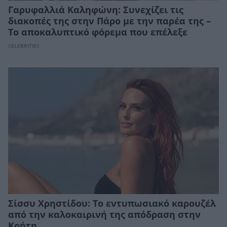
Γαρυφαλλιά Καληφώνη: Συνεχίζει τις
διακοπές της στην Πάρο με την παρέα της –
Το αποκαλυπτικό φόρεμα που επέλεξε
CELEBRITIES
Σίσσυ Χρηστίδου: Το εντυπωσιακό καρουζέλ
από την καλοκαιρινή της απόδραση στην
Κρήτη