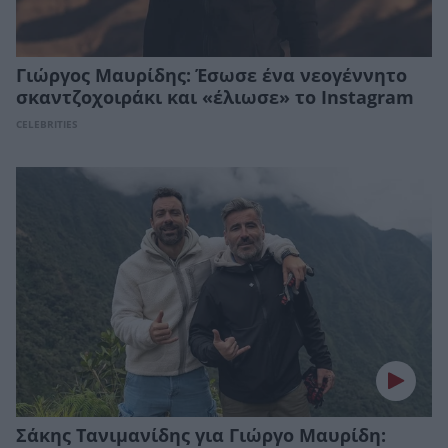
Γιώργος Μαυρίδης: Έσωσε ένα νεογέννητο
σκαντζοχοιράκι και «έλιωσε» το Instagram
CELEBRITIES
Σάκης Τανιμανίδης για Γιώργο Μαυρίδη: