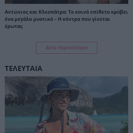
Αντώνιος και Κλεοπάτρα: Το κοινό επίθετο κρύβει
ένα μεγάλο μυστικό – Η κόντρα που γίνεται
έρωτας
Δείτε περισσότερα
ΤΕΛΕΥΤΑΙΑ