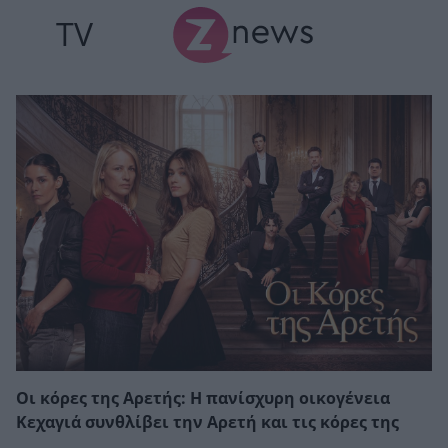
TV
Οι κόρες της Αρετής: Η πανίσχυρη οικογένεια
Κεχαγιά συνθλίβει την Αρετή και τις κόρες της