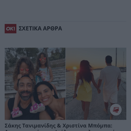
ΣΧΕΤΙΚΑ ΑΡΘΡΑ
Σάκης Τανιμανίδης & Χριστίνα Μπόμπα: