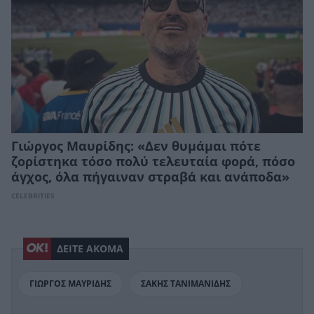
Γιώργος Μαυρίδης: «Δεν θυμάμαι πότε
ζορίστηκα τόσο πολύ τελευταία φορά, πόσο
άγχος, όλα πήγαιναν στραβά και ανάποδα»
CELEBRITIES
ΔΕΙΤΕ ΑΚΟΜΑ
ΓΙΩΡΓΟΣ ΜΑΥΡΙΔΗΣ
ΣΑΚΗΣ ΤΑΝΙΜΑΝΙΔΗΣ