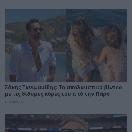
Σάκης Τανιμανίδης: Το απολαυστικό βίντεο
με τις δίδυμες κόρες του από την Πάρο
CELEBRITIES