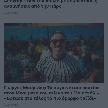
Αποχαιρετούν τον Ιούλιο με καλοκαιρινές
αναμνήσεις από την Πάρο
CELEBRITIES
Γιώργος Μαυρίδης: Το συγκινητικό «αντίο»
στον Μέσι μετά τον τελικό του Μουντιάλ –
«Έφτασε στο τέλος το πιο όμορφο ταξίδι»
CELEBRITIES