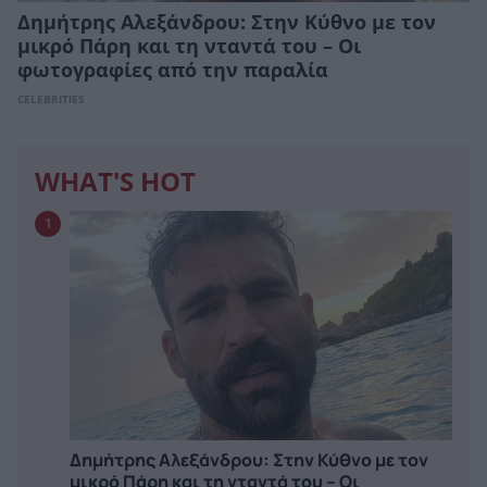
Δημήτρης Αλεξάνδρου: Στην Κύθνο με τον
μικρό Πάρη και τη νταντά του – Οι
φωτογραφίες από την παραλία
CELEBRITIES
WHAT'S HOT
1
Δημήτρης Αλεξάνδρου: Στην Κύθνο με τον
μικρό Πάρη και τη νταντά του – Οι