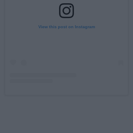
View this post on Instagram