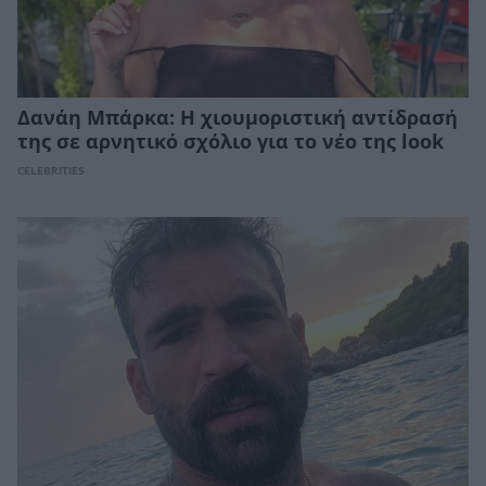
Δανάη Μπάρκα: Η χιουμοριστική αντίδρασή
της σε αρνητικό σχόλιο για το νέο της look
CELEBRITIES