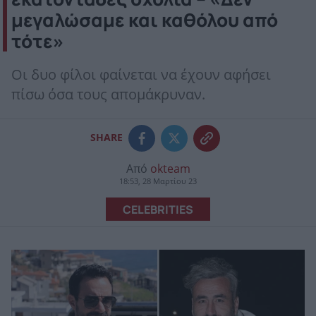
μεγαλώσαμε και καθόλου από
τότε»
Οι δυο φίλοι φαίνεται να έχουν αφήσει
πίσω όσα τους απομάκρυναν.
SHARE
Από
okteam
18:53, 28 Μαρτίου 23
CELEBRITIES