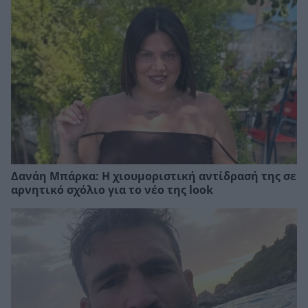
Δανάη Μπάρκα: Η χιουμοριστική αντίδρασή της σε
αρνητικό σχόλιο για το νέο της look