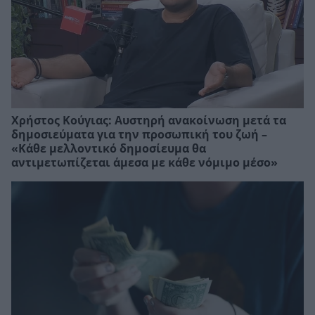
Χρήστος Κούγιας: Αυστηρή ανακοίνωση μετά τα
δημοσιεύματα για την προσωπική του ζωή –
«Κάθε μελλοντικό δημοσίευμα θα
αντιμετωπίζεται άμεσα με κάθε νόμιμο μέσο»