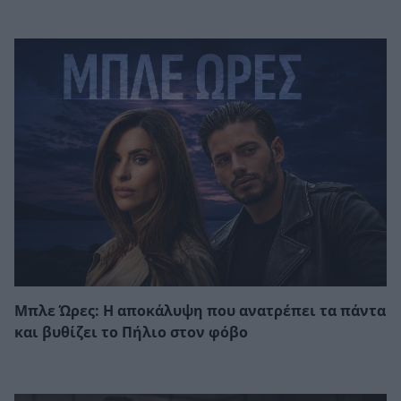
Μπλε Ώρες: Η αποκάλυψη που ανατρέπει τα πάντα
και βυθίζει το Πήλιο στον φόβο