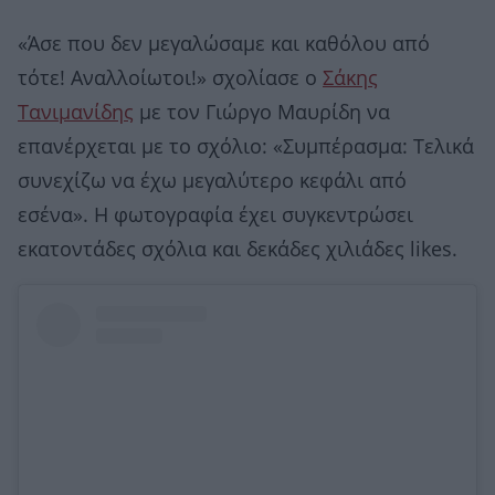
«Άσε που δεν μεγαλώσαμε και καθόλου από
τότε! Αναλλοίωτοι!» σχολίασε ο
Σάκης
Τανιμανίδης
με τον Γιώργο Μαυρίδη να
επανέρχεται με το σχόλιο: «Συμπέρασμα: Τελικά
συνεχίζω να έχω μεγαλύτερο κεφάλι από
εσένα». Η φωτογραφία έχει συγκεντρώσει
εκατοντάδες σχόλια και δεκάδες χιλιάδες likes.