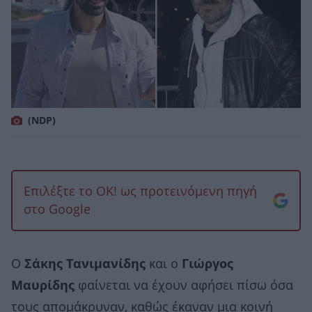
(NDP)
Επιλέξτε το OK! ως προτεινόμενη πηγή
στο Google
Ο
Σάκης Τανιμανίδης
και ο
Γιώργος
Μαυρίδης
φαίνεται να έχουν αφήσει πίσω όσα
τους απομάκρυναν, καθώς έκαναν μια κοινή