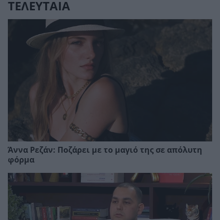
ΤΕΛΕΥΤΑΙΑ
Άννα Ρεζάν: Ποζάρει με το μαγιό της σε απόλυτη
φόρμα