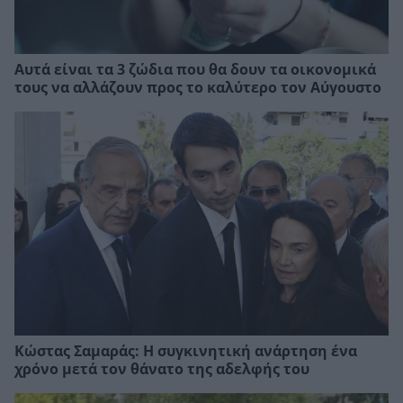
Αυτά είναι τα 3 ζώδια που θα δουν τα οικονομικά
τους να αλλάζουν προς το καλύτερο τον Αύγουστο
Κώστας Σαμαράς: Η συγκινητική ανάρτηση ένα
χρόνο μετά τον θάνατο της αδελφής του