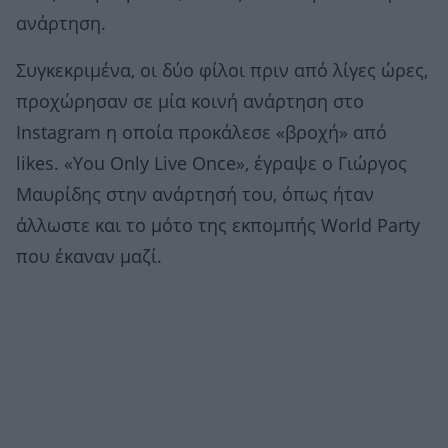
ανάρτηση.
Συγκεκριμένα, οι δύο φίλοι πριν από λίγες ώρες,
προχώρησαν σε μία κοινή ανάρτηση στο
Instagram η οποία προκάλεσε «βροχή» από
likes. «You Only Live Once», έγραψε ο Γιώργος
Μαυρίδης στην ανάρτησή του, όπως ήταν
άλλωστε και το μότο της εκπομπής World Party
που έκαναν μαζί.