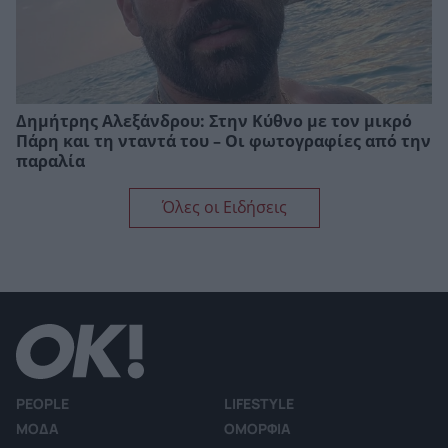
Δημήτρης Αλεξάνδρου: Στην Κύθνο με τον μικρό
Πάρη και τη νταντά του – Οι φωτογραφίες από την
παραλία
Όλες οι Ειδήσεις
PEOPLE
LIFESTYLE
ΜΟΔΑ
ΟΜΟΡΦΙΑ