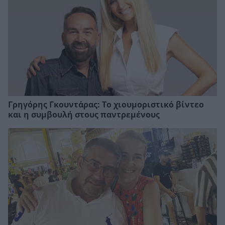
Γρηγόρης Γκουντάρας: Το χιουμοριστικό βίντεο
και η συμβουλή στους παντρεμένους