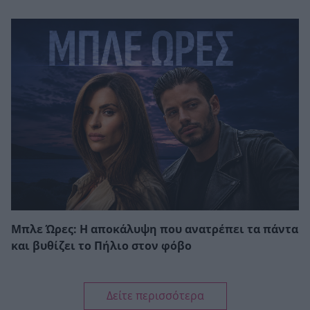
Μπλε Ώρες: Η αποκάλυψη που ανατρέπει τα πάντα
και βυθίζει το Πήλιο στον φόβο
Δείτε περισσότερα