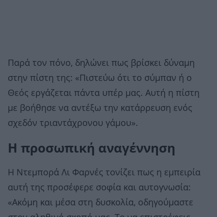
Παρά τον πόνο, δηλώνει πως βρίσκει δύναμη
στην πίστη της: «Πιστεύω ότι το σύμπαν ή ο
Θεός εργάζεται πάντα υπέρ μας. Αυτή η πίστη
με βοήθησε να αντέξω την κατάρρευση ενός
σχεδόν τριαντάχρονου γάμου».
Η προσωπική αναγέννηση
Η Ντεμπορά Λι Φαρνές τονίζει πως η εμπειρία
αυτή της προσέφερε σοφία και αυτογνωσία:
«Ακόμη και μέσα στη δυσκολία, οδηγούμαστε