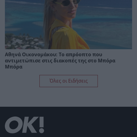
Αθηνά Οικονομάκου: Το απρόοπτο που
αντιμετώπισε στις διακοπές της στο Μπόρα
Μπόρα
Όλες οι Ειδήσεις