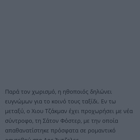
Παρά τον χωρισμό, η ηθοποιός δηλώνει
ευγνώμων για το κοινό τους ταξίδι. Εν τω
μεταξύ, ο Χιου Τζάκμαν έχει προχωρήσει με νέα
σύντροφο, τη Σάτον Φόστερ, με την οποία
απαθανατίστηκε πρόσφατα σε ρομαντικό