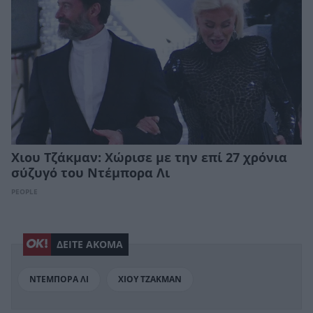
Χιου Τζάκμαν: Χώρισε με την επί 27 χρόνια
σύζυγό του Ντέμπορα Λι
PEOPLE
ΔΕΙΤΕ ΑΚΟΜΑ
ΝΤΕΜΠΟΡΑ ΛΙ
ΧΙΟΥ ΤΖΑΚΜΑΝ