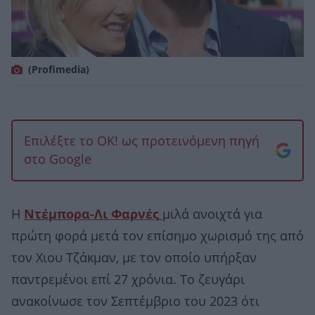
(Profimedia)
Επιλέξτε το OK! ως προτεινόμενη πηγή
στο Google
Η
Ντέμπορα-Λι
Φαρνές
μιλά ανοιχτά για
πρώτη φορά μετά τον επίσημο χωρισμό της από
τον Χιου Τζάκμαν, με τον οποίο υπήρξαν
παντρεμένοι επί 27 χρόνια. Το ζευγάρι
ανακοίνωσε τον Σεπτέμβριο του 2023 ότι