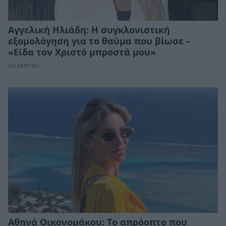
Αγγελική Ηλιάδη: Η συγκλονιστική
εξομολόγηση για το θαύμα που βίωσε –
«Είδα τον Χριστό μπροστά μου»
CELEBRITIES
Αθηνά Οικονομάκου: Το απρόοπτο που