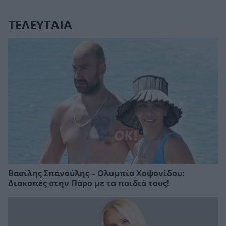
ΤΕΛΕΥΤΑΙΑ
Βασίλης Σπανούλης – Ολυμπία Χοψονίδου:
Διακοπές στην Πάρο με τα παιδιά τους!