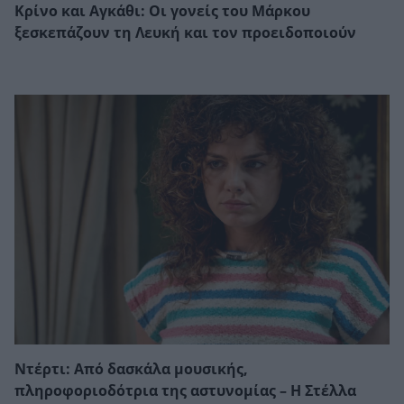
Κρίνο και Αγκάθι: Οι γονείς του Μάρκου
ξεσκεπάζουν τη Λευκή και τον προειδοποιούν
Ντέρτι: Από δασκάλα μουσικής,
πληροφοριοδότρια της αστυνομίας – Η Στέλλα