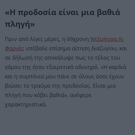
«Η προδοσία είναι μια βαθιά
πληγή»
Πριν από λίγες μέρες, η 69χρονη
Ντέμπορα Λι
Φαρνές
υπέβαλε επίσημα αίτηση διαζυγίου, και
σε δήλωσή της αποκάλυψε πως το τέλος του
γάμου της ήταν εξαιρετικά οδυνηρό. «Η καρδιά
και η συμπόνια μου πάνε σε όλους όσοι έχουν
βιώσει το τραύμα της προδοσίας. Είναι μια
πληγή που κόβει βαθιά», ανέφερε
χαρακτηριστικά.