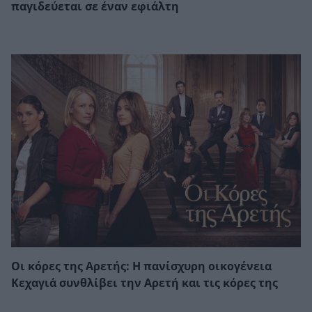
παγιδεύεται σε έναν εφιάλτη
Οι κόρες της Αρετής: Η πανίσχυρη οικογένεια
Κεχαγιά συνθλίβει την Αρετή και τις κόρες της