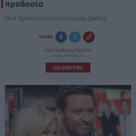
προδοσία
Μια προδοσία που πληγώνει βαθιά.
SHARE
Από
Ισιδώρα Τούντα
16:46, 29 Μαΐου 25
CELEBRITIES