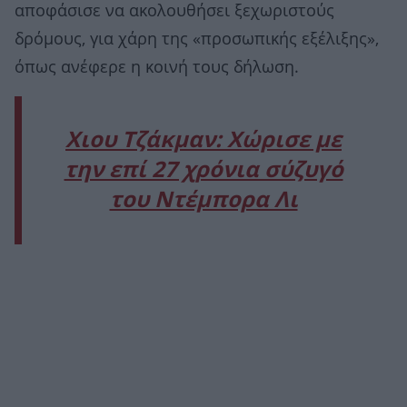
αποφάσισε να ακολουθήσει ξεχωριστούς
δρόμους, για χάρη της «προσωπικής εξέλιξης»,
όπως ανέφερε η κοινή τους δήλωση.
Χιου Τζάκμαν: Χώρισε με
την επί 27 χρόνια σύζυγό
του Ντέμπορα Λι