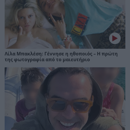
Λίλα Μπακλέση: Γέννησε η ηθοποιός – Η πρώτη
της φωτογραφία από το μαιευτήριο