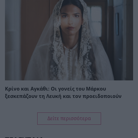
Κρίνο και Αγκάθι: Οι γονείς του Μάρκου
ξεσκεπάζουν τη Λευκή και τον προειδοποιούν
Δείτε περισσότερα