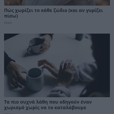
Πώς χωρίζει το κάθε ζώδιο (και αν γυρίζει
πίσω)
ΖΩΔΙΑ
Τα πιο συχνά λάθη που οδηγούν έναν
χωρισμό χωρίς να το καταλάβουμε