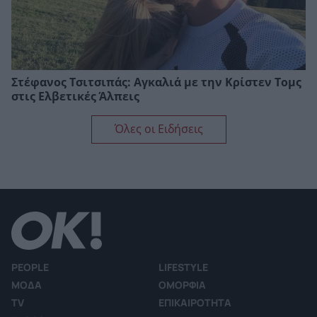
Στέφανος Τσιτσιπάς: Αγκαλιά με την Κρίστεν Τομς
στις Ελβετικές Άλπεις
Όλες οι Ειδήσεις
PEOPLE
LIFESTYLE
ΜΟΔΑ
ΟΜΟΡΦΙΑ
TV
ΕΠΙΚΑΙΡΟΤΗΤΑ