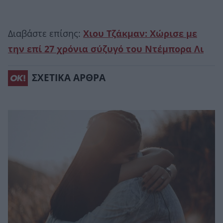
Διαβάστε επίσης:
Χιου Τζάκμαν: Χώρισε με
την επί 27 χρόνια σύζυγό του Ντέμπορα Λι
ΣΧΕΤΙΚΑ ΑΡΘΡΑ