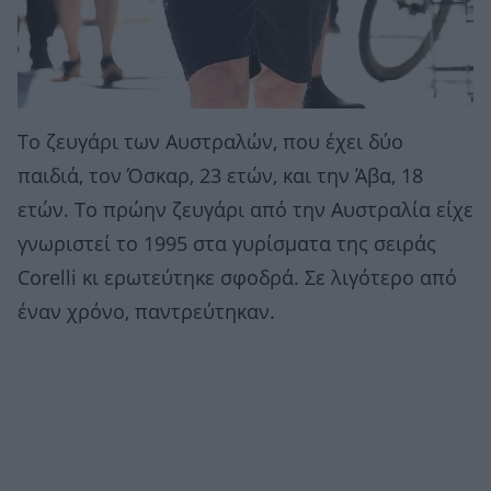
Το ζευγάρι των Αυστραλών, που έχει δύο
παιδιά, τον Όσκαρ, 23 ετών, και την Άβα, 18
ετών. To πρώην ζευγάρι από την Αυστραλία είχε
γνωριστεί το 1995 στα γυρίσματα της σειράς
Corelli κι ερωτεύτηκε σφοδρά. Σε λιγότερο από
έναν χρόνο, παντρεύτηκαν.