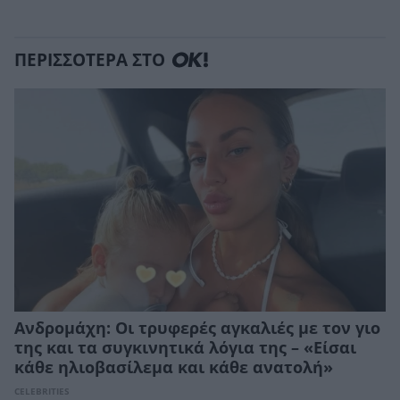
ΠΕΡΙΣΣΟΤΕΡΑ ΣΤΟ
Ανδρομάχη: Οι τρυφερές αγκαλιές με τον γιο
της και τα συγκινητικά λόγια της – «Είσαι
κάθε ηλιοβασίλεμα και κάθε ανατολή»
CELEBRITIES