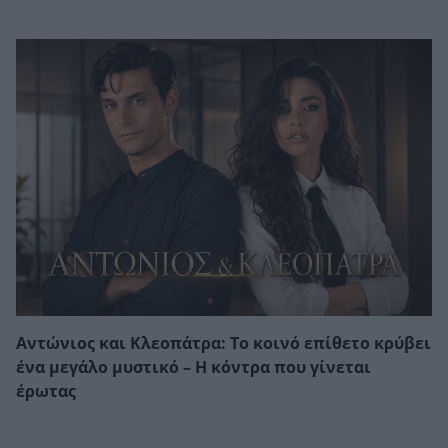
Αντώνιος και Κλεοπάτρα: Το κοινό επίθετο κρύβει
ένα μεγάλο μυστικό – Η κόντρα που γίνεται
έρωτας