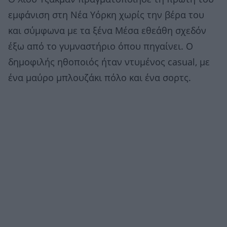
εμφάνιση στη Νέα Υόρκη χωρίς την βέρα του
και σύμφωνα με τα ξένα Μέσα εθεάθη σχεδόν
έξω από το γυμναστήριο όπου πηγαίνει. Ο
δημοφιλής ηθοποιός ήταν ντυμένος casual, με
ένα μαύρο μπλουζάκι πόλο και ένα σορτς.