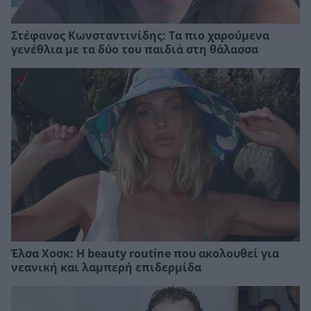
Στέφανος Κωνσταντινίδης: Τα πιο χαρούμενα
γενέθλια με τα δύο του παιδιά στη θάλασσα
Έλσα Χοσκ: Η beauty routine που ακολουθεί για
νεανική και λαμπερή επιδερμίδα