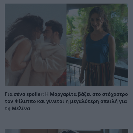
Για σένα spoiler: Η Μαργαρίτα βάζει στο στόχαστρο
τον Φίλιππο και γίνεται η μεγαλύτερη απειλή για
τη Μελίνα