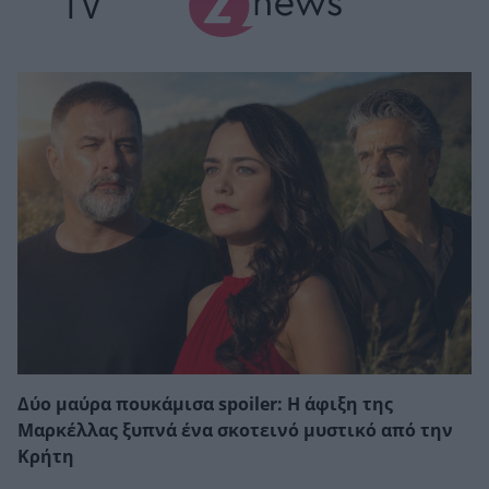
TV
Δύο μαύρα πουκάμισα spoiler: Η άφιξη της
Μαρκέλλας ξυπνά ένα σκοτεινό μυστικό από την
Κρήτη