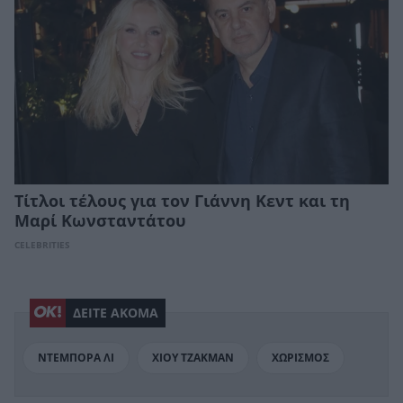
Τίτλοι τέλους για τον Γιάννη Κεντ και τη
Μαρί Κωνσταντάτου
CELEBRITIES
ΔΕΙΤΕ ΑΚΟΜΑ
ΝΤΕΜΠΟΡΑ ΛΙ
ΧΙΟΥ ΤΖΑΚΜΑΝ
ΧΩΡΙΣΜΟΣ