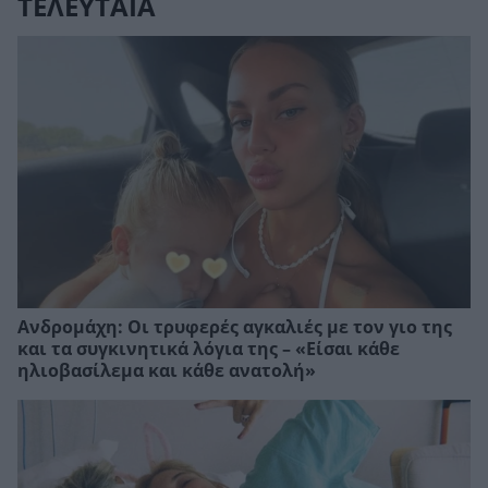
ΤΕΛΕΥΤΑΙΑ
Ανδρομάχη: Οι τρυφερές αγκαλιές με τον γιο της
και τα συγκινητικά λόγια της – «Είσαι κάθε
ηλιοβασίλεμα και κάθε ανατολή»