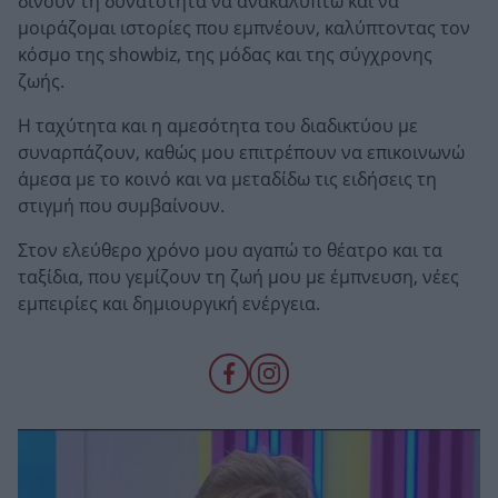
δίνουν τη δυνατότητα να ανακαλύπτω και να
μοιράζομαι ιστορίες που εμπνέουν, καλύπτοντας τον
κόσμο της showbiz, της μόδας και της σύγχρονης
ζωής.
Η ταχύτητα και η αμεσότητα του διαδικτύου με
συναρπάζουν, καθώς μου επιτρέπουν να επικοινωνώ
άμεσα με το κοινό και να μεταδίδω τις ειδήσεις τη
στιγμή που συμβαίνουν.
Στον ελεύθερο χρόνο μου αγαπώ το θέατρο και τα
ταξίδια, που γεμίζουν τη ζωή μου με έμπνευση, νέες
εμπειρίες και δημιουργική ενέργεια.