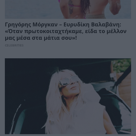
Γρηγόρης Μόργκαν – Ευρυδίκη Βαλαβάνη:
«Όταν πρωτοκοιταχτήκαμε, είδα το μέλλον
μας μέσα στα μάτια σου»!
CELEBRITIES