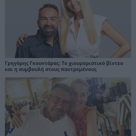
Γρηγόρης Γκουντάρας: Το χιουμοριστικό βίντεο
και η συμβουλή στους παντρεμένους