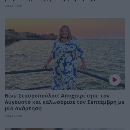
CELEBRITIES
Βίκυ Σταυροπούλου: Αποχαιρέτησε τον
Αύγουστο και καλωσόρισε τον Σεπτέμβρη με
μία ανάρτηση
CELEBRITIES