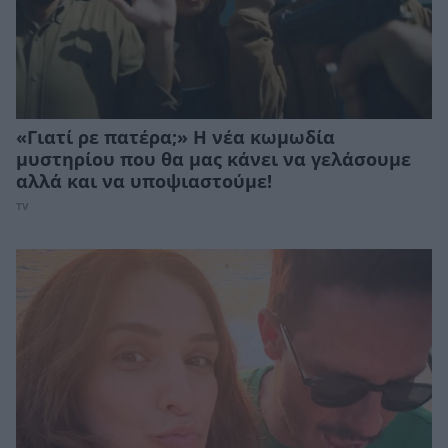
«Γιατί ρε πατέρα;» Η νέα κωμωδία
μυστηρίου που θα μας κάνει να γελάσουμε
αλλά και να υποψιαστούμε!
TV