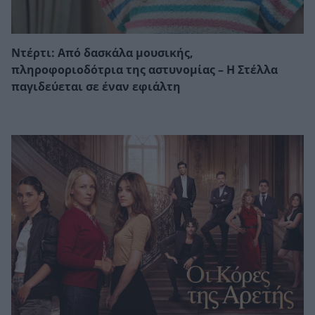
Ντέρτι: Από δασκάλα μουσικής,
πληροφοριοδότρια της αστυνομίας – Η Στέλλα
παγιδεύεται σε έναν εφιάλτη