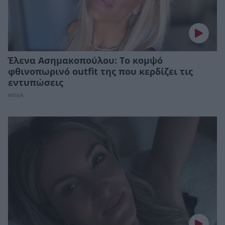
Έλενα Ασημακοπούλου: Το κομψό
φθινοπωρινό outfit της που κερδίζει τις
εντυπώσεις
ΜΟΔΑ