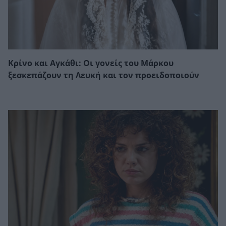
Κρίνο και Αγκάθι: Οι γονείς του Μάρκου
ξεσκεπάζουν τη Λευκή και τον προειδοποιούν