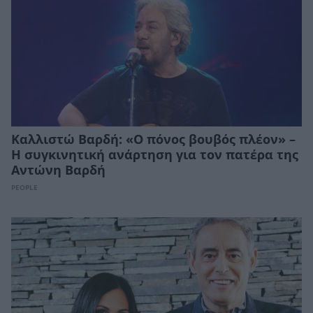
Καλλιστώ Βαρδή: «Ο πόνος βουβός πλέον» –
Η συγκινητική ανάρτηση για τον πατέρα της
Αντώνη Βαρδή
PEOPLE