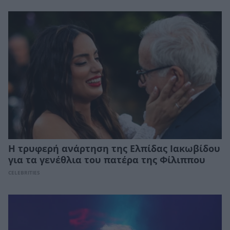
Η τρυφερή ανάρτηση της Ελπίδας Ιακωβίδου
για τα γενέθλια του πατέρα της Φίλιππου
CELEBRITIES