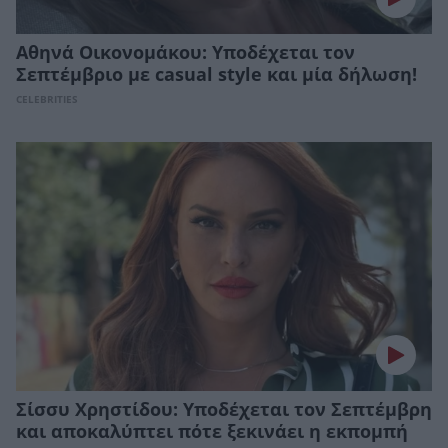
Αθηνά Οικονομάκου: Υποδέχεται τον
Σεπτέμβριο με casual style και μία δήλωση!
CELEBRITIES
Σίσσυ Χρηστίδου: Υποδέχεται τον Σεπτέμβρη
και αποκαλύπτει πότε ξεκινάει η εκπομπή