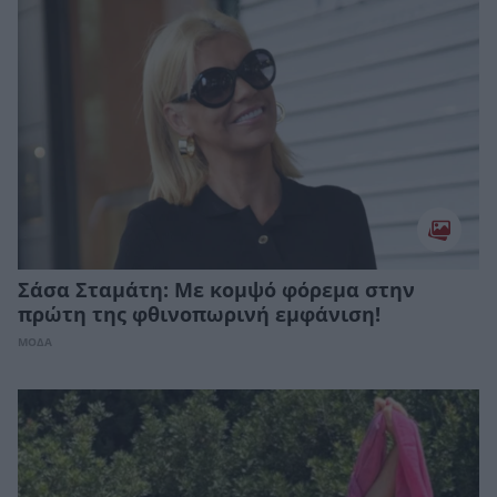
Σάσα Σταμάτη: Με κομψό φόρεμα στην
πρώτη της φθινοπωρινή εμφάνιση!
ΜΟΔΑ