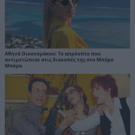
Αθηνά Οικονομάκου: Το απρόοπτο που
αντιμετώπισε στις διακοπές της στο Μπόρα
Μπόρα