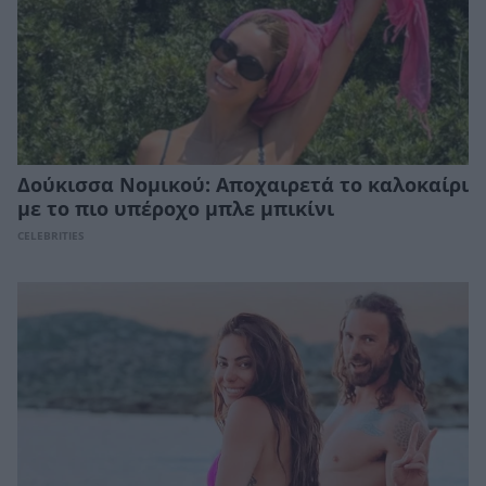
Δούκισσα Νομικού: Αποχαιρετά το καλοκαίρι
με το πιο υπέροχο μπλε μπικίνι
CELEBRITIES