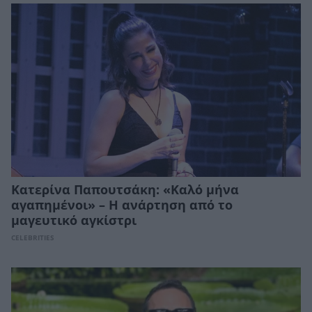
Κατερίνα Παπουτσάκη: «Καλό μήνα
αγαπημένοι» – Η ανάρτηση από το
μαγευτικό αγκίστρι
CELEBRITIES