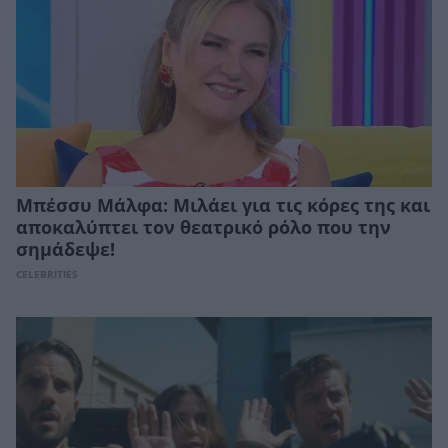
Μπέσσυ Μάλφα: Μιλάει για τις κόρες της και
αποκαλύπτει τον θεατρικό ρόλο που την
σημάδεψε!
CELEBRITIES