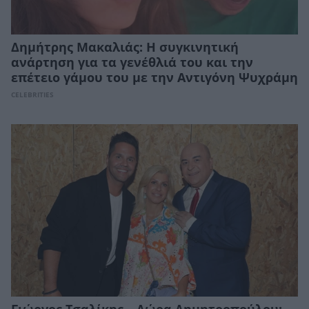
Δημήτρης Μακαλιάς: H συγκινητική
ανάρτηση για τα γενέθλιά του και την
επέτειο γάμου του με την Αντιγόνη Ψυχράμη
CELEBRITIES