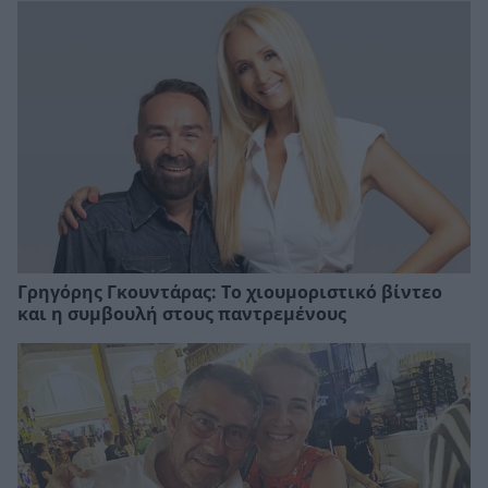
Γρηγόρης Γκουντάρας: Το χιουμοριστικό βίντεο
και η συμβουλή στους παντρεμένους