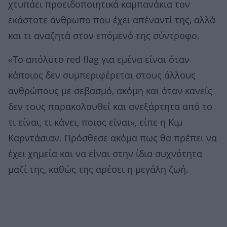
χτυπάει προειδοποιητικά καμπανάκια τον
εκάστοτε άνθρωπο που έχει απέναντί της, αλλά
και τι αναζητά στον επόμενό της σύντροφο.
«Το απόλυτο red flag για εμένα είναι όταν
κάποιος δεν συμπεριφέρεται στους άλλους
ανθρώπους με σεβασμό, ακόμη και όταν κανείς
δεν τους παρακολουθεί και ανεξάρτητα από το
τι είναι, τι κάνει, ποιος είναι», είπε η Κιμ
Καρντάσιαν. Πρόσθεσε ακόμα πως θα πρέπει να
έχει χημεία και να είναι στην ίδια συχνότητα
μαζί της, καθώς της αρέσει η μεγάλη ζωή.