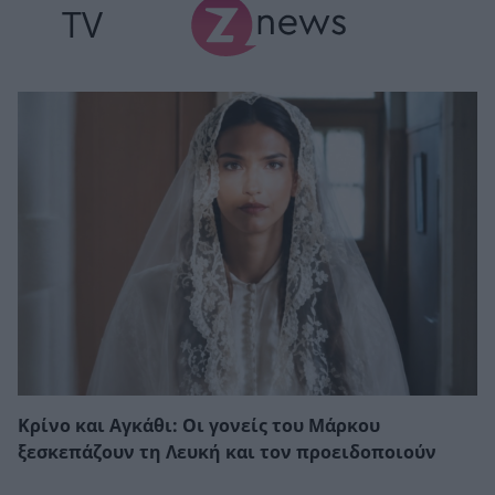
TV
Κρίνο και Αγκάθι: Οι γονείς του Μάρκου
ξεσκεπάζουν τη Λευκή και τον προειδοποιούν