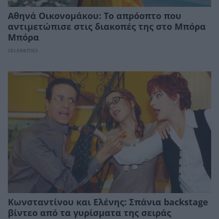
Αθηνά Οικονομάκου: Το απρόοπτο που
αντιμετώπισε στις διακοπές της στο Μπόρα
Μπόρα
CELEBRITIES
Κωνσταντίνου και Ελένης: Σπάνια backstage
βίντεο από τα γυρίσματα της σειράς