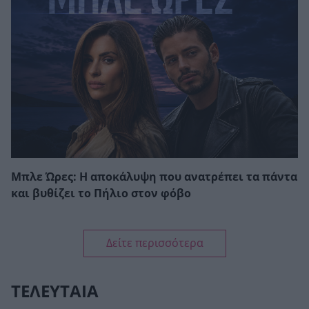
Μπλε Ώρες: Η αποκάλυψη που ανατρέπει τα πάντα
και βυθίζει το Πήλιο στον φόβο
Δείτε περισσότερα
ΤΕΛΕΥΤΑΙΑ