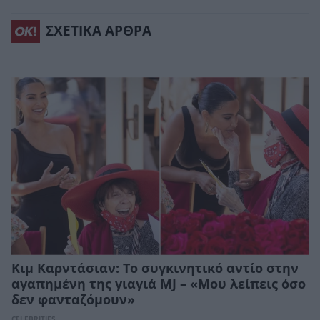
ΣΧΕΤΙΚΑ ΑΡΘΡΑ
Κιμ Καρντάσιαν: Το συγκινητικό αντίο στην
αγαπημένη της γιαγιά MJ – «Μου λείπεις όσο
δεν φανταζόμουν»
CELEBRITIES