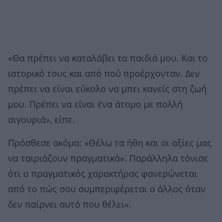
«Θα πρέπει να καταλάβει τα παιδιά μου. Και το
ιστορικό τους και από πού προέρχονταν. Δεν
πρέπει να είναι εύκολο να μπει κανείς στη ζωή
μου. Πρέπει να είναι ένα άτομο με πολλή
σιγουριά», είπε.
Πρόσθεσε ακόμα: «Θέλω τα ήθη και οι αξίες μας
να ταιριάζουν πραγματικά». Παράλληλα τόνισε
ότι ο πραγματικός χαρακτήρας φανερώνεται
από το πώς σου συμπεριφέρεται ο άλλος όταν
δεν παίρνει αυτό που θέλει».