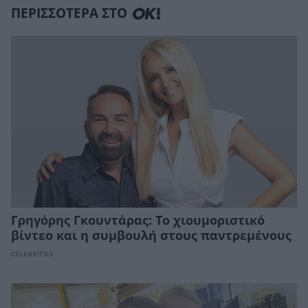
ΠΕΡΙΣΣΟΤΕΡΑ ΣΤΟ
Γρηγόρης Γκουντάρας: Το χιουμοριστικό
βίντεο και η συμβουλή στους παντρεμένους
CELEBRITIES