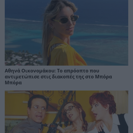
Αθηνά Οικονομάκου: Το απρόοπτο που
αντιμετώπισε στις διακοπές της στο Μπόρα
Μπόρα