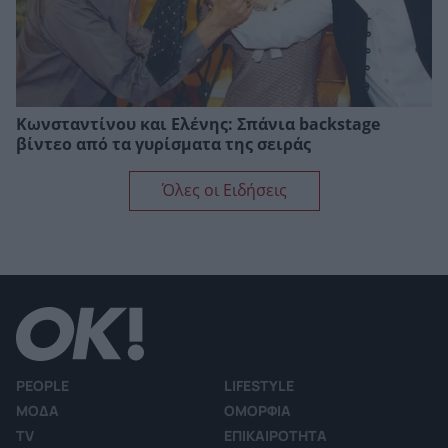
Κωνσταντίνου και Ελένης: Σπάνια backstage
βίντεο από τα γυρίσματα της σειράς
Όλες οι Ειδήσεις
PEOPLE
LIFESTYLE
ΜΟΔΑ
ΟΜΟΡΦΙΑ
TV
ΕΠΙΚΑΙΡΟΤΗΤΑ