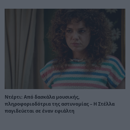
Ντέρτι: Από δασκάλα μουσικής,
πληροφοριοδότρια της αστυνομίας – Η Στέλλα
παγιδεύεται σε έναν εφιάλτη