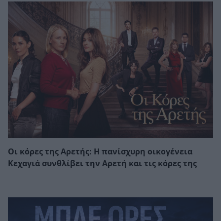
Οι κόρες της Αρετής: Η πανίσχυρη οικογένεια
Κεχαγιά συνθλίβει την Αρετή και τις κόρες της