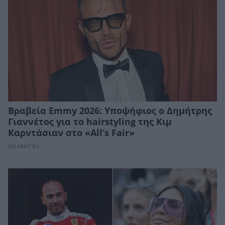
Βραβεία Emmy 2026: Υποψήφιος ο Δημήτρης
Γιαννέτος για το hairstyling της Κιμ
Καρντάσιαν στο «All’s Fair»
CELEBRITIES