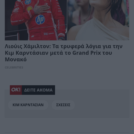
Λιούις Χάμιλτον: Τα τρυφερά λόγια για την
Κιμ Καρντάσιαν μετά το Grand Prix του
Μονακό
CELEBRITIES
ΔΕΙΤΕ ΑΚΟΜΑ
ΚΙΜ ΚΑΡΝΤΑΣΙΑΝ
ΣΧΕΣΕΙΣ