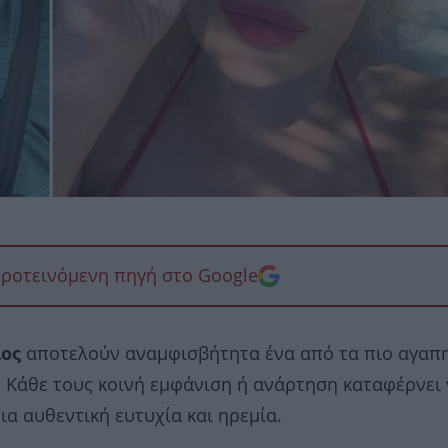
προτεινόμενη πηγή στο Google
ος
αποτελούν αναμφισβήτητα ένα από τα πιο αγαπ
z. Κάθε τους κοινή εμφάνιση ή ανάρτηση καταφέρνει
ια αυθεντική ευτυχία και ηρεμία.