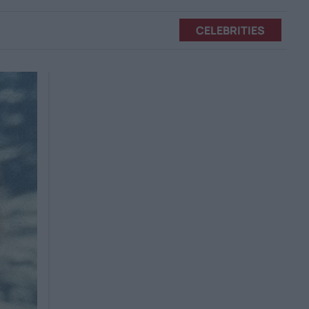
CELEBRITIES