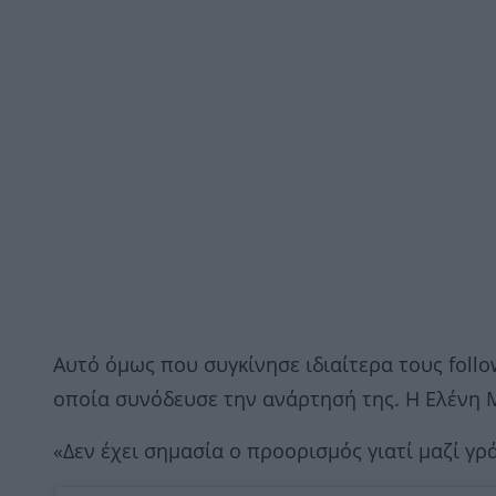
Αυτό όμως που συγκίνησε ιδιαίτερα τους foll
οποία συνόδευσε την ανάρτησή της. Η Ελένη 
«Δεν έχει σημασία ο προορισμός γιατί μαζί γρ