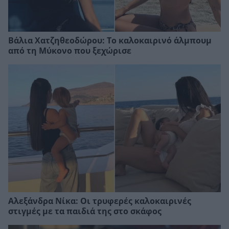
Βάλια Χατζηθεοδώρου: Το καλοκαιρινό άλμπουμ
από τη Μύκονο που ξεχώρισε
Αλεξάνδρα Νίκα: Οι τρυφερές καλοκαιρινές
στιγμές με τα παιδιά της στο σκάφος