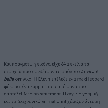
Και πράγματι, η εικόνα είχε όλα εκείνα τα
στοιχεία που συνθέτουν το απόλυτο
la vita è
bella
σκηνικό. Η Ελένη επέλεξε ένα maxi leopard
φόρεμα, ένα κομμάτι που από μόνο του
αποτελεί fashion statement. Η αέρινη γραμμή
και το διαχρονικό animal print χάριζαν ένταση