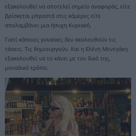
εξακολουθεί να αποτελεί σημείο αναφοράς, είτε
βρίσκεται μπροστά στις κάμερες είτε
απολαμβάνει μια ήσυχη Κυριακή.
Γιατί κάποιες γυναίκες δεν ακολουθούν τις
τάσεις. Τις δημιουργούν. Και η Ελένη Μενεγάκη
εξακολουθεί να το κάνει με τον δικό της,
μοναδικό τρόπο.