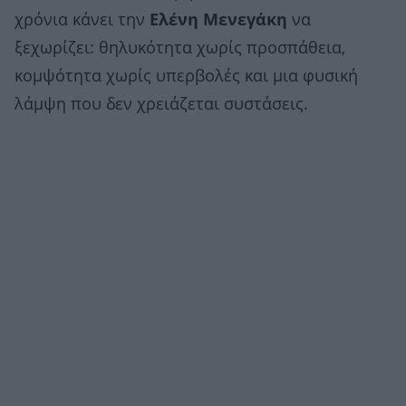
χρόνια κάνει την
Ελένη Μενεγάκη
να
ξεχωρίζει: θηλυκότητα χωρίς προσπάθεια,
κομψότητα χωρίς υπερβολές και μια φυσική
λάμψη που δεν χρειάζεται συστάσεις.