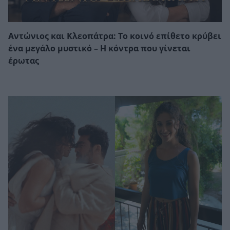
Αντώνιος και Κλεοπάτρα: Το κοινό επίθετο κρύβει
ένα μεγάλο μυστικό – Η κόντρα που γίνεται
έρωτας