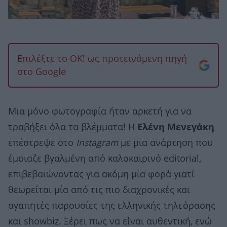
Επιλέξτε το OK! ως προτεινόμενη πηγή
στο Google
Μια μόνο φωτογραφία ήταν αρκετή για να
τραβήξει όλα τα βλέμματα! Η
Ελένη Μενεγάκη
επέστρεψε στο
Instagram
με μια ανάρτηση που
έμοιαζε βγαλμένη από καλοκαιρινό editorial,
επιβεβαιώνοντας για ακόμη μία φορά γιατί
θεωρείται μία από τις πιο διαχρονικές και
αγαπητές παρουσίες της ελληνικής τηλεόρασης
και showbiz. Ξέρει πως να είναι αυθεντική, ενώ