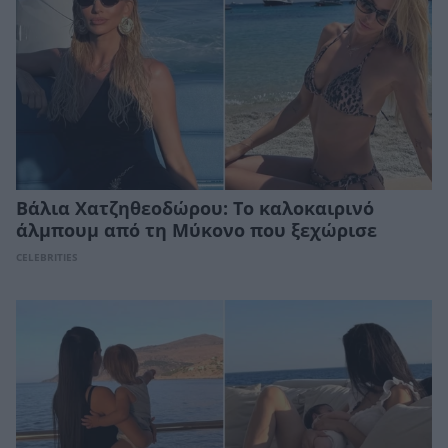
Βάλια Χατζηθεοδώρου: Το καλοκαιρινό
άλμπουμ από τη Μύκονο που ξεχώρισε
CELEBRITIES