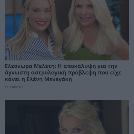
Ελεονώρα Μελέτη: Η αποκάλυψη για την
άγνωστη αστρολογική πρόβλεψη που είχε
κάνει η Ελένη Μενεγάκη
CELEBRITIES