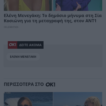
Ελένη Μενεγάκη: Το δημόσιο μήνυμα στη Σία
Κοσιώνη για τη μεταγραφή της, στον ANT1
CELEBRITIES
ΔΕΙΤΕ ΑΚΟΜΑ
ΕΛΕΝΗ ΜΕΝΕΓΑΚΗ
ΠΕΡΙΣΣΟΤΕΡΑ ΣΤΟ