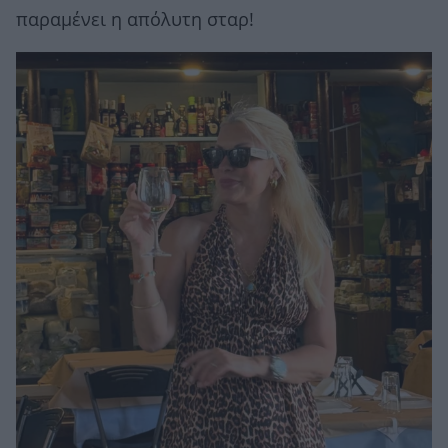
παραμένει η απόλυτη σταρ!