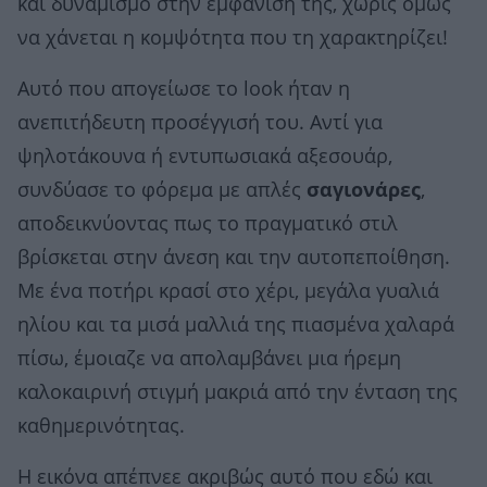
και δυναμισμό στην εμφάνισή της, χωρίς όμως
να χάνεται η κομψότητα που τη χαρακτηρίζει!
Αυτό που απογείωσε το look ήταν η
ανεπιτήδευτη προσέγγισή του. Αντί για
ψηλοτάκουνα ή εντυπωσιακά αξεσουάρ,
συνδύασε το φόρεμα με απλές
σαγιονάρες
,
αποδεικνύοντας πως το πραγματικό στιλ
βρίσκεται στην άνεση και την αυτοπεποίθηση.
Με ένα ποτήρι κρασί στο χέρι, μεγάλα γυαλιά
ηλίου και τα μισά μαλλιά της πιασμένα χαλαρά
πίσω, έμοιαζε να απολαμβάνει μια ήρεμη
καλοκαιρινή στιγμή μακριά από την ένταση της
καθημερινότητας.
Η εικόνα απέπνεε ακριβώς αυτό που εδώ και