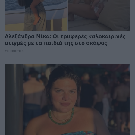
Αλεξάνδρα Νίκα: Οι τρυφερές καλοκαιρινές
στιγμές με τα παιδιά της στο σκάφος
CELEBRITIES