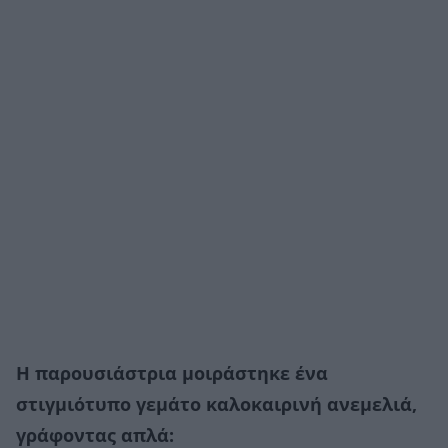
Η παρουσιάστρια μοιράστηκε ένα
στιγμιότυπο γεμάτο καλοκαιρινή ανεμελιά,
γράφοντας απλά: