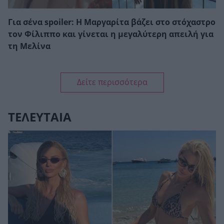
Για σένα spoiler: Η Μαργαρίτα βάζει στο στόχαστρο
τον Φίλιππο και γίνεται η μεγαλύτερη απειλή για
τη Μελίνα
Δείτε περισσότερα
ΤΕΛΕΥΤΑΙΑ