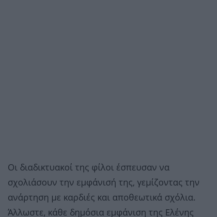
Οι διαδικτυακοί της φίλοι έσπευσαν να
σχολιάσουν την εμφάνισή της, γεμίζοντας την
ανάρτηση με καρδιές και αποθεωτικά σχόλια.
Άλλωστε, κάθε δημόσια εμφάνιση της Ελένης