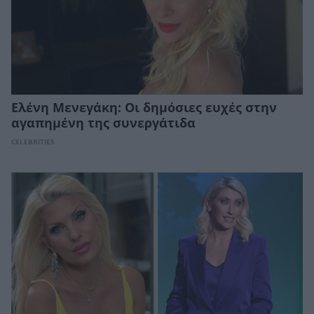
Ελένη Μενεγάκη: Οι δημόσιες ευχές στην
αγαπημένη της συνεργάτιδα
CELEBRITIES