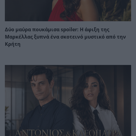
Δύο μαύρα πουκάμισα spoiler: Η άφιξη της
Μαρκέλλας ξυπνά ένα σκοτεινό μυστικό από την
Κρήτη