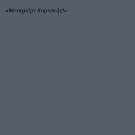
«Μεσημέρι Κυριακής!»