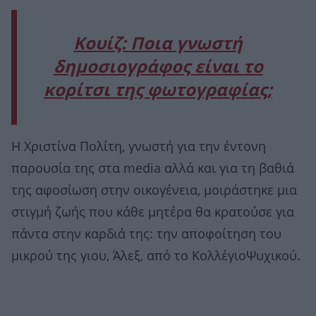
Κουίζ: Ποια γνωστή
δημοσιογράφος είναι το
κορίτσι της φωτογραφίας;
Η Χριστίνα Πολίτη, γνωστή για την έντονη
παρουσία της στα media αλλά και για τη βαθιά
της αφοσίωση στην οικογένεια, μοιράστηκε μια
στιγμή ζωής που κάθε μητέρα θα κρατούσε για
πάντα στην καρδιά της: την αποφοίτηση του
μικρού της γιου, Άλεξ, από το ΚολλέγιοΨυχικού.