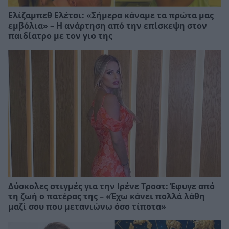
Ελίζαμπεθ Ελέτσι: «Σήμερα κάναμε τα πρώτα μας
εμβόλια» – Η ανάρτηση από την επίσκεψη στον
παιδίατρο με τον γιο της
Δύσκολες στιγμές για την Ιρένε Τροστ: Έφυγε από
τη ζωή ο πατέρας της – «Έχω κάνει πολλά λάθη
μαζί σου που μετανιώνω όσο τίποτα»