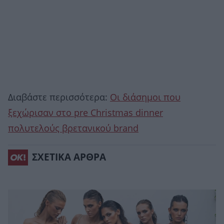
Διαβάστε περισσότερα:
Οι διάσημοι που
ξεχώρισαν στο pre Christmas dinner
πολυτελούς βρετανικού brand
ΣΧΕΤΙΚΑ ΑΡΘΡΑ