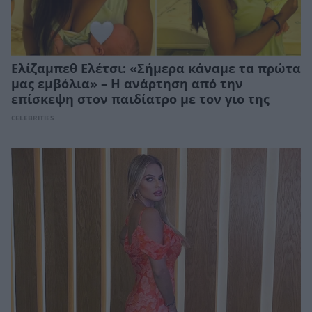
Ελίζαμπεθ Ελέτσι: «Σήμερα κάναμε τα πρώτα
μας εμβόλια» – Η ανάρτηση από την
επίσκεψη στον παιδίατρο με τον γιο της
CELEBRITIES