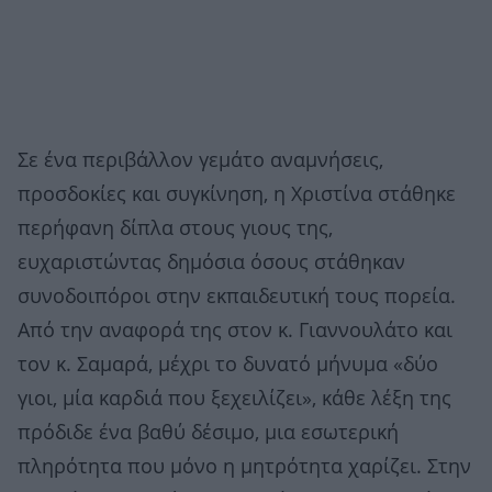
Σε ένα περιβάλλον γεμάτο αναμνήσεις,
προσδοκίες και συγκίνηση, η Χριστίνα στάθηκε
περήφανη δίπλα στους γιους της,
ευχαριστώντας δημόσια όσους στάθηκαν
συνοδοιπόροι στην εκπαιδευτική τους πορεία.
Από την αναφορά της στον κ. Γιαννουλάτο και
τον κ. Σαμαρά, μέχρι το δυνατό μήνυμα «δύο
γιοι, μία καρδιά που ξεχειλίζει», κάθε λέξη της
πρόδιδε ένα βαθύ δέσιμο, μια εσωτερική
πληρότητα που μόνο η μητρότητα χαρίζει. Στην