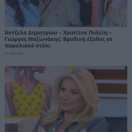
Άντζελα Δημητρίου – Χριστίνα Πολίτη –
Γιώργος Μαζωνάκης: Βραδινή έξοδος σε
παραλιακό στέκι
CELEBRITIES