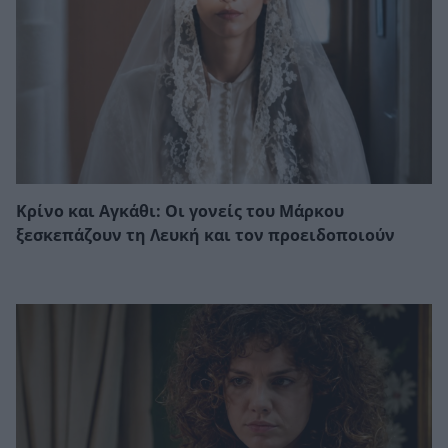
Κρίνο και Αγκάθι: Οι γονείς του Μάρκου
ξεσκεπάζουν τη Λευκή και τον προειδοποιούν