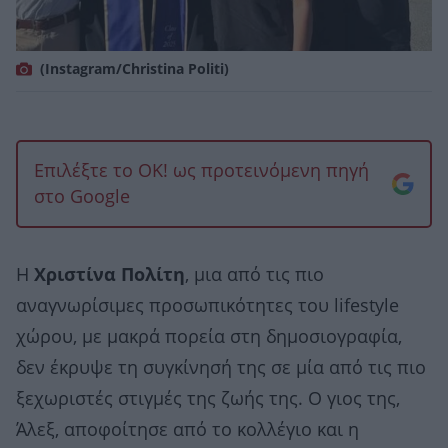
(Instagram/Christina Politi)
Επιλέξτε το OK! ως προτεινόμενη πηγή
στο Google
Η
Χριστίνα Πολίτη
, μια από τις πιο
αναγνωρίσιμες προσωπικότητες του lifestyle
χώρου, με μακρά πορεία στη δημοσιογραφία,
δεν έκρυψε τη συγκίνησή της σε μία από τις πιο
ξεχωριστές στιγμές της ζωής της. Ο γιος της,
Άλεξ, αποφοίτησε από το κολλέγιο και η