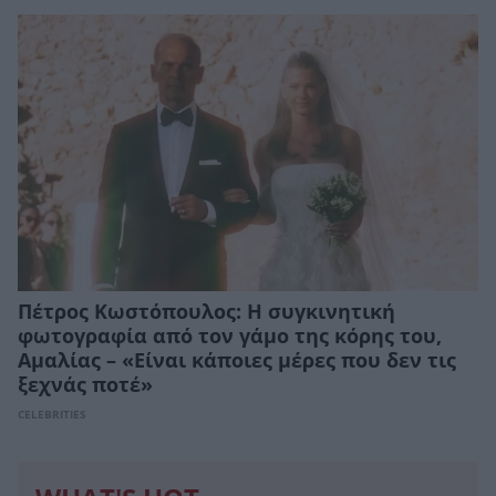
Πέτρος Κωστόπουλος: Η συγκινητική
φωτογραφία από τον γάμο της κόρης του,
Αμαλίας – «Είναι κάποιες μέρες που δεν τις
ξεχνάς ποτέ»
CELEBRITIES