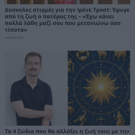
Δύσκολες στιγμές για την Ιρένε Τροστ: Έφυγε
από τη ζωή ο πατέρας της – «Έχω κάνει
πολλά λάθη μαζί σου που μετανιώνω όσο
τίποτα»
CELEBRITIES
Τα 4 ζώδια που θα αλλάξει η ζωή τους με την