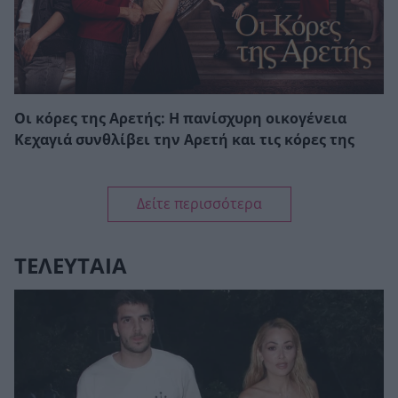
Οι κόρες της Αρετής: Η πανίσχυρη οικογένεια
Κεχαγιά συνθλίβει την Αρετή και τις κόρες της
Δείτε περισσότερα
ΤΕΛΕΥΤΑΙΑ