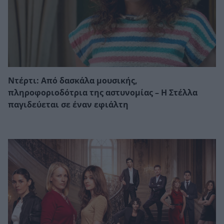
Ντέρτι: Από δασκάλα μουσικής,
πληροφοριοδότρια της αστυνομίας – Η Στέλλα
παγιδεύεται σε έναν εφιάλτη