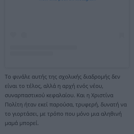
Το φινάλε αυτής της σχολικής διαδρομής δεν
είναι το τέλος, αλλά η αρχή ενός νέου,
συναρπαστικού κεφαλαίου. Και η Χριστίνα
Πολίτη ήταν εκεί παρούσα, τρυφερή, δυνατή να
το γιορτάσει, με τρόπο που μόνο μια αληθινή
μαμά μπορεί.