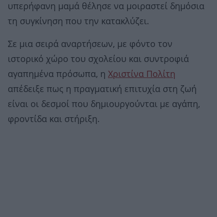
υπερήφανη μαμά θέλησε να μοιραστεί δημόσια
τη συγκίνηση που την κατακλύζει.
Σε μια σειρά αναρτήσεων, με φόντο τον
ιστορικό χώρο του σχολείου και συντροφιά
αγαπημένα πρόσωπα, η
Χριστίνα Πολίτη
απέδειξε πως η πραγματική επιτυχία στη ζωή
είναι οι δεσμοί που δημιουργούνται με αγάπη,
φροντίδα και στήριξη.