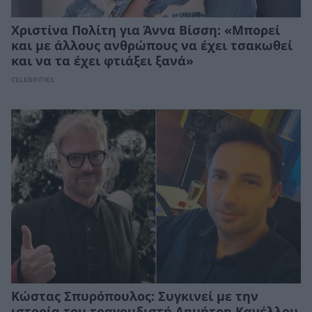
Χριστίνα Πολίτη για Άννα Βίσση: «Μπορεί
και με άλλους ανθρώπους να έχει τσακωθεί
και να τα έχει φτιάξει ξανά»
CELEBRITIES
Κώστας Σπυρόπουλος: Συγκινεί με την