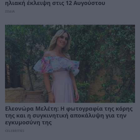
ηλιακή έκλειψη στις 12 Αυγούστου
ΖΩΔΙΑ
Ελεονώρα Μελέτη: Η φωτογραφία της κόρης
της και η συγκινητική αποκάλυψη για την
εγκυμοσύνη της
CELEBRITIES