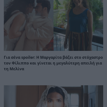
Για σένα spoiler: Η Μαργαρίτα βάζει στο στόχαστρο
τον Φίλιππο και γίνεται η μεγαλύτερη απειλή για
τη Μελίνα