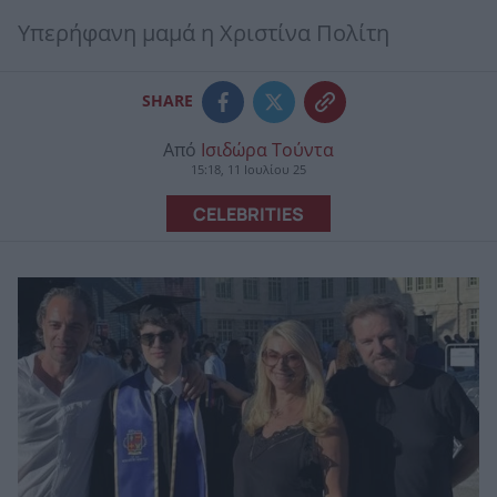
Υπερήφανη μαμά η Χριστίνα Πολίτη
SHARE
Από
Ισιδώρα Τούντα
15:18, 11 Ιουλίου 25
CELEBRITIES