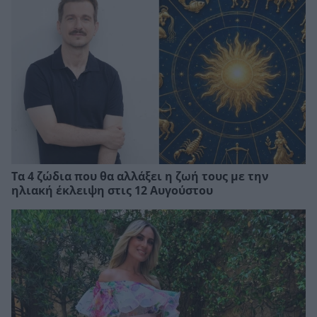
Τα 4 ζώδια που θα αλλάξει η ζωή τους με την
ηλιακή έκλειψη στις 12 Αυγούστου