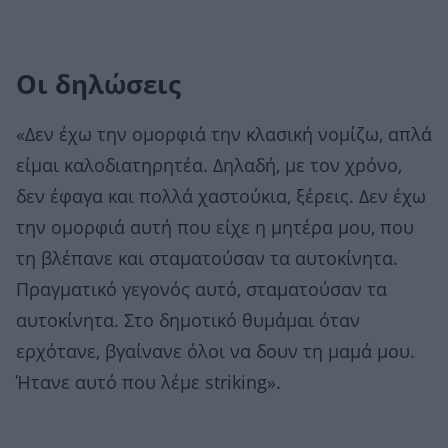
Οι δηλώσεις
«Δεν έχω την ομορφιά την κλασική νομίζω, απλά
είμαι καλοδιατηρητέα. Δηλαδή, με τον χρόνο,
δεν έφαγα και πολλά χαστούκια, ξέρεις. Δεν έχω
την ομορφιά αυτή που είχε η μητέρα μου, που
τη βλέπανε και σταματούσαν τα αυτοκίνητα.
Πραγματικό γεγονός αυτό, σταματούσαν τα
αυτοκίνητα. Στο δημοτικό θυμάμαι όταν
ερχότανε, βγαίνανε όλοι να δουν τη μαμά μου.
Ήτανε αυτό που λέμε striking».