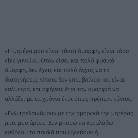
«Η μητέρα μου είναι πάντα όμορφη, είναι τόσο
chic γυναίκα. Όταν είσαι και πολύ φυσικά
όμορφη, δεν έχεις και πολύ άγχος να το
διατηρήσεις. Οπότε δεν επεμβαίνεις και είναι
καλύτερο, και αφήνεις έτσι την ομορφιά να
αλλάζει με τα χρόνια έτσι όπως πρέπει», τόνισε.
«Εγώ τρελαινόμουν με την ομορφιά της μητέρας
μου, μου άρεσε. Δεν μπορώ να καταλάβω
καθόλου τα παιδιά που ζηλεύουν ή