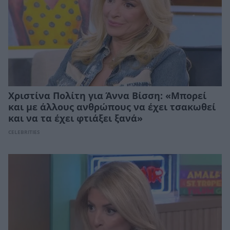
Χριστίνα Πολίτη για Άννα Βίσση: «Μπορεί
και με άλλους ανθρώπους να έχει τσακωθεί
και να τα έχει φτιάξει ξανά»
CELEBRITIES