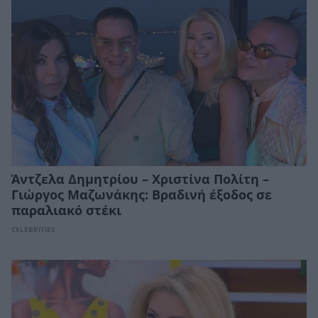
Άντζελα Δημητρίου – Χριστίνα Πολίτη –
Γιώργος Μαζωνάκης: Βραδινή έξοδος σε
παραλιακό στέκι
CELEBRITIES