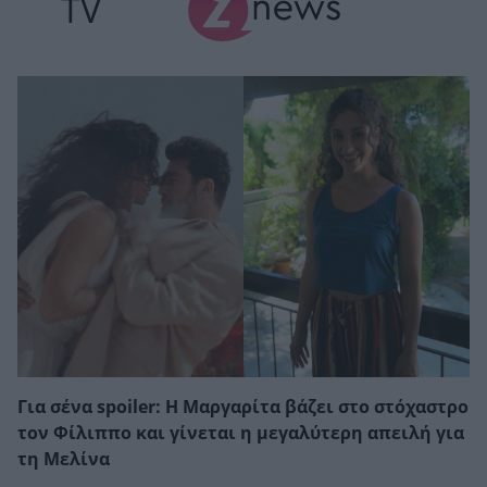
TV
Για σένα spoiler: Η Μαργαρίτα βάζει στο στόχαστρο
τον Φίλιππο και γίνεται η μεγαλύτερη απειλή για
τη Μελίνα