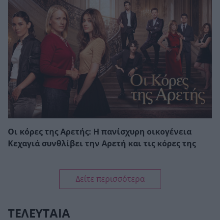
Οι κόρες της Αρετής: Η πανίσχυρη οικογένεια
Κεχαγιά συνθλίβει την Αρετή και τις κόρες της
Δείτε περισσότερα
ΤΕΛΕΥΤΑΙΑ