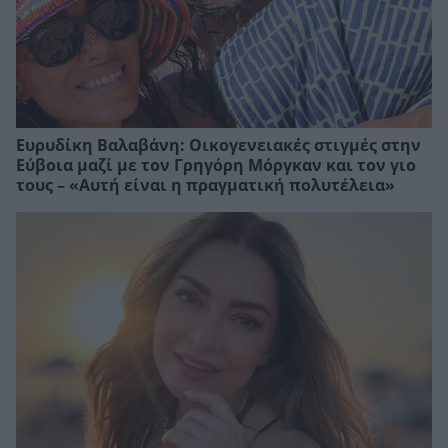
Ευρυδίκη Βαλαβάνη: Οικογενειακές στιγμές στην
Εύβοια μαζί με τον Γρηγόρη Μόργκαν και τον γιο
τους – «Αυτή είναι η πραγματική πολυτέλεια»