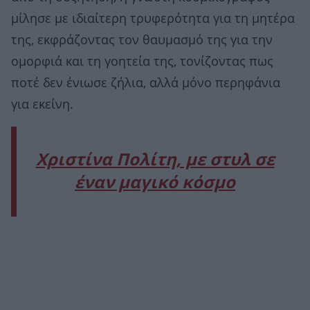
μίλησε με ιδιαίτερη τρυφερότητα για τη μητέρα
της, εκφράζοντας τον θαυμασμό της για την
ομορφιά και τη γοητεία της, τονίζοντας πως
ποτέ δεν ένιωσε ζήλια, αλλά μόνο περηφάνια
για εκείνη.
Χριστίνα Πολίτη, με στυλ σε
έναν μαγικό κόσμο