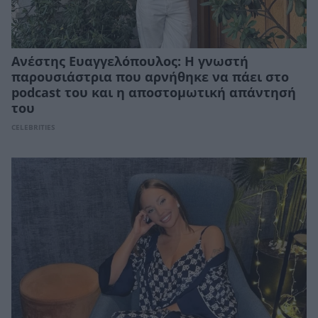
Ανέστης Ευαγγελόπουλος: Η γνωστή
παρουσιάστρια που αρνήθηκε να πάει στο
podcast του και η αποστομωτική απάντησή
του
CELEBRITIES