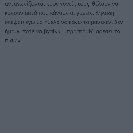
ανταγωνίζονται τους γονείς τους, θέλουν να
κάνουν αυτό που κάνουν οι γονείς. Δηλαδή,
σκέψου εγώ να ήθελα να κάνω το μανεκέν. Δεν
ήμουν ποτέ να βγαίνω μπροστά. Μ’ αρέσει το
πίσω».