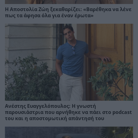
Η Αποστολία Ζώη ξεκαθαρίζει: «Βαρέθηκα να λένε
πως τα άφησα όλα για έναν έρωτα»
Ανέστης Ευαγγελόπουλος: Η γνωστή
παρουσιάστρια που αρνήθηκε να πάει στο podcast
του και η αποστομωτική απάντησή του