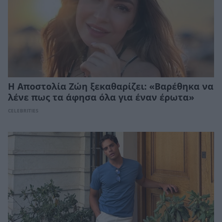
Η Αποστολία Ζώη ξεκαθαρίζει: «Βαρέθηκα να
λένε πως τα άφησα όλα για έναν έρωτα»
CELEBRITIES