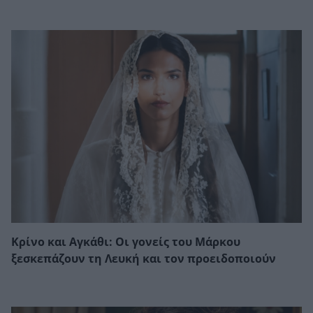
Κρίνο και Αγκάθι: Οι γονείς του Μάρκου
ξεσκεπάζουν τη Λευκή και τον προειδοποιούν