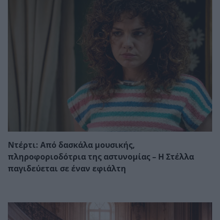
Ντέρτι: Από δασκάλα μουσικής,
πληροφοριοδότρια της αστυνομίας – Η Στέλλα
παγιδεύεται σε έναν εφιάλτη