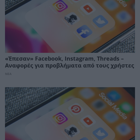
«Έπεσαν» Facebook, Instagram, Threads –
Αναφορές για προβλήματα από τους χρήστες
ΝΕΑ