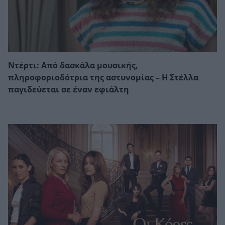
Ντέρτι: Από δασκάλα μουσικής,
πληροφοριοδότρια της αστυνομίας – Η Στέλλα
παγιδεύεται σε έναν εφιάλτη