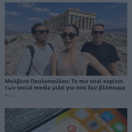
Μαλβίνα Παυλοπούλου: Το πιο viral κορίτσι
των social media μιλά για όσα δεν βλέπουμε
ΜΟΔΑ