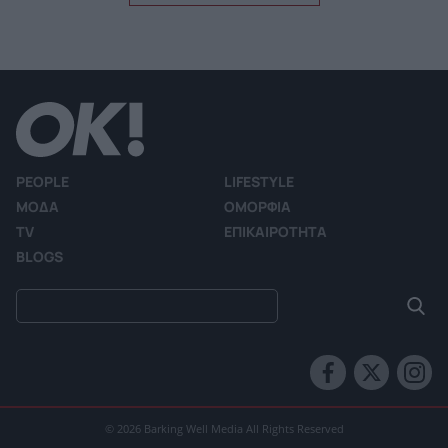
PEOPLE
LIFESTYLE
ΜΟΔΑ
ΟΜΟΡΦΙΑ
TV
ΕΠΙΚΑΙΡΟΤΗΤΑ
BLOGS
© 2026 Barking Well Media All Rights Reserved