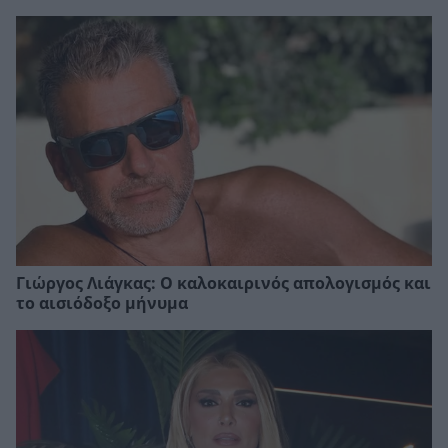
Γιώργος Λιάγκας: Ο καλοκαιρινός απολογισμός και
το αισιόδοξο μήνυμα