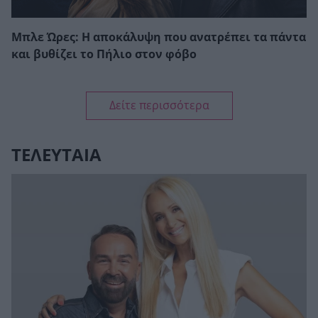
Μπλε Ώρες: Η αποκάλυψη που ανατρέπει τα πάντα
και βυθίζει το Πήλιο στον φόβο
Δείτε περισσότερα
ΤΕΛΕΥΤΑΙΑ