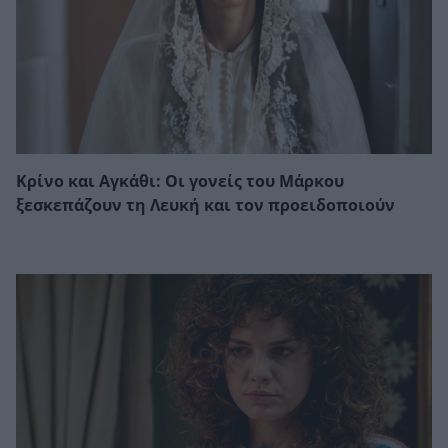
Κρίνο και Αγκάθι: Οι γονείς του Μάρκου
ξεσκεπάζουν τη Λευκή και τον προειδοποιούν