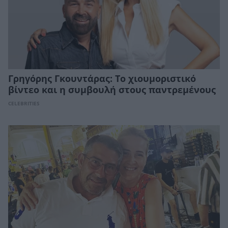
Γρηγόρης Γκουντάρας: Το χιουμοριστικό
βίντεο και η συμβουλή στους παντρεμένους
CELEBRITIES