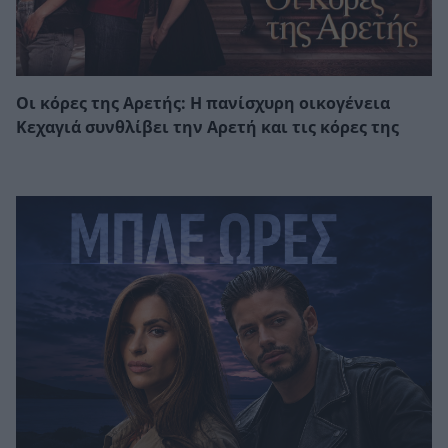
Οι κόρες της Αρετής: Η πανίσχυρη οικογένεια
Κεχαγιά συνθλίβει την Αρετή και τις κόρες της