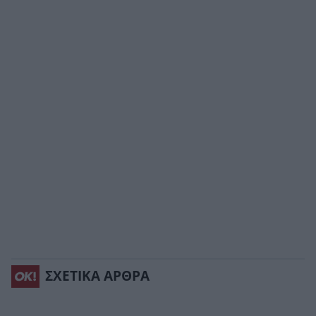
ΣΧΕΤΙΚΑ ΑΡΘΡΑ