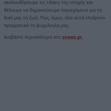
ακολουθήσουμε τις τάσεις της εποχής και
θέλουμε να δημοσιεύουμε περιεχόμενο για τη
δική μας τη ζωή. Πώς, όμως, όλα αυτά επιδρούν
πραγματικά τη ψυχολογία μας;
Διαβάστε περισσότερα στο
znews.gr.