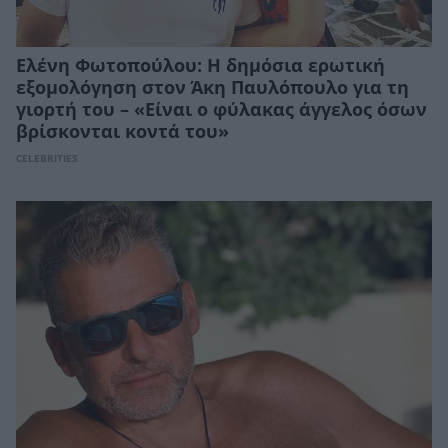
Ελένη Φωτοπούλου: Η δημόσια ερωτική
εξομολόγηση στον Άκη Παυλόπουλο για τη
γιορτή του – «Είναι ο φύλακας άγγελος όσων
βρίσκονται κοντά του»
CELEBRITIES