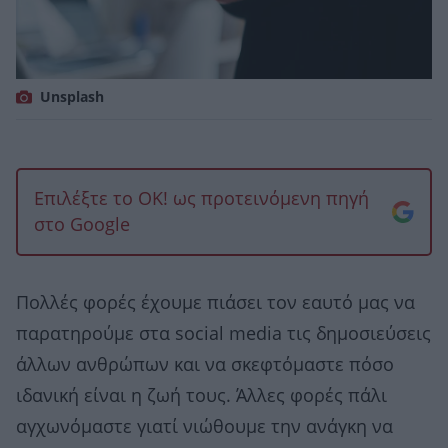
Unsplash
Επιλέξτε το OK! ως προτεινόμενη πηγή
στο Google
Πολλές φορές έχουμε πιάσει τον εαυτό μας να
παρατηρούμε στα social media τις δημοσιεύσεις
άλλων ανθρώπων και να σκεφτόμαστε πόσο
ιδανική είναι η ζωή τους. Άλλες φορές πάλι
αγχωνόμαστε γιατί νιώθουμε την ανάγκη να