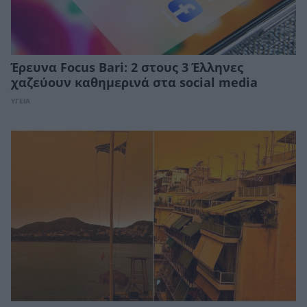
Έρευνα Focus Bari: 2 στους 3 Έλληνες
χαζεύουν καθημερινά στα social media
ΥΓΕΙΑ