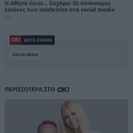
Η Αθήνα έγινε… Σαχάρα: Οι απόκοσμες
εικόνες των celebrities στα social media
ΝΕΑ
ΔΕΙΤΕ ΑΚΟΜΑ
SOCIAL MEDIA
ΠΕΡΙΣΣΟΤΕΡΑ ΣΤΟ