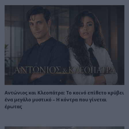
Αντώνιος και Κλεοπάτρα: Το κοινό επίθετο κρύβει
ένα μεγάλο μυστικό – Η κόντρα που γίνεται
έρωτας