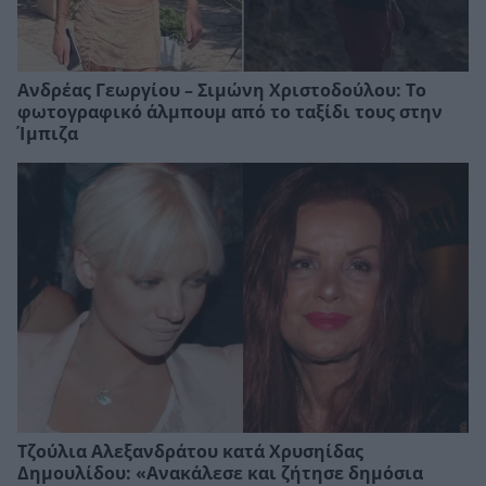
Ανδρέας Γεωργίου – Σιμώνη Χριστοδούλου: Το
φωτογραφικό άλμπουμ από το ταξίδι τους στην
Ίμπιζα
Τζούλια Αλεξανδράτου κατά Χρυσηίδας
Δημουλίδου: «Ανακάλεσε και ζήτησε δημόσια