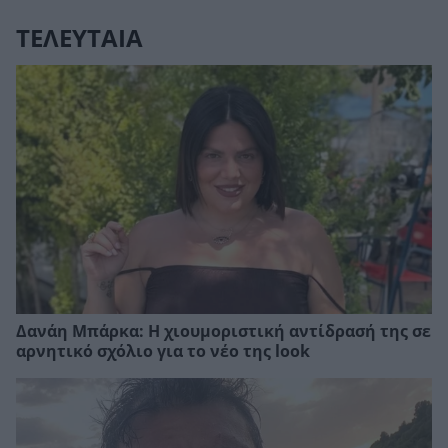
ΤΕΛΕΥΤΑΙΑ
Δανάη Μπάρκα: Η χιουμοριστική αντίδρασή της σε
αρνητικό σχόλιο για το νέο της look