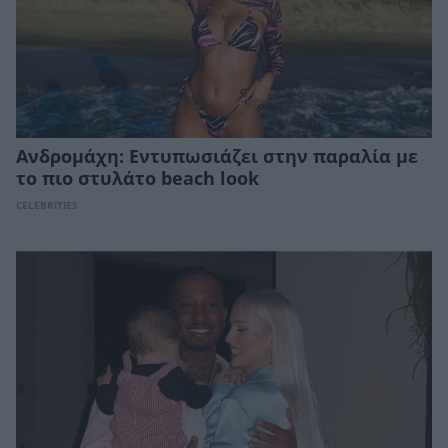
Ανδρομάχη: Εντυπωσιάζει στην παραλία με
το πιο στυλάτο beach look
CELEBRITIES