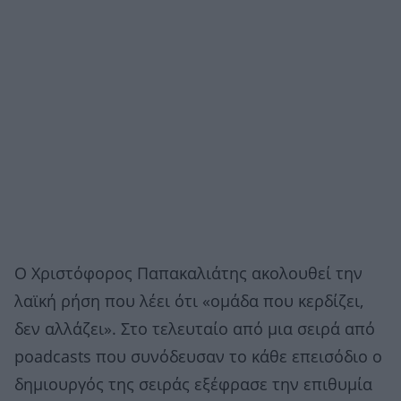
Ο Χριστόφορος Παπακαλιάτης ακολουθεί την
λαϊκή ρήση που λέει ότι «ομάδα που κερδίζει,
δεν αλλάζει». Στο τελευταίο από μια σειρά από
poadcasts που συνόδευσαν το κάθε επεισόδιο ο
δημιουργός της σειράς εξέφρασε την επιθυμία