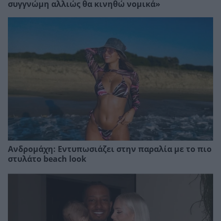
συγγνώμη αλλιώς θα κινηθώ νομικά»
Ανδρομάχη: Εντυπωσιάζει στην παραλία με το πιο
στυλάτο beach look