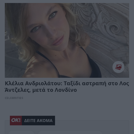
Κλέλια Ανδριολάτου: Ταξίδι αστραπή στο Λος
Άντζελες, μετά το Λονδίνο
CELEBRITIES
ΔΕΙΤΕ ΑΚΟΜΑ