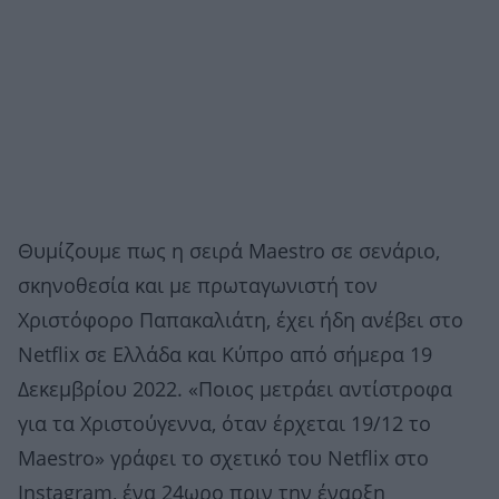
Θυμίζουμε πως η σειρά Maestro σε σενάριο,
σκηνοθεσία και με πρωταγωνιστή τον
Χριστόφορο Παπακαλιάτη, έχει ήδη ανέβει στο
Netflix σε Ελλάδα και Κύπρο από σήμερα 19
Δεκεμβρίου 2022. «Ποιος μετράει αντίστροφα
για τα Xριστούγεννα, όταν έρχεται 19/12 το
Maestro» γράφει το σχετικό του Netflix στο
Instagram, ένα 24ωρο πριν την έναρξη