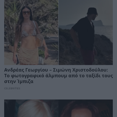
Ανδρέας Γεωργίου – Σιμώνη Χριστοδούλου:
Το φωτογραφικό άλμπουμ από το ταξίδι τους
στην Ίμπιζα
CELEBRITIES