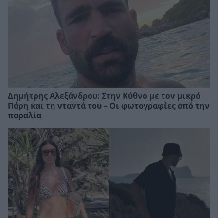
Δημήτρης Αλεξάνδρου: Στην Κύθνο με τον μικρό
Πάρη και τη νταντά του – Οι φωτογραφίες από την
παραλία