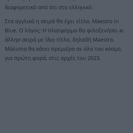
διαφορετικό από ότι στο ελληνικό.
Στα αγγλικά η σειρά θα έχει τίτλο, Maestro in
Blue. O λόγος; Η πλατφόρμα θα φιλοξενήσει κι
άλλησ σειρά με ίδιο τίτλο, δηλαδή Maestro.
Μάλιστα θα κάνει πρεμιέρα σε όλο τον κόσμο,
για πρώτη φορά, στις αρχές του 2023.