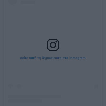
Δείτε αυτή τη δημοσίευση στο Instagram.