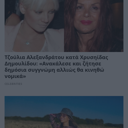
Τζούλια Αλεξανδράτου κατά Χρυσηίδας
Δημουλίδου: «Ανακάλεσε και ζήτησε
δημόσια συγγνώμη αλλιώς θα κινηθώ
νομικά»
CELEBRITIES