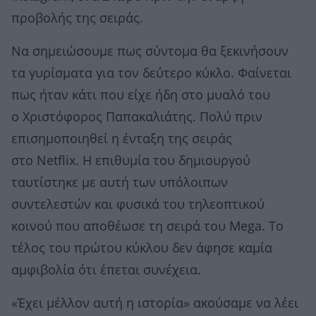
προβολής της σειράς.
Να σημειώσουμε πως σύντομα θα ξεκινήσουν
τα γυρίσματα για τον δεύτερο κύκλο. Φαίνεται
πως ήταν κάτι που είχε ήδη στο μυαλό του
ο Χριστόφορος Παπακαλιάτης. Πολύ πριν
επισημοποιηθεί η ένταξη της σειράς
στο Netflix. Η επιθυμία του δημιουργού
ταυτίστηκε με αυτή των υπόλοιπων
συντελεστών και φυσικά του τηλεοπτικού
κοινού που αποθέωσε τη σειρά του Mega. Το
τέλος του πρώτου κύκλου δεν άφησε καμία
αμφιβολία ότι έπεται συνέχεια.
«Έχει μέλλον αυτή η ιστορία» ακούσαμε να λέει