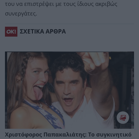
του να επιστρέψει με τους ίδιους ακριβώς
συνεργάτες.
ΣΧΕΤΙΚΑ ΑΡΘΡΑ
Χριστόφορος Παπακαλιάτης: Το συγκινητικό