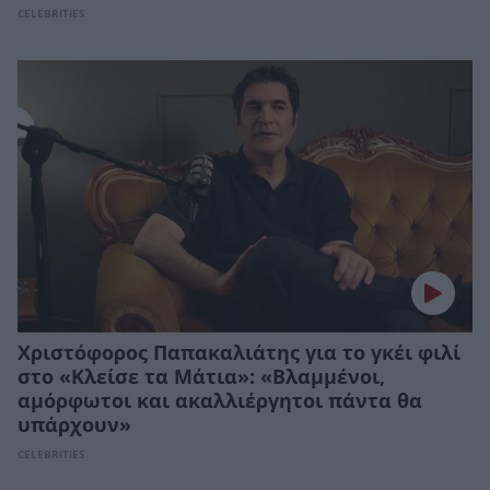
CELEBRITIES
Χριστόφορος Παπακαλιάτης για το γκέι φιλί
στο «Κλείσε τα Μάτια»: «Βλαμμένοι,
αμόρφωτοι και ακαλλιέργητοι πάντα θα
υπάρχουν»
CELEBRITIES