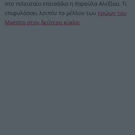
στο τελευταίο επεισόδιο η Χαρούλα Αλεξίου. Τι
επιφυλάσσει λοιπόν το μέλλον των
ηρώων του
Maestro στον δεύτερο κύκλο;