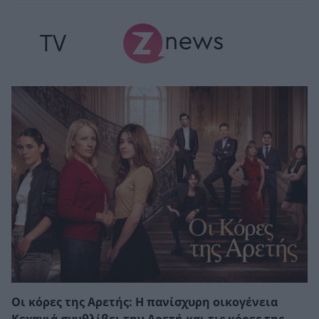
TV
Οι κόρες της Αρετής: Η πανίσχυρη οικογένεια