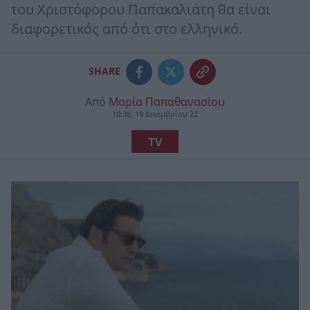
του Χριστόφορου Παπακαλιάτη θα είναι
διαφορετικός από ότι στο ελληνικό.
SHARE
Από
Μαρία Παπαθανασίου
10:38, 19 Δεκεμβρίου 22
TV