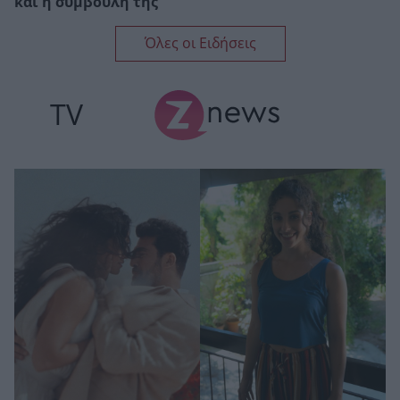
και η συμβουλή της
Όλες οι Ειδήσεις
TV