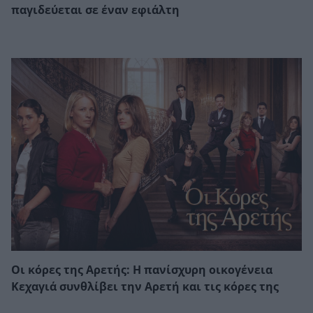
παγιδεύεται σε έναν εφιάλτη
Οι κόρες της Αρετής: Η πανίσχυρη οικογένεια
Κεχαγιά συνθλίβει την Αρετή και τις κόρες της