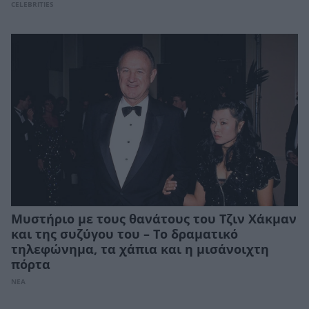
CELEBRITIES
Μυστήριο με τους θανάτους του Τζιν Χάκμαν
και της συζύγου του – Το δραματικό
τηλεφώνημα, τα χάπια και η μισάνοιχτη
πόρτα
ΝΕΑ