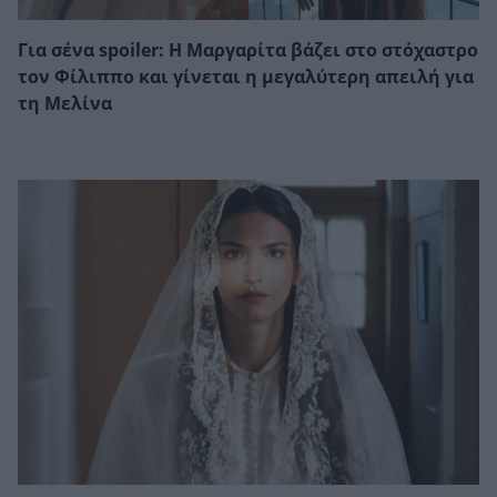
Για σένα spoiler: Η Μαργαρίτα βάζει στο στόχαστρο
τον Φίλιππο και γίνεται η μεγαλύτερη απειλή για
τη Μελίνα