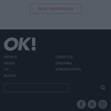
Δείτε περισσότερα
PEOPLE
LIFESTYLE
ΜΟΔΑ
ΟΜΟΡΦΙΑ
TV
ΕΠΙΚΑΙΡΟΤΗΤΑ
BLOGS