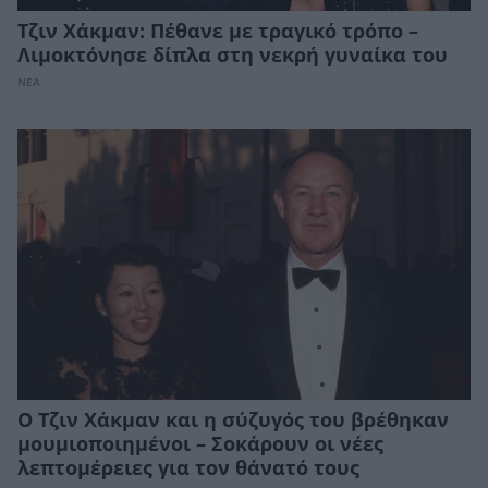
Τζιν Χάκμαν: Πέθανε με τραγικό τρόπο –
Λιμοκτόνησε δίπλα στη νεκρή γυναίκα του
ΝΕΑ
Ο Τζιν Χάκμαν και η σύζυγός του βρέθηκαν
μουμιοποιημένοι – Σοκάρουν οι νέες
λεπτομέρειες για τον θάνατό τους