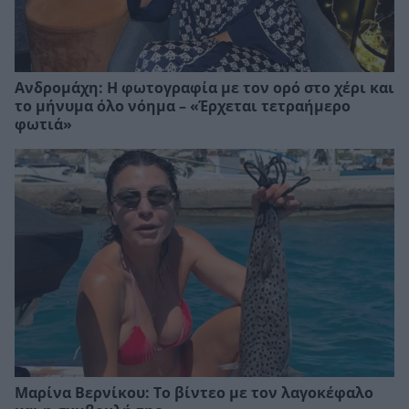
Ανδρομάχη: Η φωτογραφία με τον ορό στο χέρι και
το μήνυμα όλο νόημα – «Έρχεται τετραήμερο
φωτιά»
Μαρίνα Βερνίκου: Το βίντεο με τον λαγοκέφαλο