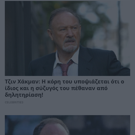
Τζιν Χάκμαν: Η κόρη του υποψιάζεται ότι ο
ίδιος και η σύζυγός του πέθαναν από
δηλητηρίαση!
CELEBRITIES