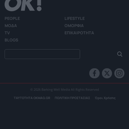
PEOPLE
LIFESTYLE
ΜΟΔΑ
ΟΜΟΡΦΙΑ
TV
ΕΠΙΚΑΙΡΟΤΗΤΑ
BLOGS
© 2026 Barking Well Media All Rights Reserved
ΤΑΥΤΟΤΗΤΑ OKMAG.GR
ΠΟΛΙΤΙΚΗ ΠΡΟΣΤΑΣΙΑΣ
Όροι Χρήσης