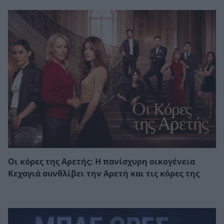
Οι κόρες της Αρετής: Η πανίσχυρη οικογένεια
Κεχαγιά συνθλίβει την Αρετή και τις κόρες της