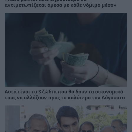
αντιμετωπίζεται άμεσα με κάθε νόμιμο μέσο»
Αυτά είναι τα 3 ζώδια που θα δουν τα οικονομικά
τους να αλλάζουν προς το καλύτερο τον Αύγουστο