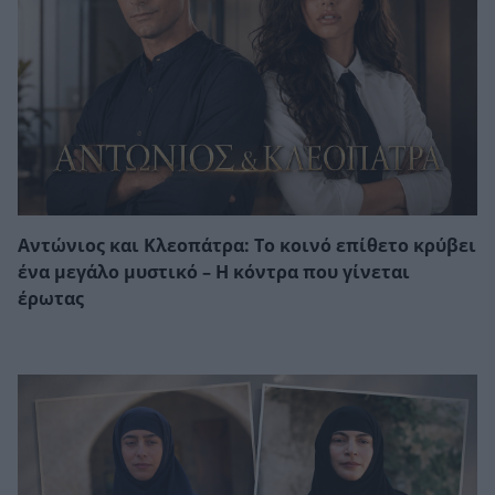
Αντώνιος και Κλεοπάτρα: Το κοινό επίθετο κρύβει
ένα μεγάλο μυστικό – Η κόντρα που γίνεται
έρωτας