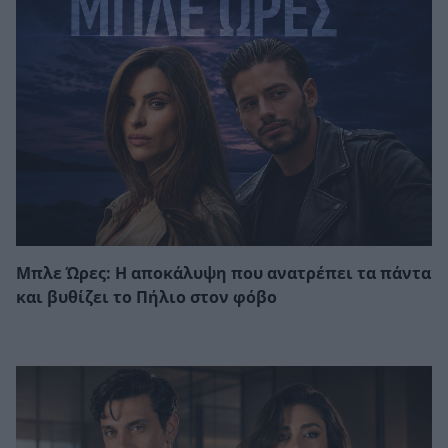
Μπλε Ώρες: Η αποκάλυψη που ανατρέπει τα πάντα
και βυθίζει το Πήλιο στον φόβο