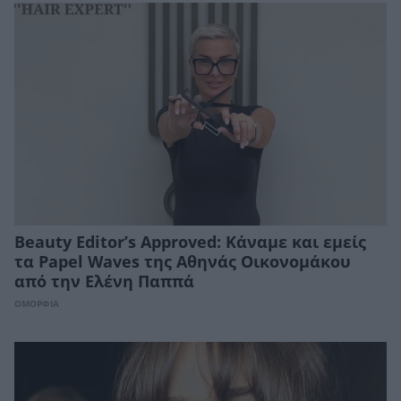
Beauty Editor’s Approved: Κάναμε και εμείς
τα Papel Waves της Αθηνάς Οικονομάκου
από την Ελένη Παππά
ΟΜΟΡΦΙΑ