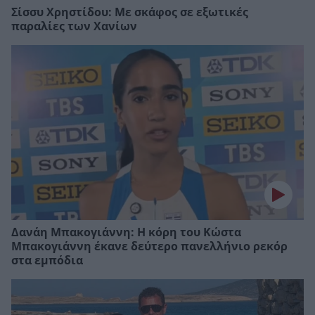
Σίσσυ Χρηστίδου: Με σκάφος σε εξωτικές
παραλίες των Χανίων
Δανάη Μπακογιάννη: Η κόρη του Κώστα
Μπακογιάννη έκανε δεύτερο πανελλήνιο ρεκόρ
στα εμπόδια