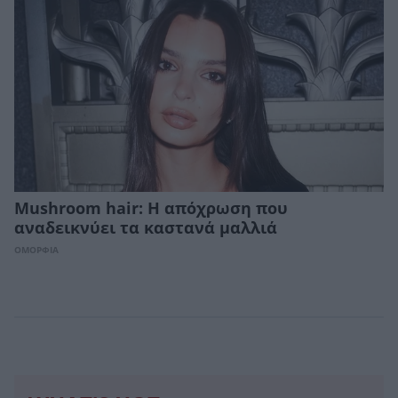
Mushroom hair: Η απόχρωση που
αναδεικνύει τα καστανά μαλλιά
ΟΜΟΡΦΙΑ