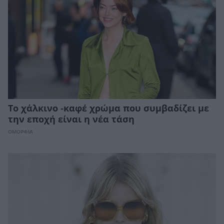
Το χάλκινο -καφέ χρώμα που συμβαδίζει με
την εποχή είναι η νέα τάση
ΟΜΟΡΦΙΑ