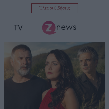
Όλες οι Ειδήσεις
TV