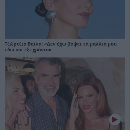
Τζώρτζια Βαϊνα: «Δεν έχω βάψει τα μαλλιά μου
εδώ και έξι χρόνια»