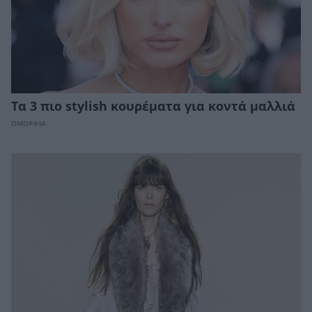
Τα 3 πιο stylish κουρέματα για κοντά μαλλιά
ΟΜΟΡΦΙΑ