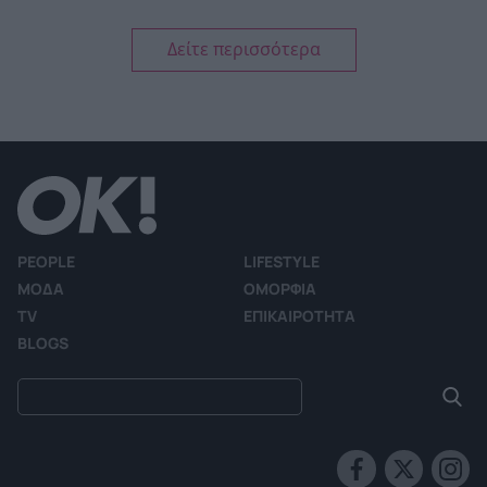
Δείτε περισσότερα
PEOPLE
LIFESTYLE
ΜΟΔΑ
ΟΜΟΡΦΙΑ
TV
ΕΠΙΚΑΙΡΟΤΗΤΑ
BLOGS