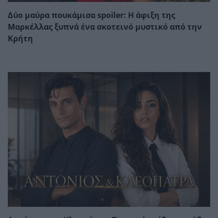
Δύο μαύρα πουκάμισα spoiler: Η άφιξη της
Μαρκέλλας ξυπνά ένα σκοτεινό μυστικό από την
Κρήτη