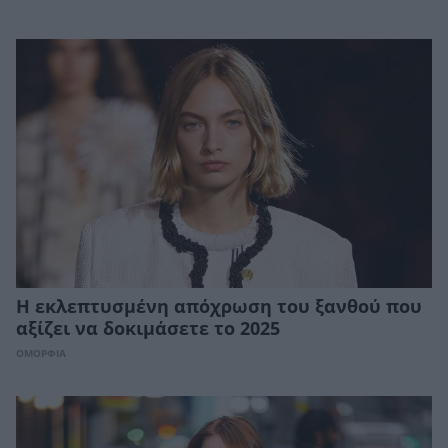
Η εκλεπτυσμένη απόχρωση του ξανθού που
αξίζει να δοκιμάσετε το 2025
ΟΜΟΡΦΙΑ