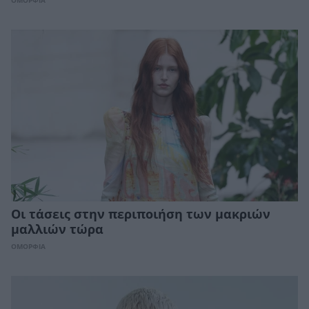
ΟΜΟΡΦΙΑ
Οι τάσεις στην περιποιήση των μακριών
μαλλιών τώρα
ΟΜΟΡΦΙΑ