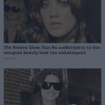
The Riviera Glow: Πώς θα υιοθετήσετε το πιο
ονειρικό beauty look του καλοκαιριού
ΟΜΟΡΦΙΑ