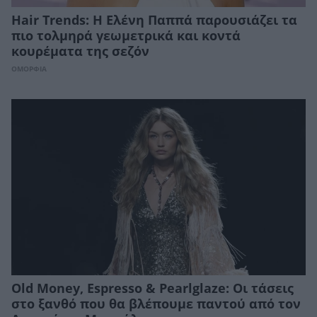
Hair Trends: Η Ελένη Παππά παρουσιάζει τα
πιο τολμηρά γεωμετρικά και κοντά
κουρέματα της σεζόν
ΟΜΟΡΦΙΑ
Old Money, Espresso & Pearlglaze: Οι τάσεις
στο ξανθό που θα βλέπουμε παντού από τον