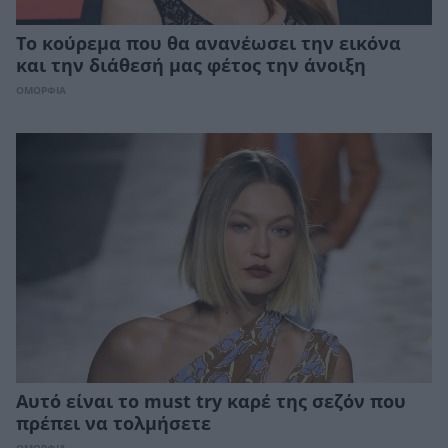
Το κούρεμα που θα ανανέωσει την εικόνα
και την διάθεσή μας φέτος την άνοιξη
ΟΜΟΡΦΙΑ
Αυτό είναι το must try καρέ της σεζόν που
πρέπει να τολμήσετε