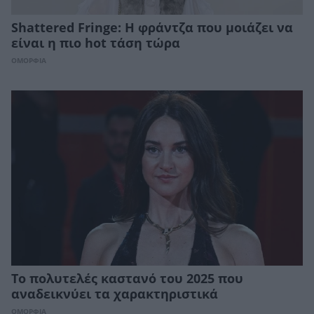
Shattered Fringe: Η φράντζα που μοιάζει να
είναι η πιο hot τάση τώρα
ΟΜΟΡΦΙΑ
Το πολυτελές καστανό του 2025 που
αναδεικνύει τα χαρακτηριστικά
ΟΜΟΡΦΙΑ