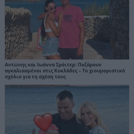
Αντώνης και Ιωάννα Σρόιτερ: Ποζάρουν
αγκαλιασμένοι στις Κυκλάδες – Το χιουμοριστικό
σχόλιο για τη σχέση τους