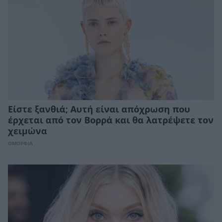
Είστε ξανθιά; Αυτή είναι απόχρωση που
έρχεται από τον Βορρά και θα λατρέψετε τον
χειμώνα
ΟΜΟΡΦΙΑ