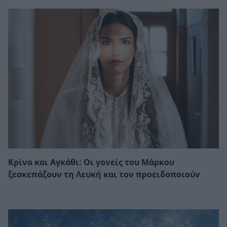
Κρίνο και Αγκάθι: Οι γονείς του Μάρκου
ξεσκεπάζουν τη Λευκή και τον προειδοποιούν