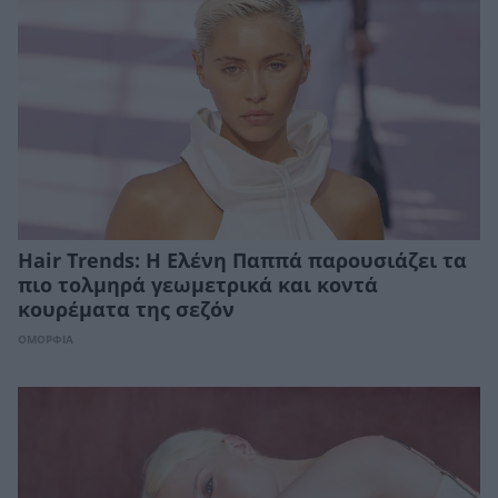
Hair Trends: Η Ελένη Παππά παρουσιάζει τα
πιο τολμηρά γεωμετρικά και κοντά
κουρέματα της σεζόν
ΟΜΟΡΦΙΑ