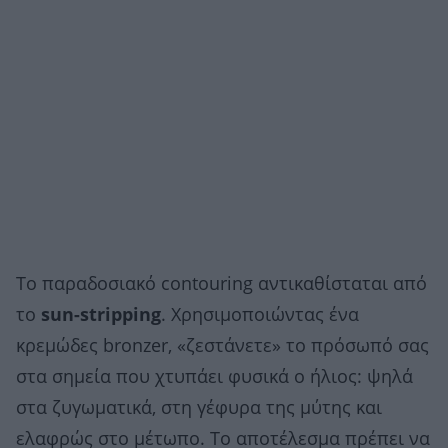
Το παραδοσιακό contouring αντικαθίσταται από
το
sun-stripping
. Χρησιμοποιώντας ένα
κρεμώδες bronzer, «ζεστάνετε» το πρόσωπό σας
στα σημεία που χτυπάει φυσικά ο ήλιος: ψηλά
στα ζυγωματικά, στη γέφυρα της μύτης και
ελαφρώς στο μέτωπο. Το αποτέλεσμα πρέπει να