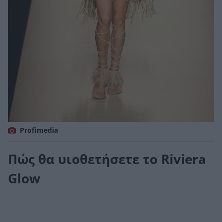
Profimedia
Πώς θα υιοθετήσετε το Riviera
Glow