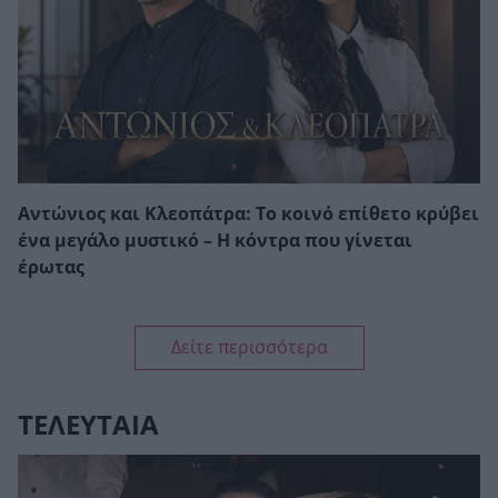
Αντώνιος και Κλεοπάτρα: Το κοινό επίθετο κρύβει
ένα μεγάλο μυστικό – Η κόντρα που γίνεται
έρωτας
Δείτε περισσότερα
ΤΕΛΕΥΤΑΙΑ