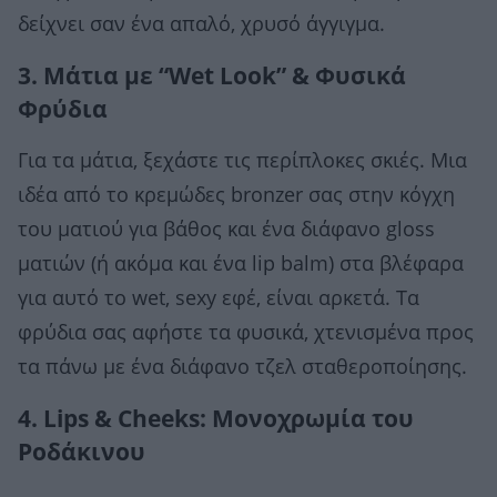
δείχνει σαν ένα απαλό, χρυσό άγγιγμα.
3. Μάτια με “Wet Look” & Φυσικά
Φρύδια
Για τα μάτια, ξεχάστε τις περίπλοκες σκιές. Μια
ιδέα από το κρεμώδες bronzer σας στην κόγχη
του ματιού για βάθος και ένα διάφανο gloss
ματιών (ή ακόμα και ένα lip balm) στα βλέφαρα
για αυτό το wet, sexy εφέ, είναι αρκετά. Τα
φρύδια σας αφήστε τα φυσικά, χτενισμένα προς
τα πάνω με ένα διάφανο τζελ σταθεροποίησης.
4. Lips & Cheeks: Μονοχρωμία του
Ροδάκινου