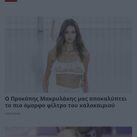
Ο Προκόπης Μακρυλάκης μας αποκαλύπτει
το πιο όμορφο φίλτρο του καλοκαιριού
ΟΜΟΡΦΙΑ