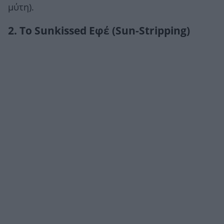
μύτη).
2. Το Sunkissed Εφέ (Sun-Stripping)