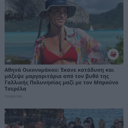
Αθηνά Οικονομάκου: Έκανε κατάδυση και
μάζεψε μαργαριτάρια από τον βυθό της
Γαλλικής Πολυνησίας μαζί με τον Μπρούνο
Τσερέλα
CELEBRITIES