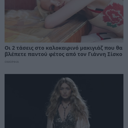
Οι 2 τάσεις στο καλοκαιρινό μακιγιάζ που θα
βλέπετε παντού φέτος από τον Γιάννη Σίσκο
ΟΜΟΡΦΙΑ