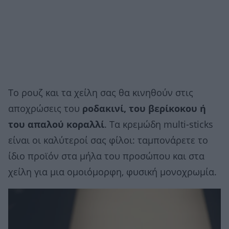
Το ρουζ και τα χείλη σας θα κινηθούν στις
αποχρώσεις του
ροδακινί, του βερίκοκου ή
του απαλού κοραλλί
. Τα κρεμώδη multi-sticks
είναι οι καλύτεροί σας φίλοι: ταμπονάρετε το
ίδιο προϊόν στα μήλα του προσώπου και στα
χείλη για μια ομοιόμορφη, φυσική μονοχρωμία.