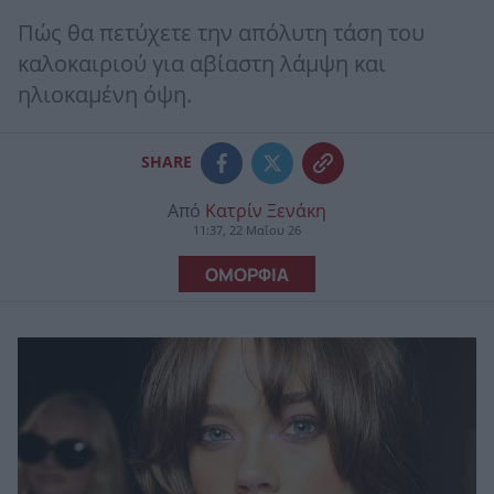
Πώς θα πετύχετε την απόλυτη τάση του
καλοκαιριού για αβίαστη λάμψη και
ηλιοκαμένη όψη.
SHARE
Από
Κατρίν Ξενάκη
11:37, 22 Μαΐου 26
ΟΜΟΡΦΙΑ