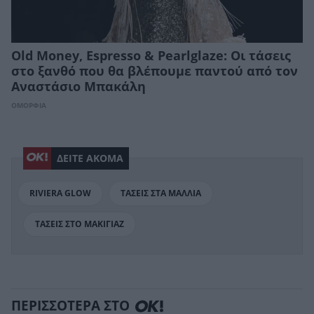
Old Money, Espresso & Pearlglaze: Οι τάσεις
στο ξανθό που θα βλέπουμε παντού από τον
Αναστάσιο Μπακάλη
ΟΜΟΡΦΙΑ
ΔΕΙΤΕ ΑΚΟΜΑ
RIVIERA GLOW
ΤΑΣΕΙΣ ΣΤΑ ΜΑΛΛΙΑ
ΤΑΣΕΙΣ ΣΤΟ ΜΑΚΙΓΙΑΖ
ΠΕΡΙΣΣΟΤΕΡΑ ΣΤΟ