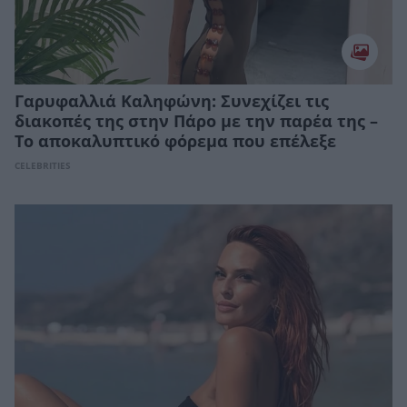
Γαρυφαλλιά Καληφώνη: Συνεχίζει τις
διακοπές της στην Πάρο με την παρέα της –
Το αποκαλυπτικό φόρεμα που επέλεξε
CELEBRITIES