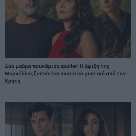
Δύο μαύρα πουκάμισα spoiler: Η άφιξη της
Μαρκέλλας ξυπνά ένα σκοτεινό μυστικό από την
Κρήτη