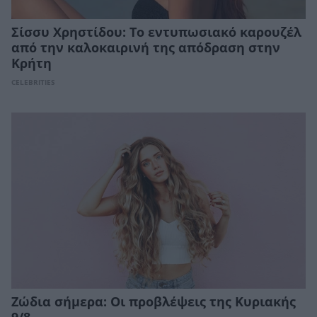
Σίσσυ Χρηστίδου: Το εντυπωσιακό καρουζέλ
από την καλοκαιρινή της απόδραση στην
Κρήτη
CELEBRITIES
Ζώδια σήμερα: Οι προβλέψεις της Κυριακής