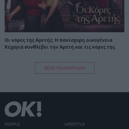
Οι κόρες της Αρετής: Η πανίσχυρη οικογένεια
Κεχαγιά συνθλίβει την Αρετή και τις κόρες της
Δείτε περισσότερα
PEOPLE
LIFESTYLE