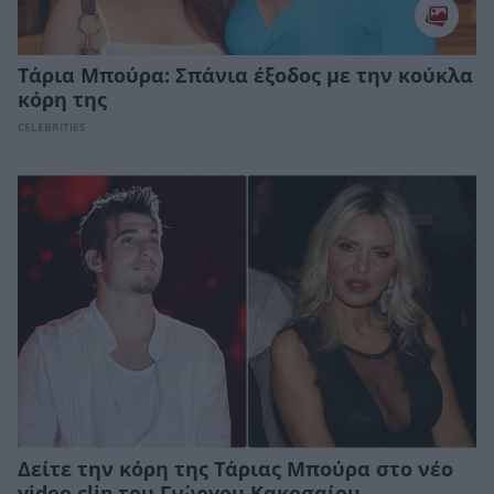
Τάρια Μπούρα: Σπάνια έξοδος με την κούκλα
κόρη της
CELEBRITIES
Δείτε την κόρη της Τάριας Μπούρα στο νέο