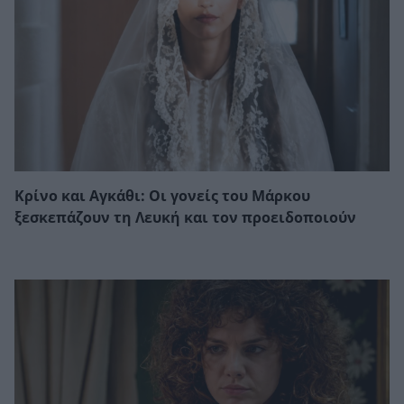
Κρίνο και Αγκάθι: Οι γονείς του Μάρκου
ξεσκεπάζουν τη Λευκή και τον προειδοποιούν