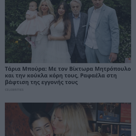
Τάρια Μπούρα: Με τον Βίκτωρα Μητρόπουλο
και την κούκλα κόρη τους, Ραφαέλα στη
βάφτιση της εγγονής τους
CELEBRITIES