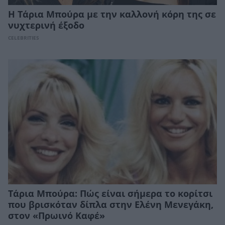
Η Τάρια Μπούρα με την καλλονή κόρη της σε
νυχτερινή έξοδο
CELEBRITIES
Τάρια Μπούρα: Πώς είναι σήμερα το κορίτσι
που βρισκόταν δίπλα στην Ελένη Μενεγάκη,
στον «Πρωινό Καφέ»