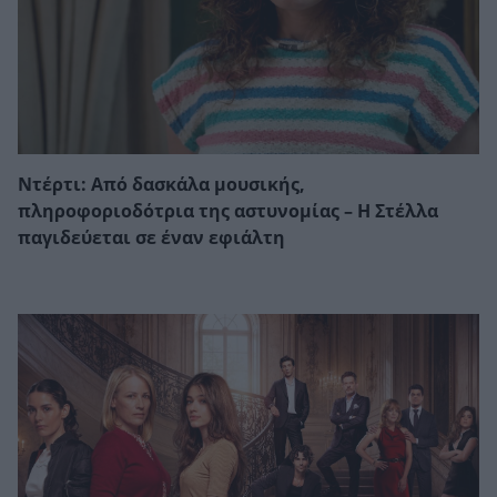
Ντέρτι: Από δασκάλα μουσικής,
πληροφοριοδότρια της αστυνομίας – Η Στέλλα
παγιδεύεται σε έναν εφιάλτη