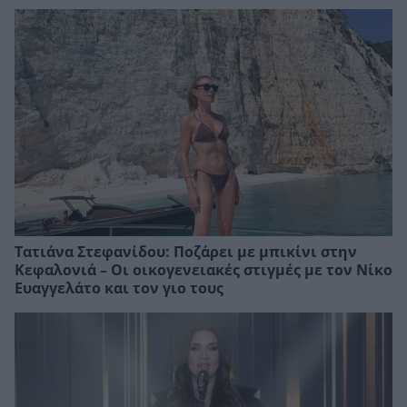
Τατιάνα Στεφανίδου: Ποζάρει με μπικίνι στην
Κεφαλονιά – Οι οικογενειακές στιγμές με τον Νίκο
Ευαγγελάτο και τον γιο τους