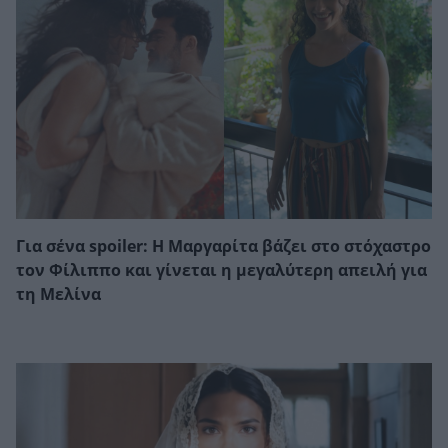
Για σένα spoiler: Η Μαργαρίτα βάζει στο στόχαστρο
τον Φίλιππο και γίνεται η μεγαλύτερη απειλή για
τη Μελίνα