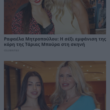
Ραφαέλα Μητροπούλου: Η σέξι εμφάνιση της
κόρη της Τάριας Μπούρα στη σκηνή
CELEBRITIES