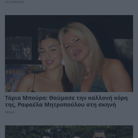
CELEBRITIES
Τάρια Μπούρα: Θαύμασε την καλλονή κόρη
της, Ραφαέλα Μητροπούλου στη σκηνή
ΜΟΔΑ