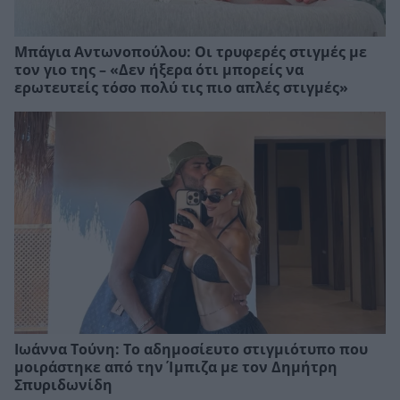
Μπάγια Αντωνοπούλου: Οι τρυφερές στιγμές με
τον γιο της – «Δεν ήξερα ότι μπορείς να
ερωτευτείς τόσο πολύ τις πιο απλές στιγμές»
Ιωάννα Τούνη: Το αδημοσίευτο στιγμιότυπο που
μοιράστηκε από την Ίμπιζα με τον Δημήτρη
Σπυριδωνίδη