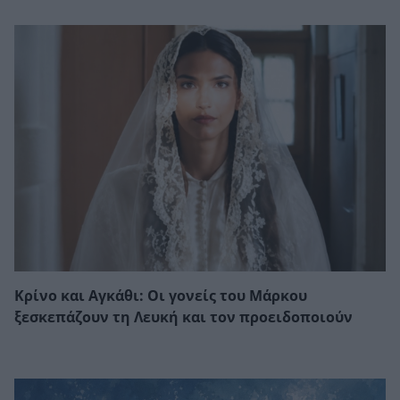
Κρίνο και Αγκάθι: Οι γονείς του Μάρκου
ξεσκεπάζουν τη Λευκή και τον προειδοποιούν