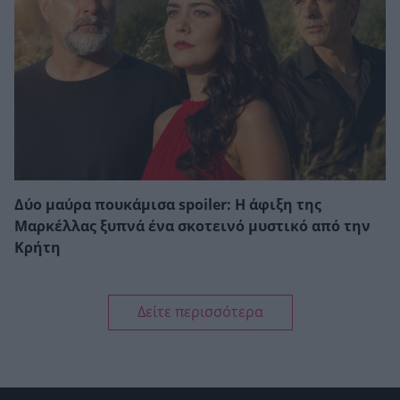
Δύο μαύρα πουκάμισα spoiler: Η άφιξη της
Μαρκέλλας ξυπνά ένα σκοτεινό μυστικό από την
Κρήτη
Δείτε περισσότερα