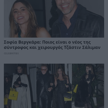
Σοφία Βεργκάρα: Ποιος είναι ο νέος της
σύντροφος και χειρουργός Τζάστιν Σάλιμαν
CELEBRITIES