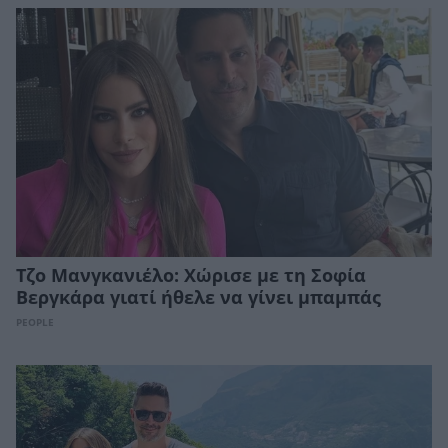
Τζο Μανγκανιέλο: Χώρισε με τη Σοφία
Βεργκάρα γιατί ήθελε να γίνει μπαμπάς
PEOPLE