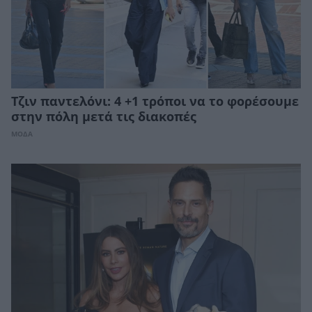
Τζιν παντελόνι: 4 +1 τρόποι να το φορέσουμε
στην πόλη μετά τις διακοπές
ΜΟΔΑ