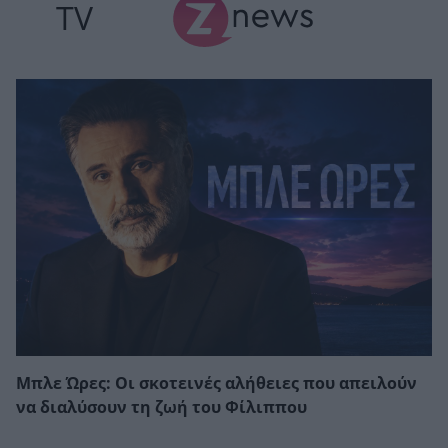
TV
Μπλε Ώρες: Οι σκοτεινές αλήθειες που απειλούν
να διαλύσουν τη ζωή του Φίλιππου