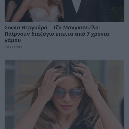
Σοφία Βεργκάρα – Τζο Μανγκανιέλο:
Παίρνουν διαζύγιο έπειτα από 7 χρόνια
γάμου
CELEBRITIES