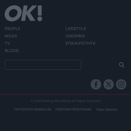
PEOPLE
LIFESTYLE
ΜΟΔΑ
ΟΜΟΡΦΙΑ
TV
ΕΠΙΚΑΙΡΟΤΗΤΑ
BLOGS
© 2026 Barking Well Media All Rights Reserved
ΤΑΥΤΟΤΗΤΑ OKMAG.GR
ΠΟΛΙΤΙΚΗ ΠΡΟΣΤΑΣΙΑΣ
Όροι Χρήσης