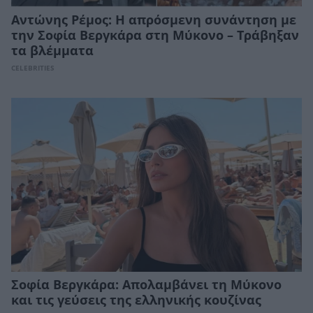
Αντώνης Ρέμος: Η απρόσμενη συνάντηση με
την Σοφία Βεργκάρα στη Μύκονο – Τράβηξαν
τα βλέμματα
CELEBRITIES
Σοφία Βεργκάρα: Απολαμβάνει τη Μύκονο
και τις γεύσεις της ελληνικής κουζίνας