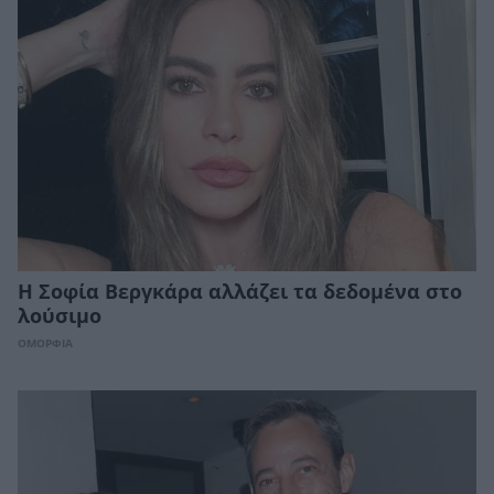
Η Σοφία Βεργκάρα αλλάζει τα δεδομένα στο
λούσιμο
ΟΜΟΡΦΙΑ