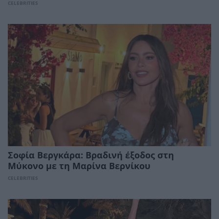
CELEBRITIES
Σοφία Βεργκάρα: Βραδινή έξοδος στη
Μύκονο με τη Μαρίνα Βερνίκου
CELEBRITIES