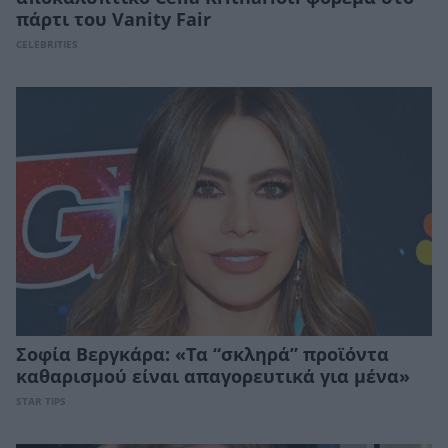
πάρτι του Vanity Fair
CELEBRITIES
Σοφία Βεργκάρα: «Τα “σκληρά” προϊόντα
καθαρισμού είναι απαγορευτικά για μένα»
STAR TIPS