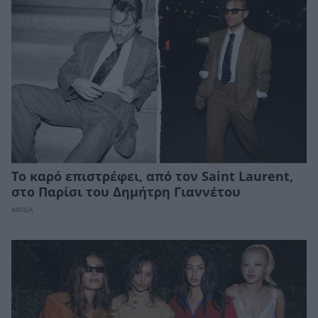
Το καρό επιστρέφει, από τον Saint Laurent,
στο Παρίσι του Δημήτρη Γιαννέτου
ΜΟΔΑ