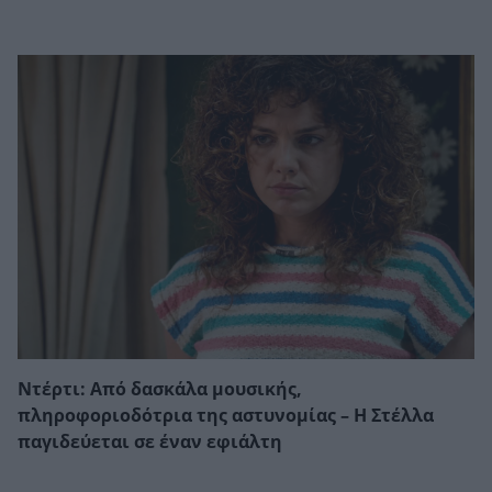
Ντέρτι: Από δασκάλα μουσικής,
πληροφοριοδότρια της αστυνομίας – Η Στέλλα
παγιδεύεται σε έναν εφιάλτη