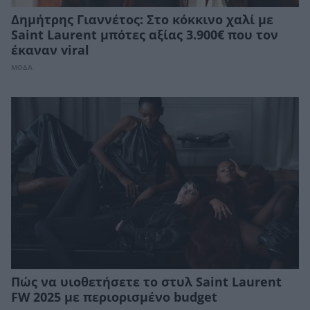
Δημήτρης Γιαννέτος: Στο κόκκινο χαλί με
Saint Laurent μπότες αξίας 3.900€ που τον
έκαναν viral
ΜΟΔΑ
Πώς να υιοθετήσετε το στυλ Saint Laurent
FW 2025 με περιορισμένο budget