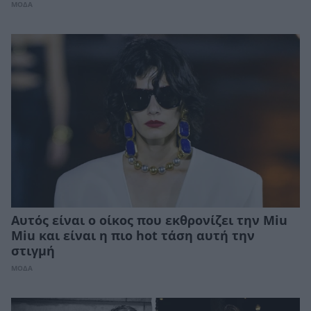
ΜΟΔΑ
Αυτός είναι ο οίκος που εκθρονίζει την Miu
Miu και είναι η πιο hot τάση αυτή την
στιγμή
ΜΟΔΑ