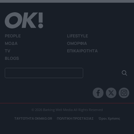
PEOPLE
LIFESTYLE
ΜΟΔΑ
ΟΜΟΡΦΙΑ
TV
ΕΠΙΚΑΙΡΟΤΗΤΑ
BLOGS
© 2026 Barking Well Media All Rights Reserved
ΤΑΥΤΟΤΗΤΑ OKMAG.GR
ΠΟΛΙΤΙΚΗ ΠΡΟΣΤΑΣΙΑΣ
Όροι Χρήσης