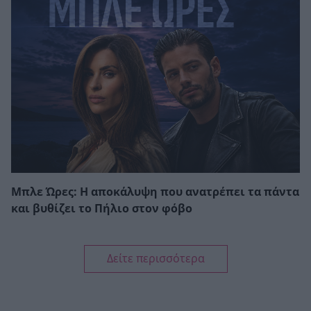
Μπλε Ώρες: Η αποκάλυψη που ανατρέπει τα πάντα
και βυθίζει το Πήλιο στον φόβο
Δείτε περισσότερα