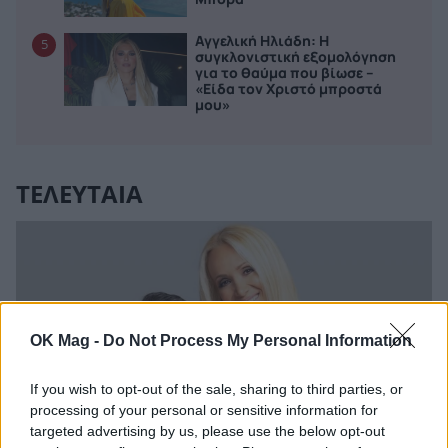
Αγγελική Ηλιάδη: Η
5
συγκλονιστική εξομολόγηση
για το θαύμα που βίωσε –
«Είδα τον Χριστό μπροστά
μου»
ΤΕΛΕΥΤΑΙΑ
OK Mag -
Do Not Process My Personal Information
If you wish to opt-out of the sale, sharing to third parties, or
processing of your personal or sensitive information for
targeted advertising by us, please use the below opt-out