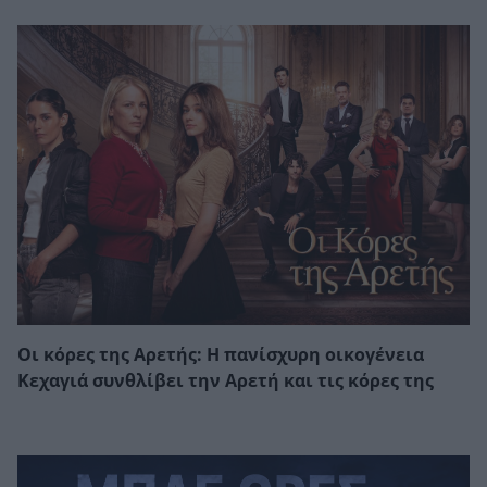
Οι κόρες της Αρετής: Η πανίσχυρη οικογένεια
Κεχαγιά συνθλίβει την Αρετή και τις κόρες της