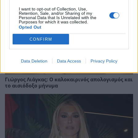
I want to opt-out of Collection, Use,
Retention, Sale, and/or Sharing of my
Personal Data that Is Unrelated with the
Purposes for which it was collected.
Opted Out
CONFIRM
Data Deletion
Data Access
Privacy Policy
Γιώργος Λιάγκας: Ο καλοκαιρινός απολογισμός και
το αισιόδοξο μήνυμα