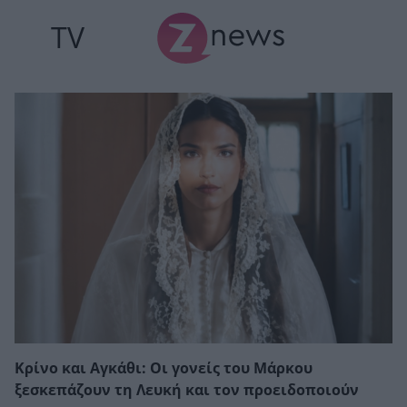
TV
Κρίνο και Αγκάθι: Οι γονείς του Μάρκου
ξεσκεπάζουν τη Λευκή και τον προειδοποιούν