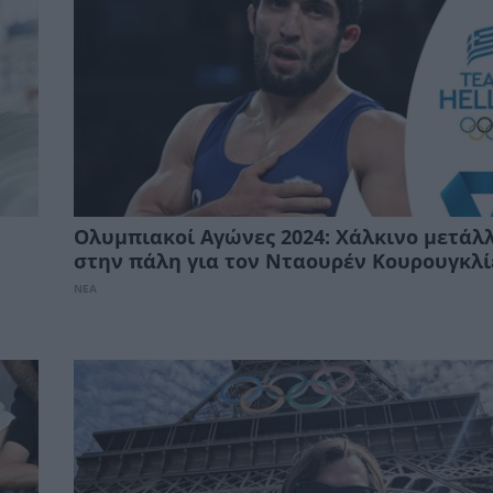
Ολυμπιακοί Αγώνες 2024: Χάλκινο μετάλ
στην πάλη για τον Νταουρέν Κουρουγκλ
ΝΕΑ