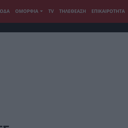
ΟΔΑ
ΟΜΟΡΦΙΑ
TV
ΤΗΛΕΘΕΑΣΗ
ΕΠΙΚΑΙΡΟΤΗΤΑ