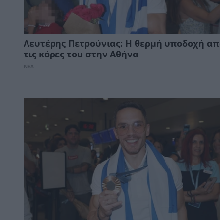
Λευτέρης Πετρούνιας: Η θερμή υποδοχή απ
τις κόρες του στην Αθήνα
ΝΕΑ