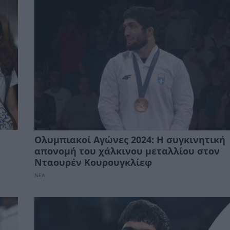
Ολυμπιακοί Αγώνες 2024: Η συγκινητική
απονομή του χάλκινου μεταλλίου στον
Νταουρέν Κουρουγκλίεφ
ΝΕΑ