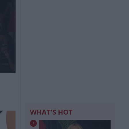
WHAT'S HOT
1