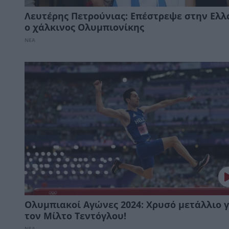
Λευτέρης Πετρούνιας: Επέστρεψε στην Ελλ
ο χάλκινος Ολυμπιονίκης
ΝΕΑ
Ολυμπιακοί Αγώνες 2024: Χρυσό μετάλλιο γ
τον Μίλτο Τεντόγλου!
ΝΕΑ